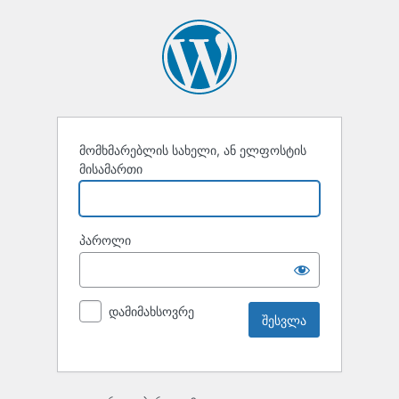
მომხმარებლის სახელი, ან ელფოსტის
მისამართი
პაროლი
დამიმახსოვრე