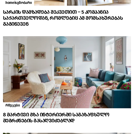
homeisცნობარი
სარკის დამზადება შეკვეთით – 5 კომპანია
საქართველოდან, რომლებიც ამ მომსახურებას
გაგიწევენ
რჩევები
8 მარტივი გზა ინტერიერში საგაზაფხულო
შეგრძნების გასაღვიძებლად