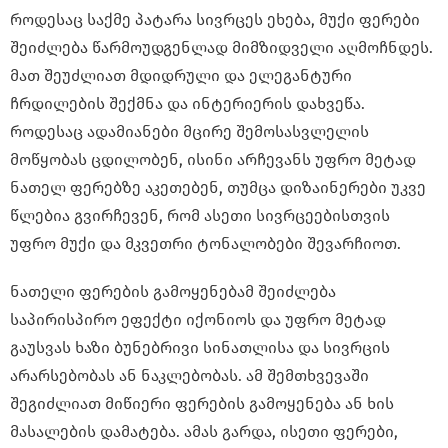
როდესაც საქმე პატარა სივრცეს ეხება, მუქი ფერები
შეიძლება წარმოუდგენლად მიმზიდველი აღმოჩნდეს.
მათ შეუძლიათ მდიდრული და ელეგანტური
ჩრდილების შექმნა და ინტერიერის დახვეწა.
როდესაც ადამიანები მცირე შემოსასვლელის
მოწყობას ცდილობენ, ისინი არჩევანს უფრო მეტად
ნათელ ფერებზე აკეთებენ, თუმცა დიზაინერები უკვე
წლებია გვირჩევენ, რომ ასეთი სივრცეებისთვის
უფრო მუქი და მკვეთრი ტონალობები შევარჩიოთ.
ნათელი ფერების გამოყენებამ შეიძლება
საპირისპირო ეფექტი იქონიოს და უფრო მეტად
გაუსვას ხაზი ბუნებრივი სინათლისა და სივრცის
არარსებობას ან ნაკლებობას. ამ შემთხვევაში
შეგიძლიათ მიწიერი ფერების გამოყენება ან ხის
მასალების დამატება. ამას გარდა, ისეთი ფერები,