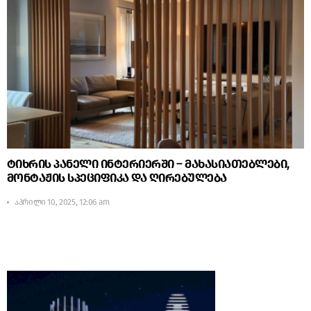
ტიხრის პანელი ინტერიერში – მახასიათებლები,
მონტაჟის სპეციფიკა და ღირებულება
აპრილი 10, 2025, 12:06 am