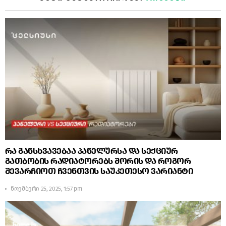
რა განსხვავებაა პანელურსა და სექციურ
გათბობის რადიატორებს შორის და როგორ
შევარჩიოთ ჩვენთვის საუკეთესო ვარიანტი
ნოემბერი 25, 2025, 1:57 pm