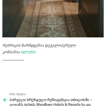
რუბრიკის წარმდგენია დეველოპერული
კომპანია
ბლოქსი
წინა სტატია
See
more
პირველი ბრენდული რეზიდენცია თბილისში –
ალიანს ჯგუფს, Wyndham Hotels & Resorts-სა და