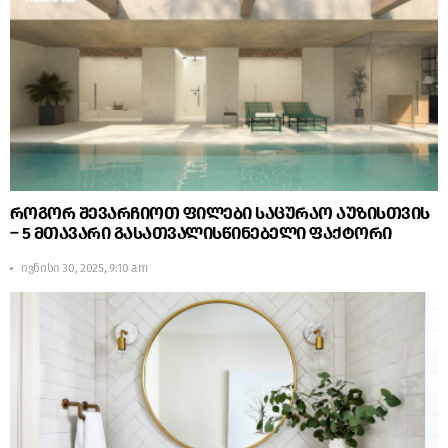
როგორ შევარჩიოთ ფილები საცურაო აუზისთვის
– 5 მთავარი გასათვალისწინებელი ფაქტორი
ივნისი 30, 2025, 9:10 am