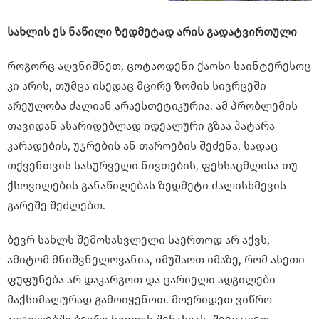
სახლის ეს ნაწილი ზედმეტად არის გადატვირთული
როგორც აღვნიშნეთ, ცოტაოდენი ქაოსი საინტერესოც
კი არის, თუმცა ისედაც მცირე ზომის სივრცეში
არეულობა ძალიან არაესთეტიკურია. ამ პრობლემის
თავიდან ასარიდებლად იდეალური გზაა პატარა
კარადების, უჯრების ან თაროების შეძენა, სადაც
თქვენთვის სასურველი ნივთების, ფეხსაცმლისა თუ
ქსოვილების განაწილებას ზედმეტი ძალისხმევის
გარეშე შეძლებთ.
ბევრ სახლს შემოსასვლელი საერთოდ არ აქვს,
ამიტომ მნიშვნელოვანია, იმუშაოთ იმაზე, რომ ასეთი
ფუფუნება არ დაკარგოთ და ცარიელი ადგილები
მაქსიმალურად გამოიყენოთ. მოერიდეთ ვიწრო