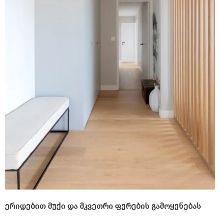
ერიდებით მუქი და მკვეთრი ფერების გამოყენებას