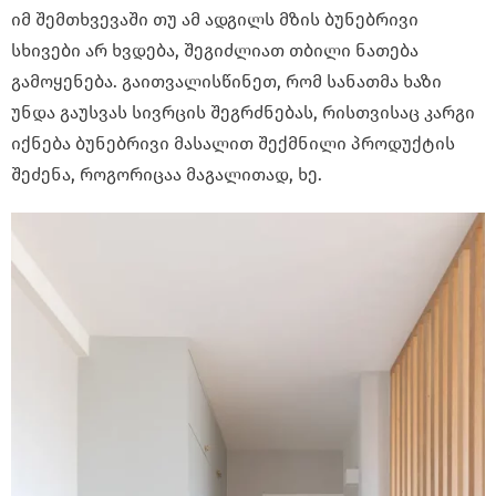
იმ შემთხვევაში თუ ამ ადგილს მზის ბუნებრივი
სხივები არ ხვდება, შეგიძლიათ თბილი ნათება
გამოყენება. გაითვალისწინეთ, რომ სანათმა ხაზი
უნდა გაუსვას სივრცის შეგრძნებას, რისთვისაც კარგი
იქნება ბუნებრივი მასალით შექმნილი პროდუქტის
შეძენა, როგორიცაა მაგალითად, ხე.