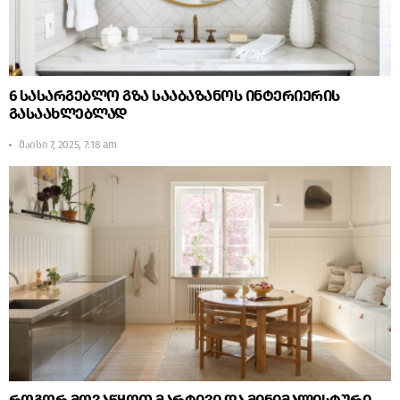
6 სასარგებლო გზა სააბაზანოს ინტერიერის
გასაახლებლად
მაისი 7, 2025, 7:18 am