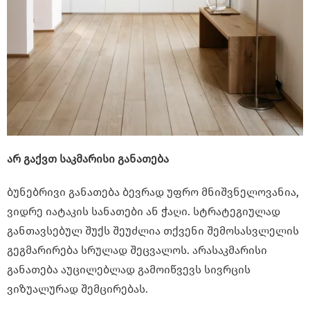
არ გაქვთ საკმარისი განათება
ბუნებრივი განათება ბევრად უფრო მნიშვნელოვანია,
ვიდრე იატაკის სანათები ან ჭაღი. სტრატეგიულად
განთავსებულ შუქს შეუძლია თქვენი შემოსასვლელის
გეგმარირება სრულად შეცვალოს. არასაკმარისი
განათება აუცილებლად გამოიწვევს სივრცის
ვიზუალურად შემცირებას.