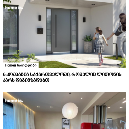
Homeis საყიდლები
6 კომპანია საქართველოში, რომელიც ლითონის
კარს დაგიმზადებთ