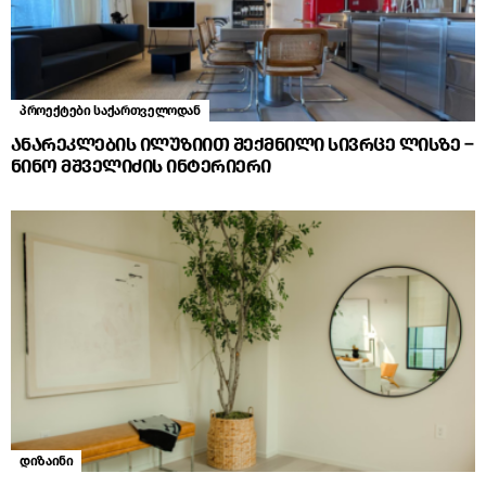
პროექტები საქართველოდან
ანარეკლების ილუზიით შექმნილი სივრცე ლისზე –
ნინო მშველიძის ინტერიერი
დიზაინი