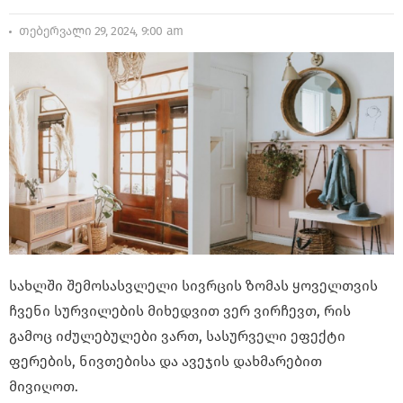
თებერვალი 29, 2024, 9:00 am
სახლში შემოსასვლელი სივრცის ზომას ყოველთვის
ჩვენი სურვილების მიხედვით ვერ ვირჩევთ, რის
გამოც იძულებულები ვართ, სასურველი ეფექტი
ფერების, ნივთებისა და ავეჯის დახმარებით
მივიღოთ.