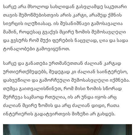
სარკე არა მხოლოდ სახლიდან გასვლამდე საკუთარი
თავის შემოწმებისთვის არის კარგი, არამედ ქმნის
სივრცის ილუზიასაც. ის შესანიშნავი გამოსავალია
მაშინ, როდესაც გვაქვს მცირე ზომის შემოსავლელი
და გვსურს რომ მუქი ფერების ნაცვლად, ღია და სადა
ტონალობები გამოვიყენოთ.
სარკე და განათება ერთმანეთთან ძალიან კარგად
ურთიერთქმედებს, შედეგად კი ძალიან საინტერესო,
დახვეწილი და გამორჩეული შემოსასვლელი იქმნება.
თუმცა გაითვალისწინეთ, რომ მისი ზომის სწორად
შერჩევა საკმაოდ რთულია, ის არ უნდა იყოს არც
ძალიან მცირე ზომის და არც ძალიან დიდი, რათა
ინტერიერის გადატვირთვის მიზეზი არ გახდეს.