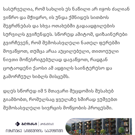
სასურველია, რომ სახლის ეს ნაწილი არ იყოს ძალიან
ვიწრო და მჭიდრო, ის უნდა ქმნიდეს სითბოს
შეგრძნებას და სხვა ოთახებში გადაადგილების
სურვილს გვიჩენდეს. სწორედ ამიტომ, დიზაინერები
გვირჩევენ, რომ შემოსასვლელი ნათელ ფერებში
მოვაწყოთ, თუმცა არაა აუცილებელი, თითოეული
ნივთი მოწესრიგებულად დავაწყოთ, რადგან
ცოტაოდენი ქაოსი ამ ადგილს საინტერესო და
გამორჩეულ ხიბლს მისცემს.
დღეს სწორედ იმ 5 მთავარი შეცდომის შესახებ
გიამბობთ, რომელსაც ყველაზე ხშირად ვუშვებთ
შემოსასვლელი სივრცის მოწყობის პროცესში.