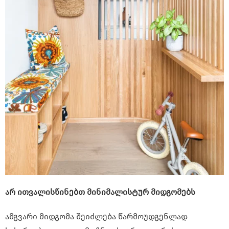
არ ითვალისწინებთ მინიმალისტურ მიდგომებს
ამგვარი მიდგომა შეიძლება წარმოუდგენლად