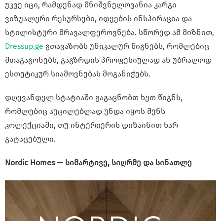
უკვე იცი, რამდენად მნიშვნელოვანია კარგი
ვიზუალური რესურსები, იდეების ინსპირაცია და
სტილისტური მრავალფეროვნება. სწორედ ამ მიზნით,
Dressup.ge
გთავაზობს უნიკალურ წიგნებს, რომლებიც
შთაგაგონებს, გაგზრდის პროფესიულად ან უბრალოდ
ესთეტიკურ სიამოვნებას მოგანიჭებს.
დღევანდელ სტატიაში გაგაცნობთ ხუთ წიგნს,
რომლებიც აუცილებლად უნდა იყოს შენს
კოლექციაში, თუ ინტერიერის დიზაინით ხარ
გატაცებული.
Nordic Homes — სიმარტივე, სიღრმე და სინათლე