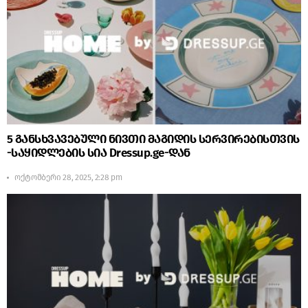
5 განსხვავებული ნივთი მაგიდის სერვირებისთვის
-საყიდლების სია Dressup.ge-დან
ოქტომბერი 28, 2025, 2:28 pm