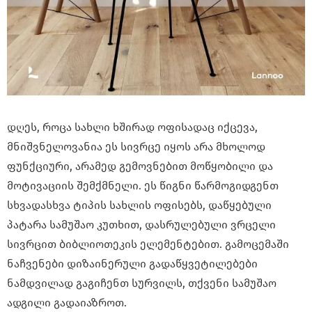
დღეს, როცა სახლი ხშირად ოფისადაც იქცევა,
მნიშვნელოვანია ეს სივრცე იყოს არა მხოლოდ
ფუნქციური, არამედ გემოვნებით მოწყობილი და
მოტივაციის შემქმნელი. ეს წიგნი წარმოგიდგენთ
სხვადასხვა ტიპის სახლის ოფისებს, დაწყებული
პატარა სამუშაო კუთხით, დასრულებული ვრცელი
სივრცით ბიბლიოთეკის ელემენტებით. გამოცემაში
ნაჩვენები დიზაინერული გადაწყვეტილებები
ნამდვილად გაგიჩენთ სურვილს, თქვენი სამუშაო
ადგილი გადაიაზროთ.