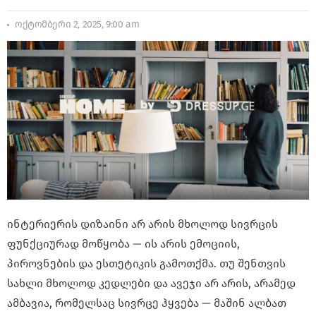
ოქტომბერი 2, 2025, 9:00 am
ინტერიერის დიზაინი არ არის მხოლოდ სივრცის
ფუნქციურად მოწყობა — ის არის ემოციის,
პიროვნების და ესთეტიკის გამოთქმა. თუ შენთვის
სახლი მხოლოდ კედლები და ავეჯი არ არის, არამედ
ამბავია, რომელსაც სივრცე ჰყვება — მაშინ ალბათ