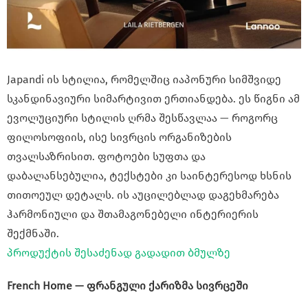
Japandi ის სტილია, რომელშიც იაპონური სიმშვიდე
სკანდინავიური სიმარტივით ერთიანდება. ეს წიგნი ამ
ევოლუციური სტილის ღრმა შესწავლაა — როგორც
ფილოსოფიის, ისე სივრცის ორგანიზების
თვალსაზრისით. ფოტოები სუფთა და
დაბალანსებულია, ტექსტები კი საინტერესოდ ხსნის
თითოეულ დეტალს. ის აუცილებლად დაგეხმარება
ჰარმონიული და შთამაგონებელი ინტერიერის
შექმნაში.
პროდუქტის შესაძენად გადადით ბმულზე
French Home — ფრანგული ქარიზმა სივრცეში