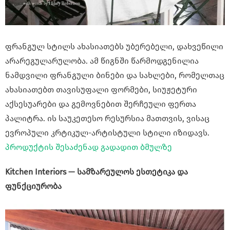
ფრანგულ სტილს ახასიათებს უბერებელი, დახვეწილი
არარეგულარულობა. ამ წიგნში წარმოდგენილია
ნამდვილი ფრანგული ბინები და სახლები, რომელთაც
ახასიათებთ თავისუფალი ფორმები, სიუჟეტური
აქსესუარები და გემოვნებით შერჩეული ფერთა
პალიტრა. ის საუკეთესო რესურსია მათთვის, ვისაც
ევროპული კრტიკულ-არტისტული სტილი იზიდავს.
პროდუქტის შესაძენად გადადით ბმულზე
Kitchen Interiors — სამზარეულოს ესთეტიკა და
ფუნქციურობა