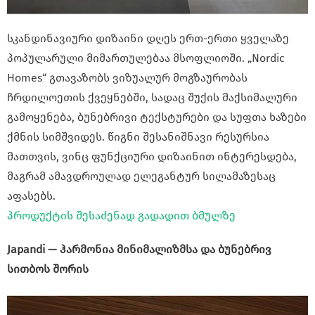
სკანდინავიური დიზაინი დღეს ერთ-ერთი ყველაზე
პოპულარული მიმართულებაა მსოფლიოში. „Nordic
Homes“ გთავაზობს ვიზუალურ მოგზაურობას
ჩრდილოეთის ქვეყნებში, სადაც შუქის მაქსიმალური
გამოყენება, ბუნებრივი ტექსტურები და სუფთა ხაზები
ქმნის სიმშვიდეს. წიგნი შესანიშნავი რესურსია
მათთვის, ვინც ფუნქციური დიზაინით ინტერესდება,
მაგრამ ამავდროულად ელეგანტურ სილამაზესაც
აფასებს.
პროდუქტის შესაძენად გადადით ბმულზე
Japandi — ჰარმონია მინიმალიზმსა და ბუნებრივ
სითბოს შორის