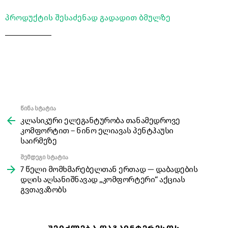
პროდუქტის შესაძენად გადადით ბმულზე
წინა სტატია
See
more
კლასიკური ელეგანტურობა თანამედროვე
კომფორტით – ნინო ელიავას პენტჰაუსი
საირმეზე
შემდეგი სტატია
7 წელი მომხმარებელთან ერთად — დაბადების
დღის აღსანიშნავად „კომფორტერი“ აქციას
გვთავაზობს