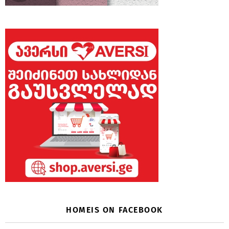
HOMEIS ON FACEBOOK