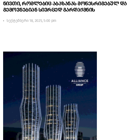
ნივთი, რომლებიც აბაზანას მოწესრიგებულ და
გემოვნებიან სივრცედ გარდაქმნის
სექტემბერი 18, 2025, 5:00 pm