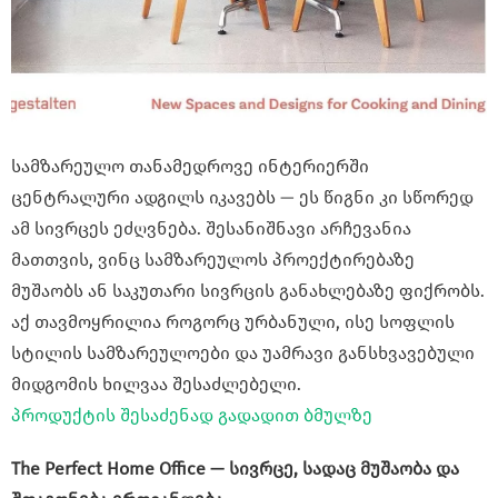
სამზარეულო თანამედროვე ინტერიერში
ცენტრალური ადგილს იკავებს — ეს წიგნი კი სწორედ
ამ სივრცეს ეძღვნება. შესანიშნავი არჩევანია
მათთვის, ვინც სამზარეულოს პროექტირებაზე
მუშაობს ან საკუთარი სივრცის განახლებაზე ფიქრობს.
აქ თავმოყრილია როგორც ურბანული, ისე სოფლის
სტილის სამზარეულოები და უამრავი განსხვავებული
მიდგომის ხილვაა შესაძლებელი.
პროდუქტის შესაძენად გადადით ბმულზე
The Perfect Home Office — სივრცე, სადაც მუშაობა და