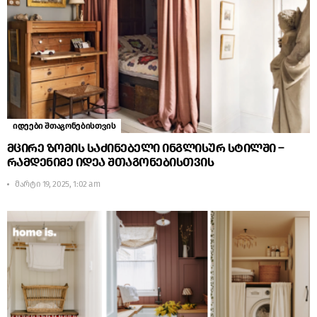
იდეები შთაგონებისთვის
მცირე ზომის საძინებელი ინგლისურ სტილში –
რამდენიმე იდეა შთაგონებისთვის
მარტი 19, 2025, 1:02 am