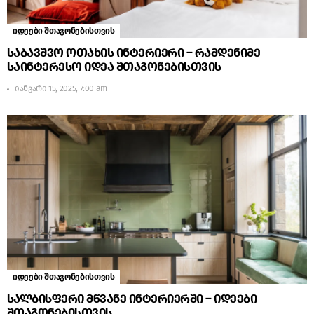
იდეები შთაგონებისთვის
საბავშვო ოთახის ინტერიერი – რამდენიმე
საინტერესო იდეა შთაგონებისთვის
იანვარი 15, 2025, 7:00 am
იდეები შთაგონებისთვის
სალბისფერი მწვანე ინტერიერში – იდეები
შთაგონებისთვის