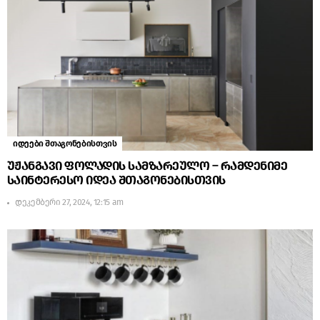
იდეები შთაგონებისთვის
უჟანგავი ფოლადის სამზარეულო – რამდენიმე
საინტერესო იდეა შთაგონებისთვის
დეკემბერი 27, 2024, 12:15 am