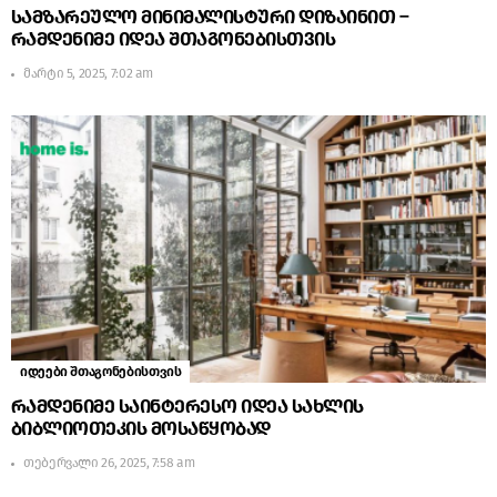
სამზარეულო მინიმალისტური დიზაინით –
რამდენიმე იდეა შთაგონებისთვის
მარტი 5, 2025, 7:02 am
იდეები შთაგონებისთვის
რამდენიმე საინტერესო იდეა სახლის
ბიბლიოთეკის მოსაწყობად
თებერვალი 26, 2025, 7:58 am