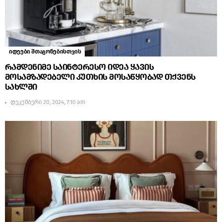
იდეები შთაგონებისთვის
რამდენიმე საინტერესო იდეა ყავის
მოსამზადებელი კუთხის მოსაწყობად თქვენს
სახლში
დეკემბერი 20, 2024, 7:10 am