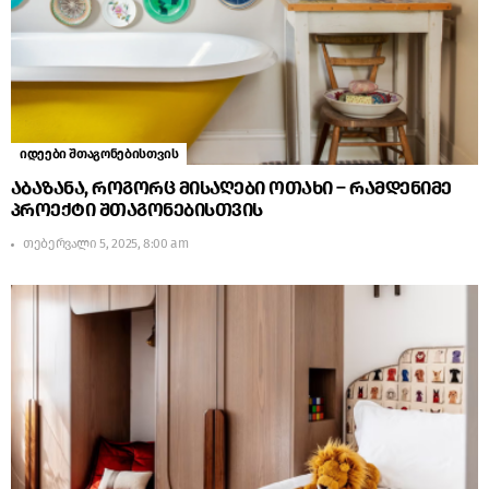
იდეები შთაგონებისთვის
აბაზანა, როგორც მისაღები ოთახი – რამდენიმე
პროექტი შთაგონებისთვის
თებერვალი 5, 2025, 8:00 am