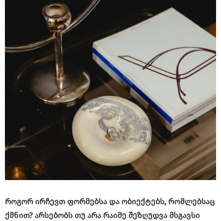
როგორ ირჩევთ ფორმებსა და ობიექტებს, რომლებსაც
ქმნით? არსებობს თუ არა რაიმე შეზღუდვა მსგავსი