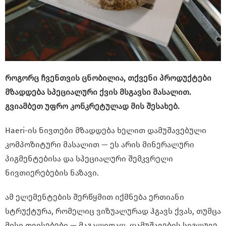
როგორც ჩვენთვის ცნობილია, თქვენი პროდუქტები
მზადდება სპეციალური ქვის მსგავსი მასალით.
გვიამბეთ უფრო კონკრეტულად მის შესახებ.
Haeri-ის ნივთები მზადდება ხელით დამუშავებული
კომპოზიტური მასალით — ეს არის მინერალური
პიგმენტებისა და სპეციალური შემკვრელი
ნივთიერებების ნაზავი.
ამ ელემენტების შერწყმით იქმნება ერთიანი
სტრუქტურა, რომელიც ვიზუალურად ჰგავს ქვას, თუმცა
მისი თვისებები — მაგალითად, დამუშავების სიგლუვე