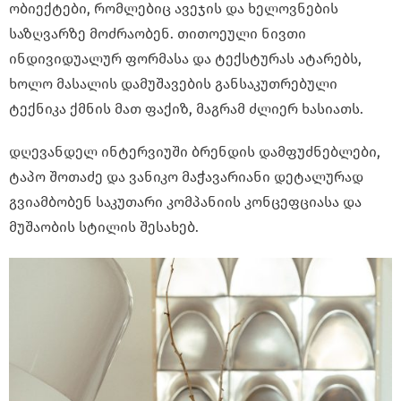
ობიექტები, რომლებიც ავეჯის და ხელოვნების
საზღვარზე მოძრაობენ. თითოეული ნივთი
ინდივიდუალურ ფორმასა და ტექსტურას ატარებს,
ხოლო მასალის დამუშავების განსაკუთრებული
ტექნიკა ქმნის მათ ფაქიზ, მაგრამ ძლიერ ხასიათს.
დღევანდელ ინტერვიუში ბრენდის დამფუძნებლები,
ტაპო შოთაძე და ვანიკო მაჭავარიანი დეტალურად
გვიამბობენ საკუთარი კომპანიის კონცეფციასა და
მუშაობის სტილის შესახებ.