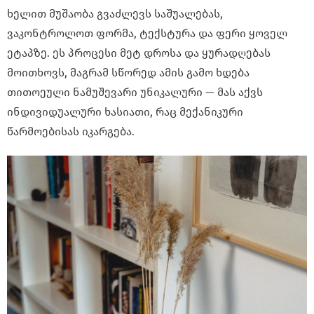
ხელით მუშაობა გვაძლევს საშუალებას,
ვაკონტროლოთ ფორმა, ტექსტურა და ფერი ყოველ
ეტაპზე. ეს პროცესი მეტ დროსა და ყურადღებას
მოითხოვს, მაგრამ სწორედ ამის გამო ხდება
თითოეული ნამუშევარი უნიკალური — მას აქვს
ინდივიდუალური ხასიათი, რაც მექანიკური
წარმოებისას იკარგება.