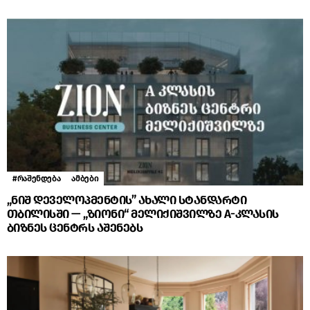
#რაშენდება
ამბები
„ნიშ დეველოპმენტის” ახალი სტანდარტი
თბილისში — „ზიონი“ მელიქიშვილზე A-კლასის
ბიზნეს ცენტრს აშენებს