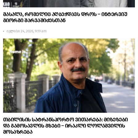
მასალა, რომელიც აღბეჭდავს დროს – ინტერვიუ
გიორგი შარვაშიძესთან
ივლისი 24, 2026, 9:19 am
თბილისის სატრანსპორტო ვითარება: მიზეზები
და გამოსავლის გზები – ირაკლი ლოლაშვილის
მოსაზრება