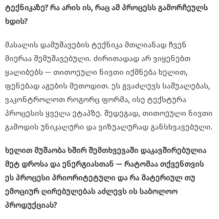
ტექნიკაზე? რა არის ის, რაც ამ პროცესს გამორჩეულს
ხდის?
მასალის დამუშავების ტექნიკა მთლიანად ჩვენ
მიერაა შემუშავებული. ძირითადად არ ვიყენებთ
ყალიბებს — თითოეული ნივთი იქმნება ხელით,
ფენებად აგების მეთოდით. ეს გვაძლევს საშუალებას,
ვაკონტროლოთ როგორც ფორმა, ისე ტექსტურა
პროცესის ყველა ეტაპზე. შედეგად, თითოეული ნივთი
გამოდის უნიკალური და ვიზუალურად განსხვავებული.
ხელით მუშაობა ხშირ შემთხვევაში დაკავშირებულია
მეტ დროსა და ენერგიასთან — რატომაა თქვენთვის
ეს პროცესი პრიორიტეტული და რა მატერიულ თუ
ემოციურ ღირებულებას აძლევს ის საბოლოო
პროდუქციას?