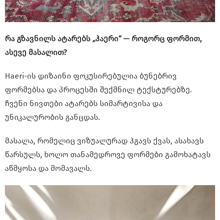
რა გზავნილს ატარებს „ჰაერი“ — როგორც ფორმით,
ასევე მასალით?
Haeri-ის დიზაინი ფოკუსირებულია ბუნებრივ
ფორმებსა და პროცესში შექმნილ ტექსტურებზე.
ჩვენი ნივთები ატარებს სიმარტივისა და
უნიკალურობის განცდას.
მასალა, რომელიც ვიზუალურად ჰგავს ქვას, ასახავს
წარსულს, ხოლო თანამედროვე ფორმები გამოხატავს
აწმყოსა და მომავალს.