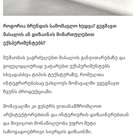
როგორია ბრენდის სამომავლო ხედვა? გეგმავთ
მასალის ან დიზაინის მიმართულებით
ექსპერიმენტებს?
მუშაობას ვაგრძელებთ მასალის განვითარებაზე და
ყოველდღიურად ვატარებთ ექსპერიმენტებს
სხვადასხვა ტიპის ტექსტურაზე, რომელთა
ინტეგრირებასაც უახლოეს მომავალში ვგეგმავთ
ჩვენს პროდუქციაში.
მომავალში კი გვსურს ვითანამშრომლოთ
არქიტექტორებთან და ინტერიერის დიზაინერებთან
და მივიღოთ მონაწილეობა უფრო მეტი
საზოგადოებრივი სივრცის დიზაინში.