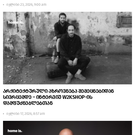
ივლისი 23, 2026, 9:00 am
არქიტექტურული აზროვნება შემეცნებიდან
სივრცემდე – ინტერვიუ W2KSHOP-ის
დამფუძნებლებთან
ივლისი 17, 2026, 8:57 am