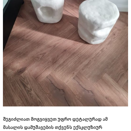
შეგიძლიათ მოგვიყვეთ უფრო დეტალურად ამ
მასალის დამუშავების თქვენს ექსკლუზიურ