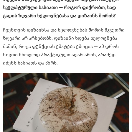
სკულპტურული ხასიათი — როგორ ფიქრობთ, სად
გადის ზღვარი ხელოვნებასა და დიზაინს შორის?
ჩვენთვის დიზაინსა და ხელოვნებას შორის მკვეთრი
ზღვარი არ არსებობს. დიზაინი ხდება ხელოვნება
მაშინ, როცა ფუნქციას ემატება ემოცია — ამ დროს
ნივთი მხოლოდ პრაქტიკული აღარ არის, არამედ
იძენს ხასიათს და აზრს.