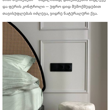
და ფერის კონტროლი — უფრო დიდ შემოქმედებით
თავისუფლებას იძლევა, ვიდრე ნატურალური ქვა.