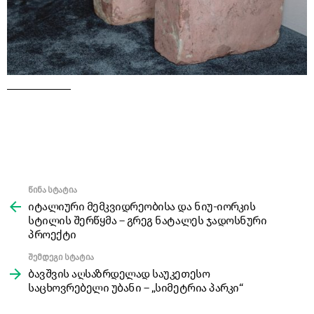
წინა სტატია
See
more
იტალიური მემკვიდრეობისა და ნიუ-იორკის
სტილის შერწყმა – გრეგ ნატალეს ჯადოსნური
პროექტი
შემდეგი სტატია
ბავშვის აღსაზრდელად საუკეთესო
საცხოვრებელი უბანი – „სიმეტრია პარკი“