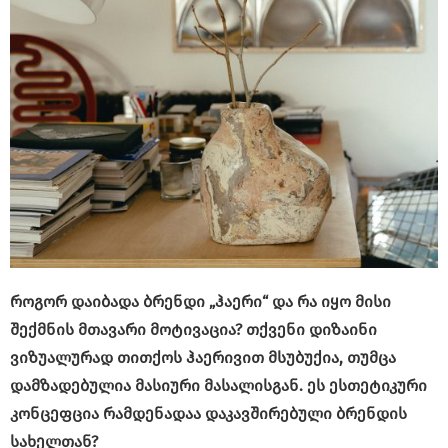
როგორ დაიბადა ბრენდი „ჰაერი“ და რა იყო მისი
შექმნის მთავარი მოტივაცია? თქვენი დიზაინი
ვიზუალურად თითქოს ჰაერივით მსუბუქია, თუმცა
დამზადებულია მასიური მასალისგან. ეს ესთეტიკური
კონცეფცია რამდენადაა დაკავშირებული ბრენდის
სახელთან?