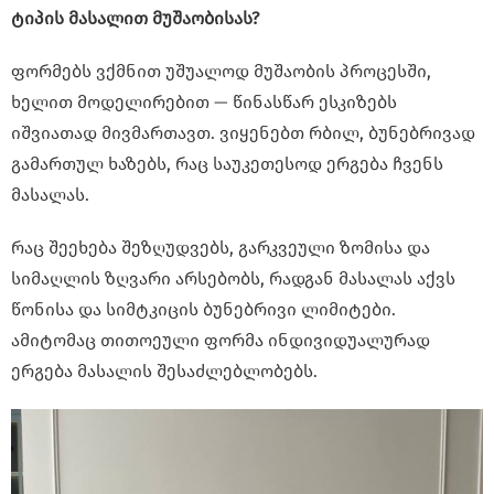
ტიპის მასალით მუშაობისას?
ფორმებს ვქმნით უშუალოდ მუშაობის პროცესში,
ხელით მოდელირებით — წინასწარ ესკიზებს
იშვიათად მივმართავთ. ვიყენებთ რბილ, ბუნებრივად
გამართულ ხაზებს, რაც საუკეთესოდ ერგება ჩვენს
მასალას.
რაც შეეხება შეზღუდვებს, გარკვეული ზომისა და
სიმაღლის ზღვარი არსებობს, რადგან მასალას აქვს
წონისა და სიმტკიცის ბუნებრივი ლიმიტები.
ამიტომაც თითოეული ფორმა ინდივიდუალურად
ერგება მასალის შესაძლებლობებს.