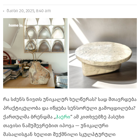
მაისი 20, 2025, 8:40 am
რა სძენს ნივთს უნიკალურ ხელწერას? სად მთავრდება
პრაქტიკულობა და იწყება სენსორული გამოცდილება?
ქართულმა ბრენდმა „
ჰაერი
“ ამ კითხვებზე პასუხი
თავისი ნამუშევრებით იპოვა — უნიკალური
მასალისგან ხელით შექმნილი სკულპტურული