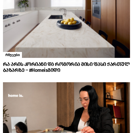
რჩევები
რა არის კორიანი და როგორია მისი ფასი ქართულ
ბაზარზე – #Homeisგიდი