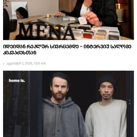
იდეიდან რეალურ სივრცემდე – ინტერვიუ სალომე
კიკვაძესთან
აგვისტო 7, 2026, 1:00 am