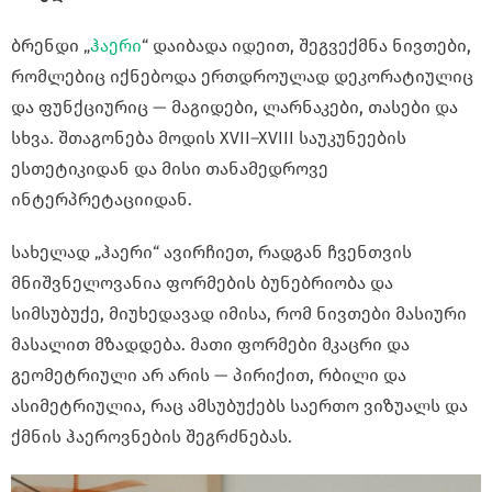
ბრენდი „
ჰაერი
“ დაიბადა იდეით, შეგვექმნა ნივთები,
რომლებიც იქნებოდა ერთდროულად დეკორატიულიც
და ფუნქციურიც — მაგიდები, ლარნაკები, თასები და
სხვა. შთაგონება მოდის XVII–XVIII საუკუნეების
ესთეტიკიდან და მისი თანამედროვე
ინტერპრეტაციიდან.
სახელად „ჰაერი“ ავირჩიეთ, რადგან ჩვენთვის
მნიშვნელოვანია ფორმების ბუნებრიობა და
სიმსუბუქე, მიუხედავად იმისა, რომ ნივთები მასიური
მასალით მზადდება. მათი ფორმები მკაცრი და
გეომეტრიული არ არის — პირიქით, რბილი და
ასიმეტრიულია, რაც ამსუბუქებს საერთო ვიზუალს და
ქმნის ჰაეროვნების შეგრძნებას.