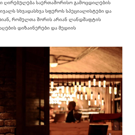
რი ღირებულება საერთაშორისო გამოცდილების
ივალს სხვადასხვა სფეროს სპეციალისტები და
ბიან, რომელთა შორის არიან ლანდშაფტის
აღების დიზაინერები და მედიის