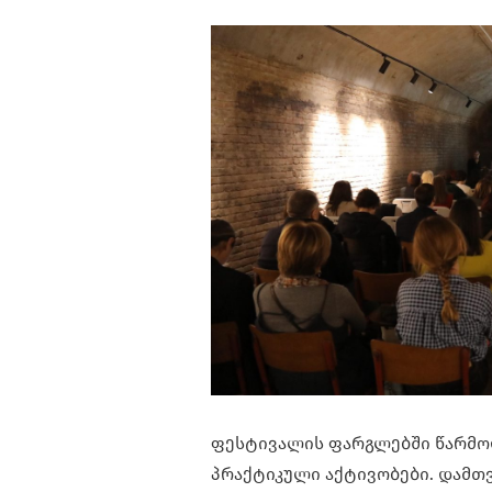
ფესტივალის ფარგლებში წარმო
პრაქტიკული აქტივობები. დამთ