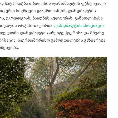
ლად ჩატარდება თბილისის ლანდშაფტის ფესტივალი
ელიც ერთ სივრცეში გააერთიანებს ლანდშაფტის
ს, ეკოლოგიას, ბაღების კულტურას, განათლებასა
სტივალის ორგანიზატორია
ლანდშაფტის ასოციაცია
ართველოში ლანდშაფტის არქიტექტურისა და მწვანე
იზაცია, საერთაშორისო გამოცდილების გაზიარება
შეწყობა.