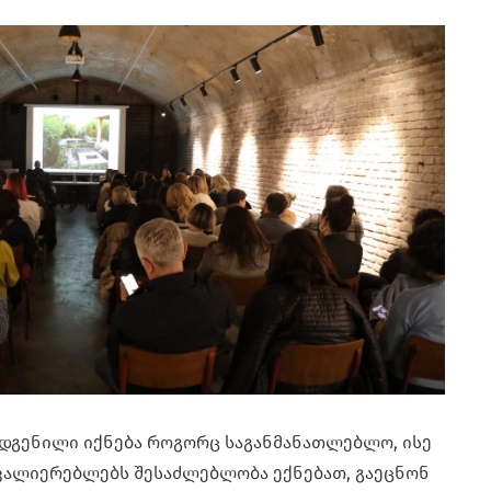
დგენილი იქნება როგორც საგანმანათლებლო, ისე
ვალიერებლებს შესაძლებლობა ექნებათ, გაეცნონ