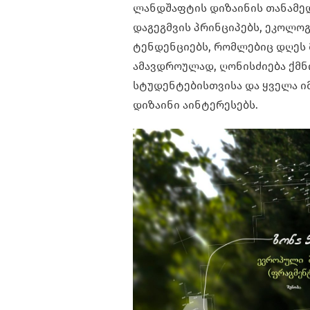
ლანდშაფტის დიზაინის თანამედ
დაგეგმვის პრინციპებს, ეკოლოგ
ტენდენციებს, რომლებიც დღეს 
ამავდროულად, ღონისძიება ქმ
სტუდენტებისთვისა და ყველა იმ 
დიზაინი აინტერესებს.