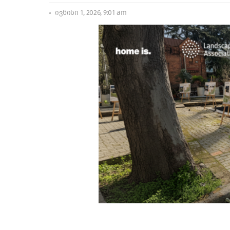
ივნისი 1, 2026, 9:01 am