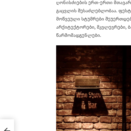
ღონისძიების ერთ-ერთი მთავა
გაცვლის შესაძლებლობაა. ფესტ
მოწვეული სტუმრები შეუერთდე
არქიტექტორები, მკვლევრები, ბ
წარმომადგენლები.