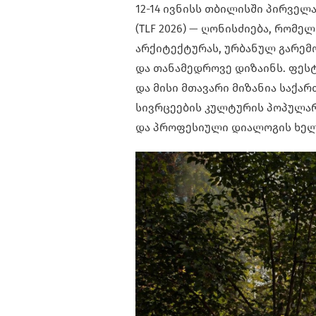
12-14 ივნისს თბილისში პირვე
(TLF 2026) — ღონისძიება, რომ
არქიტექტურას, ურბანულ გარემო
და თანამედროვე დიზაინს. ფე
და მისი მთავარი მიზანია საქ
სივრცეების კულტურის პოპულარ
და პროფესიული დიალოგის ხელ