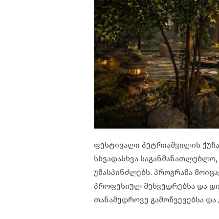
ფესტივალი პეტრიაშვილის ქუჩა
სხვადასხვა საგანმანათლებლო
უმასპინძლებს. პროგრამა მოიცა
პროფესიულ შეხვედრებსა და დ
თანამედროვე გამოწვევებსა და 