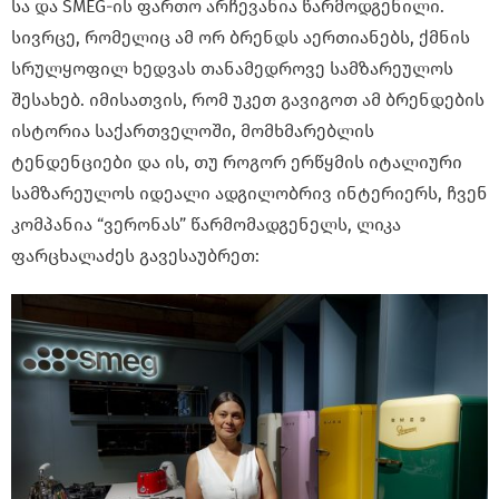
სა და SMEG-ის ფართო არჩევანია წარმოდგენილი.
სივრცე, რომელიც ამ ორ ბრენდს აერთიანებს, ქმნის
სრულყოფილ ხედვას თანამედროვე სამზარეულოს
შესახებ. იმისათვის, რომ უკეთ გავიგოთ ამ ბრენდების
ისტორია საქართველოში, მომხმარებლის
ტენდენციები და ის, თუ როგორ ერწყმის იტალიური
სამზარეულოს იდეალი ადგილობრივ ინტერიერს, ჩვენ
კომპანია “ვერონას” წარმომადგენელს, ლიკა
ფარცხალაძეს გავესაუბრეთ: