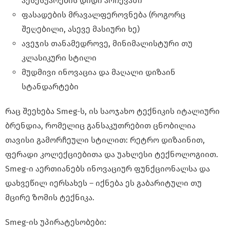
აქსესუარების დიდი არჩევანი
ფასადების მრავალფეროვნება (როგორც
შეღებილი, ასევე მასიური ხე)
ავეჯის თანამედროვე, მინიმალისტური თუ
კლასიკური სტილი
მუდმივი ინოვაცია და მაღალი დიზაინ
სტანდარტები
რაც შეეხება Smeg-ს, ის საოჯახო ტექნიკის იტალიური
ბრენდია, რომელიც განსაკუთრებით ცნობილია
თავისი გამორჩეული სტილით: რეტრო დიზაინით,
ფერადი კოლექციებითა და უახლესი ტექნოლოგიით.
Smeg-ი აერთიანებს ინოვაციურ ფუნქციონალსა და
დახვეწილ იერსახეს – იქნება ეს გაბარიტული თუ
მცირე ზომის ტექნიკა.
Smeg-ის უპირატესობები: