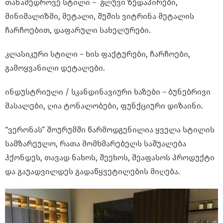
თანამედროვე სტილი – გლუვი ზედაპირები,
მინიმალიზმი, მეტალი, შუშის ვიტრინა მეტალის
ჩარჩოებით, დაფარული სახელურები.
კლასიკური სტილი – ხის ფაქტურები, ჩარჩოები,
გამოყვანილი დეტალები.
ინდუსტრიული / სკანდინავიური ხაზები – ბუნებრივი
მასალები, ღია ტონალობები, ფუნქციური დიზაინი.
“ვერონას” შოურუმში წარმოდგენილია ყველა სტილის
სამზარეულო, რათა მომხმარებელს საშუალება
ჰქონდეს, თავად ნახოს, შეეხოს, შეაფასოს პროდუქტი
და გაუადვილდეს გადაწყვეტილების მიღება.