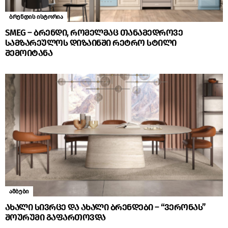
ბრენდის ისტორია
SMEG – ბრენდი, რომელმაც თანამედროვე
სამზარეულოს დიზაინში რეტრო სტილი
შემოიტანა
ამბები
ახალი სივრცე და ახალი ბრენდები – “ვერონას”
შოურუმი გაფართოვდა