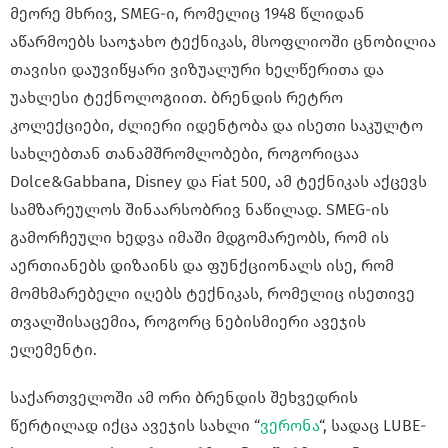
მეორე მხრივ, SMEG-ი, რომელიც 1948 წლიდან
აწარმოებს საოჯახო ტექნიკას, მსოფლიოში ცნობილია
თავისი დაუვიწყარი ვიზუალური ხელწერითა და
უახლესი ტექნოლოგიით. ბრენდის რეტრო
კოლექციები, ძლიერი იდენტობა და ისეთი საკულტო
სახლებთან თანამშრომლობები, როგორიცაა
Dolce&Gabbana, Disney და Fiat 500, ამ ტექნიკას აქცევს
სამზარეულოს შინაარსობრივ ნაწილად. SMEG-ის
გამორჩეული ხედვა იმაში მდგომარეობს, რომ ის
აერთიანებს დიზაინს და ფუნქციონალს ისე, რომ
მომხმარებელი იღებს ტექნიკას, რომელიც ისეთივე
თვალშისაცემია, როგორც ნებისმიერი ავეჯის
ელემენტი.
საქართველოში ამ ორი ბრენდის შეხვედრის
წერტილად იქცა ავეჯის სახლი “
ვერონა
“, სადაც LUBE-