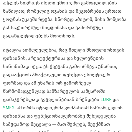
აქცევს სივრცეს ისეთი ემოციური გამოცდილების
ნაწილად, რომელიც ოჯახის და მეგობრების ერთად
ყოფნას უკავშირდება. სწორედ ამიტომ, მისი მოწყობა
განსაკუთრებულ მიდგომასა და გამორჩეულ
გადაწყვეტილებებს მოითხოვს.
იტალია ათწლეულებია, რაც მთელი მსოფლიოსთვის
დიზაინის, არქიტექტურისა და ხელოვნების
სინონიმად იქცა. ეს ქვეყანა გამოირჩევა უნარით,
გადააქციოს პრაქტიკული ფუნქცია ესთეტიკურ
ფორმად და ამ უნარის ორ გამორჩეულ
წარმომადგენლად სამზარეულოს სამყაროში
დამაჯერებლად გვევლინებიან ბრენდები
LUBE
და
SMEG
. ამ ორმა იტალიურმა კომპანიამ სამზარეულოს
დიზაინსა და ფუნქციონალურობაზე შეხედულება
სამუდამოდ შეცვალა — მათ შეძლეს, შეექმნათ