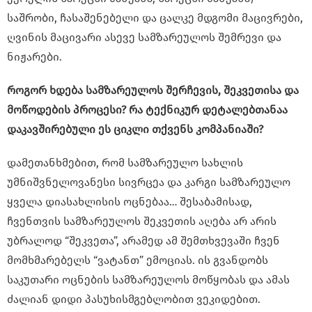
საშრობი, ჩასაშენებელი და ცალკე მდგომი მაცივრები,
ღვინის მაცივარი ასევე სამზარეულოს შემრევი და
ნიჟარები.
როგორ ხდება სამზარეულოს შერჩევის, შეკვეთისა და
მოწოდების პროცესი? რა ტექნიკურ დეტალებთანაა
დაკავშირებული ეს ციკლი თქვენს კომპანიაში?
დამეთანხმებით, რომ სამზარეულო სახლის
უმნიშვნელოვანესი სივრცეა და კარგი სამზარეულო
ყველა დიასახლისის ოცნებაა… შესაბამისად,
ჩვენთვის სამზარეულოს შეკვეთის აღება არ არის
უბრალოდ “შეკვეთა”, არამედ ამ შემთხვევაში ჩვენ
მომხმარებელს “ვატანთ” ემოციას. ის გვანდობს
საკუთარი ოცნების სამზარეულოს მოწყობას და ამას
ძალიან დიდი პასუხისმგებლობით ვეკიდებით.