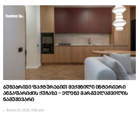
ბუნებრივი ფაქტურებით შექმნილი ინტერიერი
ანჯაფარიძის ქუჩაზე – ელენე მარგველაშვილის
ნამუშევარი
მაისი 21, 2025, 9:00 am