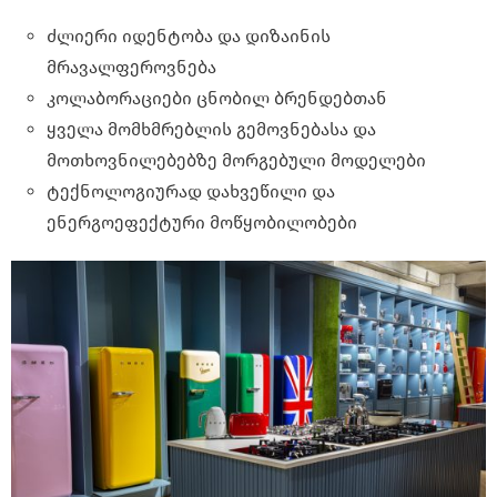
ძლიერი იდენტობა და დიზაინის
მრავალფეროვნება
კოლაბორაციები ცნობილ ბრენდებთან
ყველა მომხმრებლის გემოვნებასა და
მოთხოვნილებებზე მორგებული მოდელები
ტექნოლოგიურად დახვეწილი და
ენერგოეფექტური მოწყობილობები