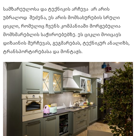
სამზარეულოსა და ტექნიკის არჩევა არ არის
უბრალოდ შეძენა, ეს არის მომსახურების სრული
ციკლი, რომელიც ჩვენს კომპანიაში მორგებულია
მომხმარებლის საჭიროებებზე. ეს ციკლი მოიცავს
დიზაინის შერჩევას, გეგმარებას, ტექნიკურ ანალიზს,
ტრანსპორტირებასა და მონტაჟს.