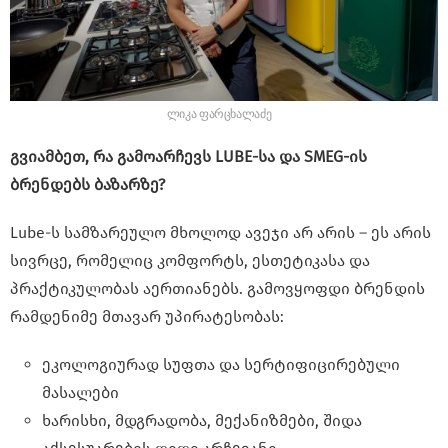
ლიკა ფარცხალაძე
გვიამბეთ, რა გამოარჩევს LUBE-სა და SMEG-ის
ბრენდებს ბაზარზე?
Lube-ს სამზარეულო მხოლოდ ავეჯი არ არის – ეს არის
სივრცე, რომელიც კომფორტს, ესთეტიკასა და
პრაქტიკულობას აერთიანებს. გამოვყოფდი ბრენდის
რამდენიმე მთავარ უპირატესობას:
ეკოლოგიურად სუფთა და სერტიფიცირებული
მასალები
ხარისხი, მდგრადობა, მექანიზმები, შიდა