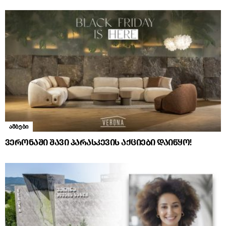
ამბები
ვერონაში შავი პარასკევის აქციები დაიწყო!