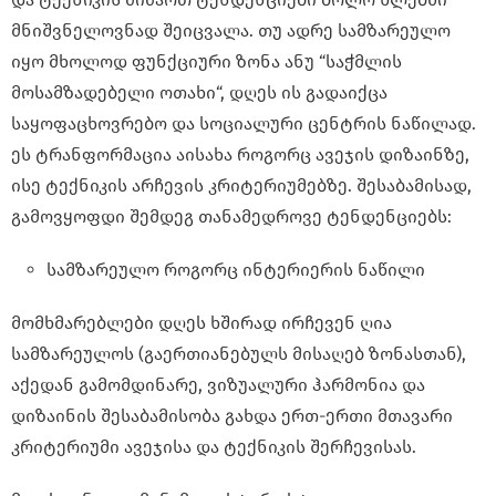
მნიშვნელოვნად შეიცვალა. თუ ადრე სამზარეულო
იყო მხოლოდ ფუნქციური ზონა ანუ “საჭმლის
მოსამზადებელი ოთახი“, დღეს ის გადაიქცა
საყოფაცხოვრებო და სოციალური ცენტრის ნაწილად.
ეს ტრანფორმაცია აისახა როგორც ავეჯის დიზაინზე,
ისე ტექნიკის არჩევის კრიტერიუმებზე. შესაბამისად,
გამოვყოფდი შემდეგ თანამედროვე ტენდენციებს:
სამზარეულო როგორც ინტერიერის ნაწილი
მომხმარებლები დღეს ხშირად ირჩევენ ღია
სამზარეულოს (გაერთიანებულს მისაღებ ზონასთან),
აქედან გამომდინარე, ვიზუალური ჰარმონია და
დიზაინის შესაბამისობა გახდა ერთ-ერთი მთავარი
კრიტერიუმი ავეჯისა და ტექნიკის შერჩევისას.