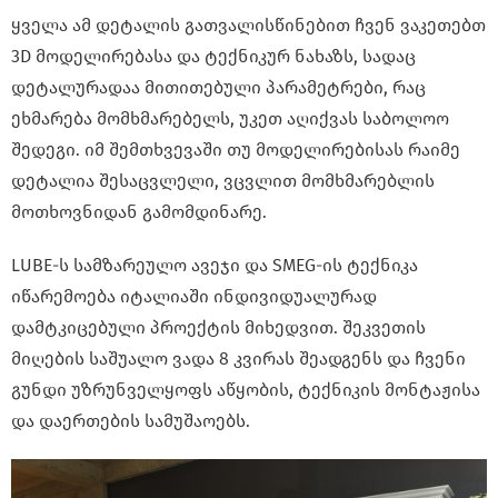
ყველა ამ დეტალის გათვალისწინებით ჩვენ ვაკეთებთ
3D მოდელირებასა და ტექნიკურ ნახაზს, სადაც
დეტალურადაა მითითებული პარამეტრები, რაც
ეხმარება მომხმარებელს, უკეთ აღიქვას საბოლოო
შედეგი. იმ შემთხვევაში თუ მოდელირებისას რაიმე
დეტალია შესაცვლელი, ვცვლით მომხმარებლის
მოთხოვნიდან გამომდინარე.
LUBE-ს სამზარეულო ავეჯი და SMEG-ის ტექნიკა
იწარემოება იტალიაში ინდივიდუალურად
დამტკიცებული პროექტის მიხედვით. შეკვეთის
მიღების საშუალო ვადა 8 კვირას შეადგენს და ჩვენი
გუნდი უზრუნველყოფს აწყობის, ტექნიკის მონტაჟისა
და დაერთების სამუშაოებს.