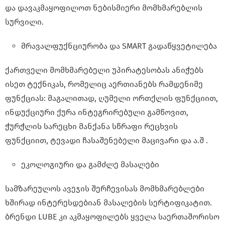
და დავაკმაყოფილოთ ნებისმიერი მომხმარებლის
სურვილი.
მრავალფუქნციურობა და SMART გადაწყვეტილება
ქართველი მომხმარებელი უპირატესობას ანიჭებს
ისეთ ტექნიკას, რომელიც აერთიანებს რამდენიმე
ფუნქციას: მაგალითად, ღუმელი ორთქლის ფუნქციით,
ინდუქციური ქურა ინტეგრირებული გამწოვით,
ჭურჭლის სარეცხი მანქანა სწრაფი რეცხვის
ფუნქციით, ტევადი ჩასაშენებელი მაცივარი და ა.შ .
ეკოლოგიური და გამძლე მასალები
სამზარეულოს ავეჯის შერჩევისას მომხმარებლები
ხშირად ინტერესდებიან მასალების სერტიფიკატით.
ბრენდი LUBE კი აკმაყოფილებს ყველა საერთაშორისო