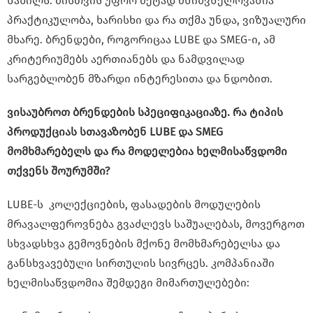
ნაწილს. მისთვის უფრო მეტად მნიშვნელოვანია
პრაქტიკულობა, ხარისხი და რა თქმა უნდა, ვიზუალური
მხარე. ბრენდები, როგორიცაა LUBE და SMEG-ი, ამ
კრიტერიუმებს აერთიანებს და ნამდვილად
სარგებლობენ მზარდი ინტერესითა და ნდობით.
ვისაუბროთ ბრენდების სპეციფიკაციაზე. რა ტიპის
პროდუქციას სთავაზობენ LUBE და SMEG
მომხმარებელს და რა მოდელებია ხელმისაწვდომი
თქვენს შოურუმში?
LUBE-ს კოლექციების, ფასადების მოდულების
მრავალფეროვნება გვაძლევს საშუალებას, მოვერგოთ
სხვადსხვა გემოვნების მქონე მომხმარებელსა და
განსხვავებული სირთულის სივრცეს. კომპანიაში
ხელმისაწვდომია შემდეგი მიმართულებები: