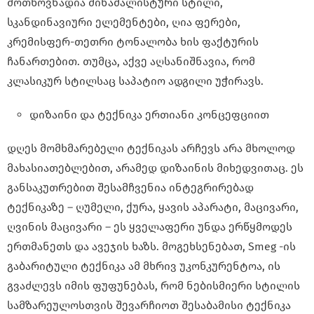
მოთხოვნადია მინამალისტური სტილი,
სკანდინავიური ელემენტები, ღია ფერები,
კრემისფერ-თეთრი ტონალობა ხის ფაქტურის
ჩანართებით. თუმცა, აქვე აღსანიშნავია, რომ
კლასიკურ სტილსაც საპატიო ადგილი უჭირავს.
დიზაინი და ტექნიკა ერთიანი კონცეფციით
დღეს მომხმარებელი ტექნიკას არჩევს არა მხოლოდ
მახასიათებლებით, არამედ დიზაინის მიხედვითაც. ეს
განსაკუთრებით შესამჩვენია ინტეგრირებად
ტექნიკაზე – ღუმელი, ქურა, ყავის აპარატი, მაცივარი,
ღვინის მაცივარი – ეს ყველაფერი უნდა ერწყმოდეს
ერთმანეთს და ავეჯის ხაზს. მოგეხსენებათ, Smeg -ის
გაბარიტული ტექნიკა ამ მხრივ უკონკურენტოა, ის
გვაძლევს იმის ფუფუნებას, რომ ნებისმიერი სტილის
სამზარეულოსთვის შევარჩიოთ შესაბამისი ტექნიკა