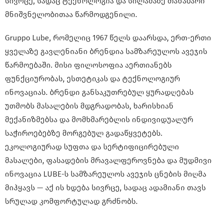
სივრცე, სადაც ტექნოლოგია და სილამაზე თანაბარი
მნიშვნელობითაა წარმოდგენილი.
Gruppo Lube, რომელიც 1967 წელს დაარსდა, ერთ-ერთი
ყველაზე გავლენიანი ბრენდია სამზარეულოს ავეჯის
წარმოებაში. მისი ფილოსოფია აერთიანებს
ფუნქციურობას, ესთეტიკას და ტექნოლოგიურ
ინოვაციას. ბრენდი განსაკუთრებულ ყურადღებას
უთმობს მასალების მდგრადობას, ხარისხიან
მექანიზმებსა და მომხმარებლის ინდივიდუალურ
საჭიროებებზე მორგებულ გადაწყვეტებს.
ეკოლოგიურად სუფთა და სერტიფიცირებული
მასალები, ფასადების მრავალფეროვნება და მუდმივი
ინოვაცია LUBE-ს სამზარეულოს ავეჯის ცნების მიღმა
მიჰყავს — აქ ის ხდება სივრცე, სადაც ადამიანი თავს
სრულად კომფორტულად გრძნობს.