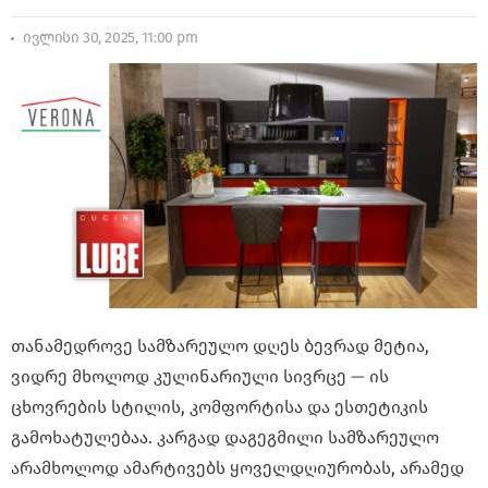
ივლისი 30, 2025, 11:00 pm
თანამედროვე სამზარეულო დღეს ბევრად მეტია,
ვიდრე მხოლოდ კულინარიული სივრცე — ის
ცხოვრების სტილის, კომფორტისა და ესთეტიკის
გამოხატულებაა. კარგად დაგეგმილი სამზარეულო
არამხოლოდ ამარტივებს ყოველდღიურობას, არამედ