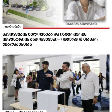
ადამიანები
გაყიდვების ხელოვნება და ინტერიერის
ინდუსტრიის გამოწვევები – ინტერვიუ თამარ
ჯიბლაძესთან