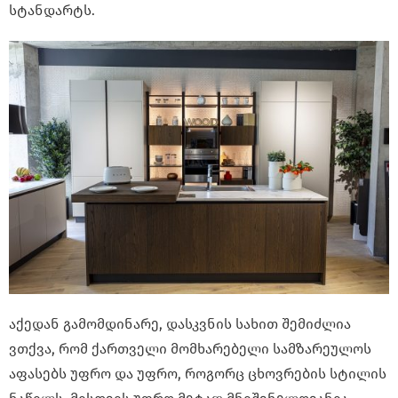
სტანდარტს.
აქედან გამომდინარე, დასკვნის სახით შემიძლია
ვთქვა, რომ ქართველი მომხარებელი სამზარეულოს
აფასებს უფრო და უფრო, როგორც ცხოვრების სტილის