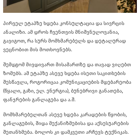
პირველ ეტაპზე ხდება კონსულტაცია და სივრცის
ანალიზი. ამ დროს ჩვენთვის მნიშვნელოვანია,
გავიგოთ, რა სურს მომხმარებელს და დეტალურად
ვეცნობით მის მოთხოვნებს.
შემდგომ მივდივართ მისამართზე და თავად ვიღებთ
ზომებს. ამ ეტაპზე ასევე ხდება ისეთი საკითხების
შესწავლა, როგორიცაა კომუნიკაციების მდებარეობა
(წყალი, გაზი, ელ. ენერგია), ბუნებრივი განათება,
ფანჯრების განლაგება და ა.შ.
მომხმარებელთან ასევე ხდება კარადების წყობის,
განლაგების, შიდა მექანიზმებისა და აქსესუარების
შეთანხმება. ბოლოს კი დამკვეთი არჩევს ტექნიკას.