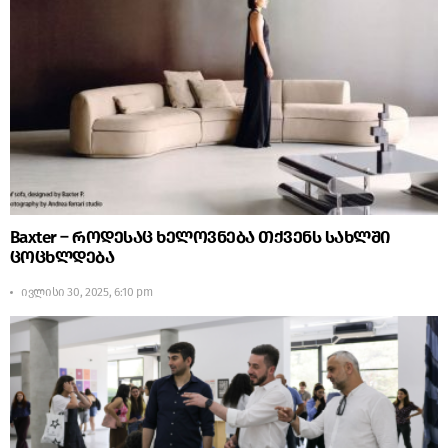
Baxter – როდესაც ხელოვნება თქვენს სახლში
ცოცხლდება
ივლისი 30, 2025, 6:10 pm