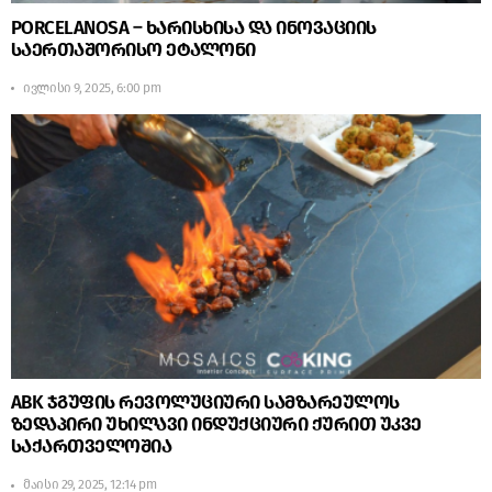
PORCELANOSA – ხარისხისა და ინოვაციის
საერთაშორისო ეტალონი
ივლისი 9, 2025, 6:00 pm
ABK ჯგუფის რევოლუციური სამზარეულოს
ზედაპირი უხილავი ინდუქციური ქურით უკვე
საქართველოშია
მაისი 29, 2025, 12:14 pm