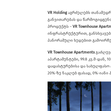
VR Holding
აგრძელებს თანამედრო
განვითარებას და წარმოგიდგენ
პროდუქტს –
VR Townhouse Apart
ინფრასტრუქტურით, განსხვავე
პანორამული ხედებით გამოირჩე
VR Townhouse Apartments
გაძლევ
აპარტამენტები, 99.8 კვ.მ-დან,
დადასტურებისა და სახელფასო 
20%-ზე ნაკლებ ფასად, 0%-იანი