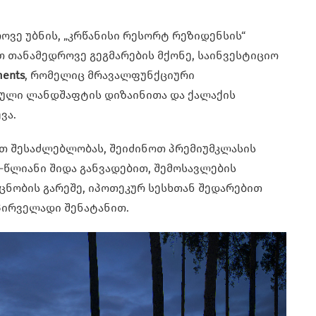
ვე უბნის, „კრწანისი რესორტ რეზიდენსის“
თ თანამედროვე გეგმარების მქონე, საინვესტიციო
ments
, რომელიც მრავალფუნქციური
ბული ლანდშაფტის დიზაინითა და ქალაქის
ვა.
თ შესაძლებლობას, შეიძინოთ პრემიუმკლასის
 10-წლიანი შიდა განვადებით, შემოსავლების
ცნობის გარეშე, იპოთეკურ სესხთან შედარებით
 პირველადი შენატანით.