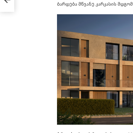
ბარდება მწვანე კარკასის მდგომ