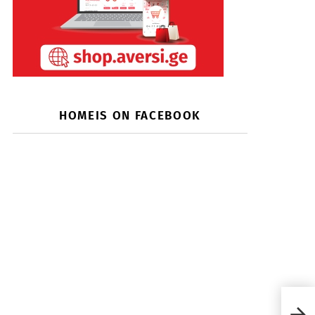
HOMEIS ON FACEBOOK
სახლ