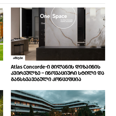
ამბები
Atlas Concorde-ი მილანის დიზაინის
კვირეულზე – ინოვაციური სტილი და
განსხვავებული კონცეფცია