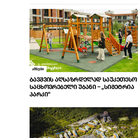
ამბები
ბავშვის აღსაზრდელად საუკეთესო
საცხოვრებელი უბანი – „სიმეტრია
პარკი“