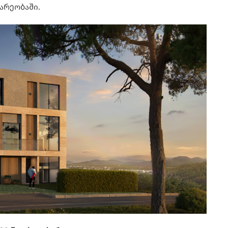
არეობაში.