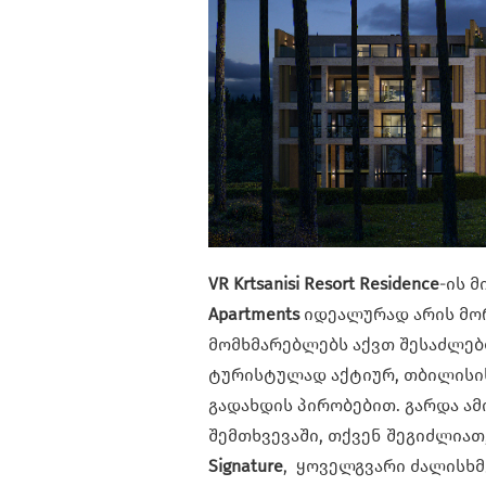
VR Krtsanisi Resort Residence
-ის 
Apartments
იდეალურად არის მო
მომხმარებლებს აქვთ შესაძლებ
ტურისტულად აქტიურ, თბილისის
გადახდის პირობებით. გარდა ამ
შემთხვევაში, თქვენ შეგიძლიათ
Signature
, ყოველგვარი ძალისხმ