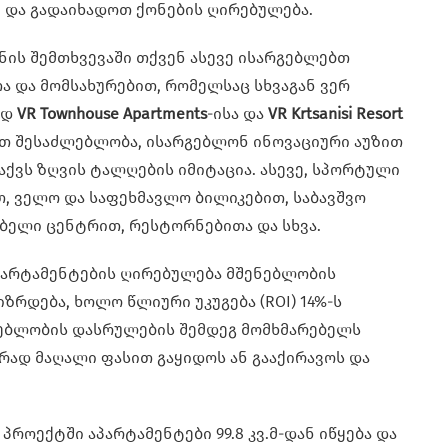
 და გადაიხადოთ ქონების ღირებულება.
ენის შემთხვევაში თქვენ ასევე ისარგებლებთ
 და მომსახურებით, რომელსაც სხვაგან ვერ
ოდ
VR Townhouse Apartments
-ისა და
VR Krtsanisi Resort
ვთ შესაძლებლობა, ისარგებლონ ინოვაციური აუზით
აქვს ზღვის ტალღების იმიტაცია. ასევე, სპორტული
, ველო და საფეხმავლო ბილიკებით, საბავშვო
ებელი ცენტრით, რესტორნებითა და სხვა.
აპარტამენტების ღირებულება მშენებლობის
ზრდება, ხოლო წლიური უკუგება (ROI) 14%-ს
ენებლობის დასრულების შემდეგ მომხმარებელს
ვრად მაღალი ფასით გაყიდოს ან გააქირავოს და
პროექტში აპარტამენტები 99.8 კვ.მ-დან იწყება და