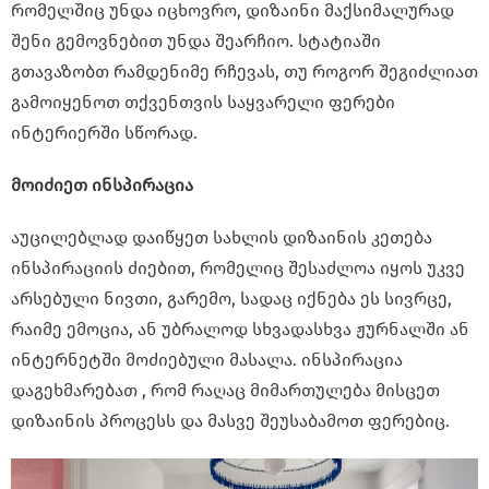
რომელშიც უნდა იცხოვრო, დიზაინი მაქსიმალურად
შენი გემოვნებით უნდა შეარჩიო. სტატიაში
გთავაზობთ რამდენიმე რჩევას, თუ როგორ შეგიძლიათ
გამოიყენოთ თქვენთვის საყვარელი ფერები
ინტერიერში სწორად.
მოიძიეთ ინსპირაცია
აუცილებლად დაიწყეთ სახლის დიზაინის კეთება
ინსპირაციის ძიებით, რომელიც შესაძლოა იყოს უკვე
არსებული ნივთი, გარემო, სადაც იქნება ეს სივრცე,
რაიმე ემოცია, ან უბრალოდ სხვადასხვა ჟურნალში ან
ინტერნეტში მოძიებული მასალა. ინსპირაცია
დაგეხმარებათ , რომ რაღაც მიმართულება მისცეთ
დიზაინის პროცესს და მასვე შეუსაბამოთ ფერებიც.