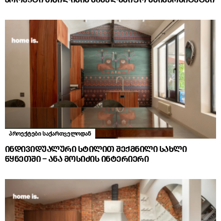
პროექტები საქართველოდან
ინდივიდუალური სტილით შექმნილი სახლი
წყნეთში – ანა მოსიძის ინტერიერი