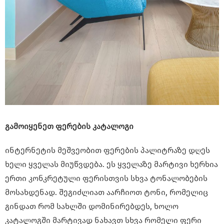
გამოიყენეთ ფერების კატალოგი
ინტერნეტის მეშვეობით ფერების პალიტრაზე დღეს
ხელი ყველას მიუწვდება. ეს ყველაზე მარტივი ხერხია
ერთი კონკრეტული ფერისთვის სხვა ტონალობების
მოსახდენად. შეგიძლიათ აარჩიოთ ტონი, რომელიც
გინდათ რომ სახლში დომინირებდეს, ხოლო
კატალოგში მარტივად ნახავთ სხვა რომელი ფერი