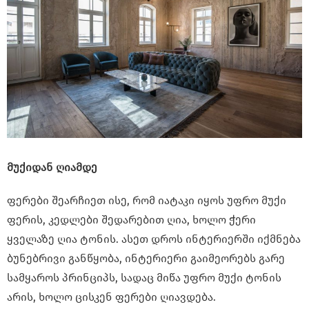
მუქიდან ღიამდე
ფერები შეარჩიეთ ისე, რომ იატაკი იყოს უფრო მუქი
ფერის, კედლები შედარებით ღია, ხოლო ჭერი
ყველაზე ღია ტონის. ასეთ დროს ინტერიერში იქმნება
ბუნებრივი განწყობა, ინტერიერი გაიმეორებს გარე
სამყაროს პრინციპს, სადაც მიწა უფრო მუქი ტონის
არის, ხოლო ცისკენ ფერები ღიავდება.