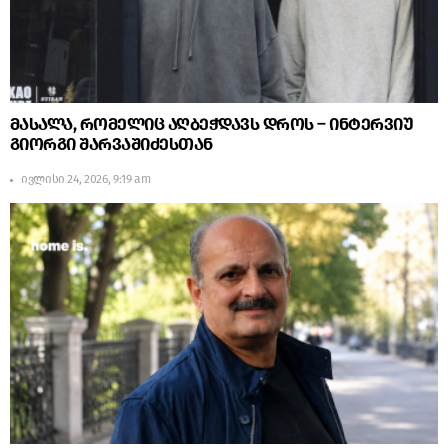
მასალა, რომელიც აღბეჭდავს დროს – ინტერვიუ
გიორგი შარვაშიძესთან
ივლისი 24, 2026, 9:19 am