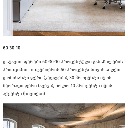
60-30-10
დაყავით ფერები 60-30-10 პროცენტული განაწილების
პრინციპით. ინტერიერის 60 პროცენტისთვის აიღეთ
დომინანტი ფერი (კედლები), 30 პროცენტი იყოს
მეორადი ფერი (ავეჯი), ხოლო 10 პროცენტი იყოს
აქცენტი (ნივთები)