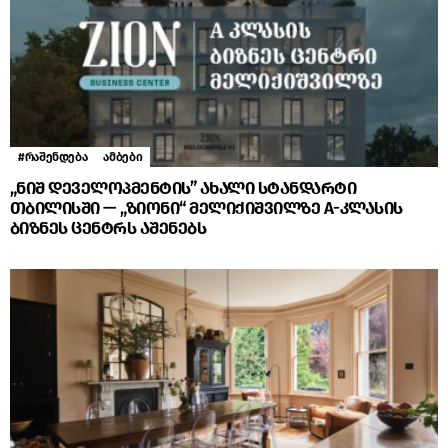
#რაშენდება
ამბები
„ნიშ დეველოპმენტის” ახალი სტანდარტი
თბილისში — „ზიონი“ მელიქიშვილზე A-კლასის
ბიზნეს ცენტრს აშენებს