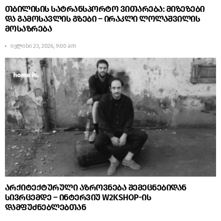
თბილისის სატრანსპორტო ვითარება: მიზეზები
და გამოსავლის გზები – ირაკლი ლოლაშვილის
მოსაზრება
ივლისი 23, 2026, 9:00 am
არქიტექტურული აზროვნება შემეცნებიდან
სივრცემდე – ინტერვიუ W2KSHOP-ის
დამფუძნებლებთან