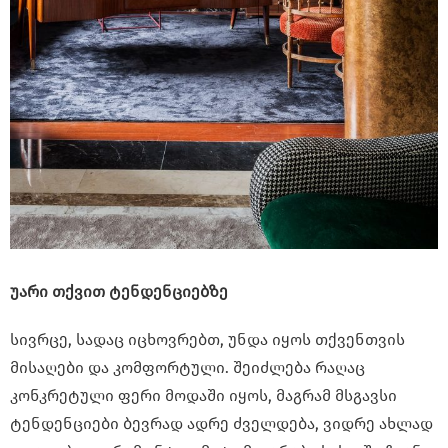
უარი თქვით ტენდენციებზე
სივრცე, სადაც იცხოვრებთ, უნდა იყოს თქვენთვის
მისაღები და კომფორტული. შეიძლება რაღაც
კონკრეტული ფერი მოდაში იყოს, მაგრამ მსგავსი
ტენდენციები ბევრად ადრე ძველდება, ვიდრე ახლად