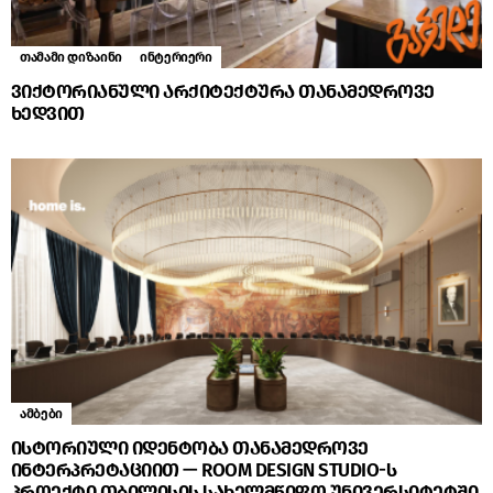
თამამი დიზაინი
ინტერიერი
ვიქტორიანული არქიტექტურა თანამედროვე
ხედვით
ამბები
ისტორიული იდენტობა თანამედროვე
ინტერპრეტაციით — ROOM DESIGN STUDIO-ს
პროექტი თბილისის სახელმწიფო უნივერსიტეტში