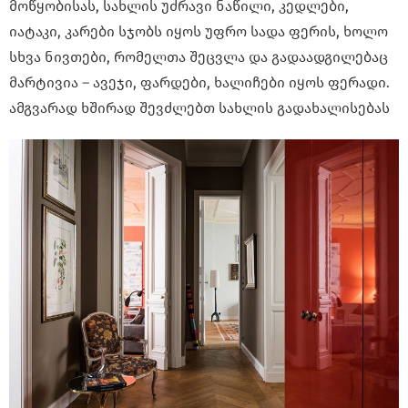
მოწყობისას, სახლის უძრავი ნაწილი, კედლები,
იატაკი, კარები სჯობს იყოს უფრო სადა ფერის, ხოლო
სხვა ნივთები, რომელთა შეცვლა და გადაადგილებაც
მარტივია – ავეჯი, ფარდები, ხალიჩები იყოს ფერადი.
ამგვარად ხშირად შევძლებთ სახლის გადახალისებას