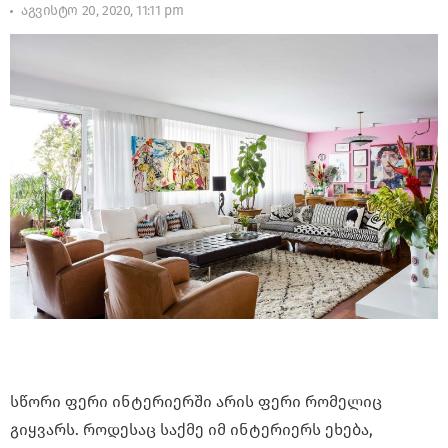
აგვისტო 20, 2020, 11:11 pm
სწორი ფერი ინტერიერში არის ფერი რომელიც
გიყვარს. როდესაც საქმე იმ ინტერიერს ეხება,