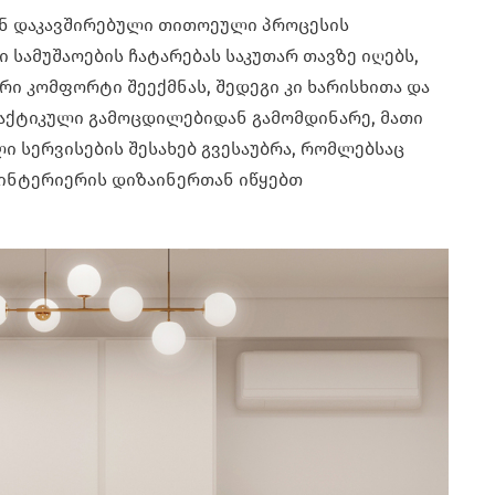
ნ დაკავშირებული თითოეული პროცესის
 სამუშაოების ჩატარებას საკუთარ თავზე იღებს,
ი კომფორტი შეექმნას, შედეგი კი ხარისხითა და
აქტიკული გამოცდილებიდან გამომდინარე, მათი
ი სერვისების შესახებ გვესაუბრა, რომლებსაც
ინტერიერის დიზაინერთან იწყებთ