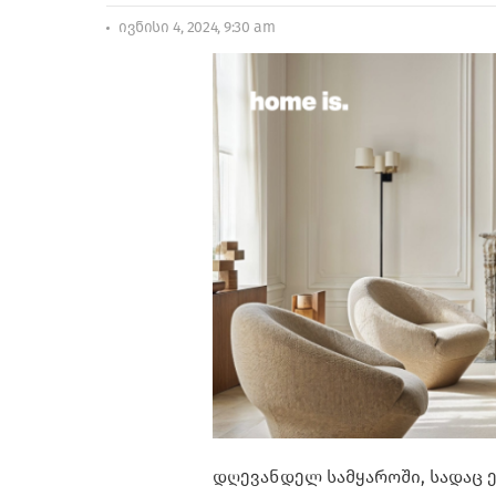
ივნისი 4, 2024, 9:30 am
დღევანდელ სამყაროში, სადაც 