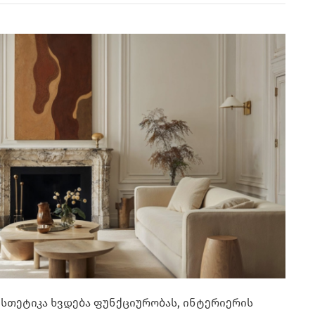
ესთეტიკა ხვდება ფუნქციურობას, ინტერიერის