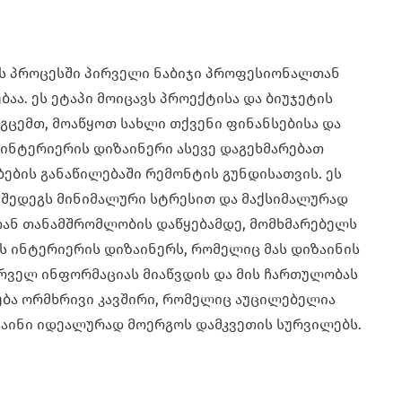
ს პროცესში პირველი ნაბიჯი პროფესიონალთან
ბაა. ეს ეტაპი მოიცავს პროექტისა და ბიუჯეტის
ოგცემთ, მოაწყოთ სახლი თქვენი ფინანსებისა და
 ინტერიერის დიზაინერი ასევე დაგეხმარებათ
ბების განაწილებაში რემონტის გუნდისათვის. ეს
შედეგს მინიმალური სტრესით და მაქსიმალურად
თან თანამშრომლობის დაწყებამდე, მომხმარებელს
ს ინტერიერის დიზაინერს, რომელიც მას დიზაინის
ურველ ინფორმაციას მიაწვდის და მის ჩართულობას
ება ორმხრივი კავშირი, რომელიც აუცილებელია
ზაინი იდეალურად მოერგოს დამკვეთის სურვილებს.