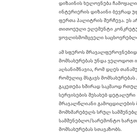
დიზაინის ხელოვნება ჩამოყალი
ინტერიერის დიზაინი ბევრად უ
ფერთა პალიტრის შერჩევა. ეს ა
თითოეული ელემენტი კონკრეტულ
ყოვლისმომცველი საცხოვრებლი
ამ სფეროს მრავალფეროვნებიდა
მომსახურებას უნდა ველოდოთ ი
აღსანიშნავია, რომ დღეს თანამ
რომელიც მსგავს მომსახურებას 
გაკეთება ხშირად საკმაოდ რთულ
სერვისების შესახებ დეტალური 
მრავალწლიანი გამოცდილების 
მომხმარებელს სრულ სამშენებლ
სამშენებლო/სარემონტო ხარჯთ
მომსახურებას სთავაზობს.