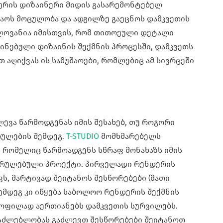
ერის დიზაინერი მიდის გასარემონტებელ
შაოს მოცულობა და ადგილზე გაეცნოს დამკვეთის
ელოვანია იმისთვის, რომ თითოეული დეტალი
ინებული დიზაინის შექმნის პროცესში, დამკვეთს
თ აღიქვას ის სამუშაოები, რომლებიც ამ სივრცეში
ევა წარმოდგენას იმის შესახებ, თუ როგორი
რულების შემდეგ.
T-STUDIO
მომხმარებელს
 რომელიც წარმოადგენს სწრაფ მონახაზს იმის
ასრულებული პროექტი. პირველადი რენდერის
ვს, მარტივად შეიტანოს შესწორებები (მათი
შემდეგ კი იწყება საბოლოო რენდერის შექმნის
ოფილად აერთიანებს დამკვეთის სურვილებს.
აძლებლობას გაძლევთ შესწორებები შეიტანოთ