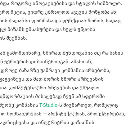
ბდა როგორც ინოვაციებისა და სტილის სიმბოლო.
ფრო მეტია, ვიდრე უბრალოდ ავეჯის მოწყობა ან
რის ბალანსი ფორმასა და ფუნქციას შორის, სადაც
 მიზანს ემსახურება და ხელს უწყობს
ს შექმნას.
ნ გამომდინარე, ხშირად ბუნდოვანია თუ რა სახის
ნტერიერის დიზაინერისგან. ამასთან,
ედროვე ბაზარზე უამრავი კომპანია არსებობს,
გაგვიწევს და მათ შორის სწორი არჩევანის
ია. კომპეტენტური რჩევების და უშუალო
ინფორმაციის მისაღებად ჩვენ ამ სფეროში
მქონე კომპანია
T-Studio
-ს მივმართეთ, რომელიც
ო მომსახურებას — არქიტექტურას, პროექტირებას,
აღრიცხვასა და ინტერიერის დიზაინის