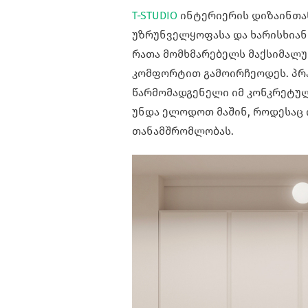
T-STUDIO
ინტერიერის დიზაინთა
უზრუნველყოფასა და ხარისხიანი
რათა მომხმარებელს მაქსიმალურ
კომფორტით გამოირჩეოდეს. პრ
წარმომადგენელი იმ კონკრეტულ
უნდა ელოდოთ მაშინ, როდესაც 
თანამშრომლობას.