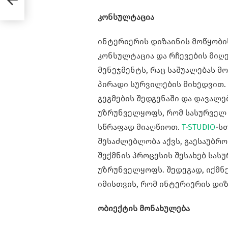
კონსულტაცია
ინტერიერის დიზაინის მოწყობი
კონსულტაცია და რჩევების მიღე
მენეჯმენტს, რაც საშუალებას მ
პირადი სურვილების მიხედვით.
გეგმების შედგენაში და დავალე
უზრუნველყოფს, რომ სასურველ 
სწრაფად მიაღწიოთ.
T-STUDIO
-ს
შესაძლებლობა აქვს, გაესაუბრო
შექმნის პროცესის შესახებ სას
უზრუნველყოფს. შედეგად, იქმნ
იმისთვის, რომ ინტერიერის დი
ობიექტის მონახულება