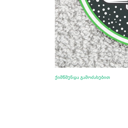
ქიმწმენდა გამოძახებით