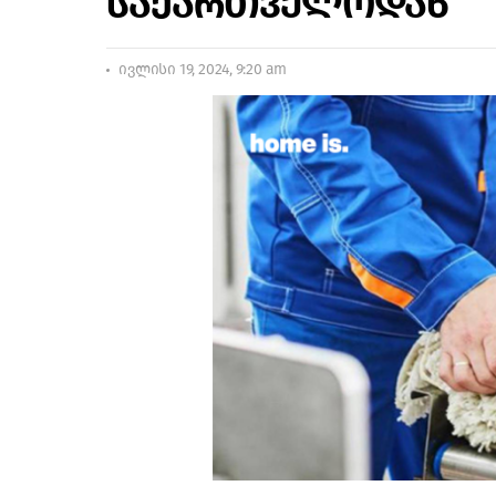
საქართველოდან
ივლისი 19, 2024, 9:20 am