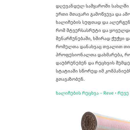
დღევანდელ სამყაროში სახლში 
ერთი მთავარი გამოწვევა და ამო
ხალიჩების სუფთად და ალერგენებ
რომ მტვერსასრუტი და ყოველდღ
შენარჩუნებაში, ხშირად ჭუჭყი 
რომელთა დანახვაც თვალით თი
პროფესიონალთა დახმარება, რო
დაუბრუნებენ და რეცხვის შემდ
სტატიაში სწორედ იმ კომპანიებ
გთავაზობენ.
ხალიჩების რეცხვა – Reve • რევე