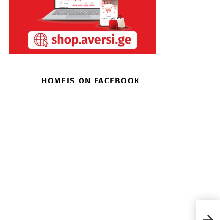
HOMEIS ON FACEBOOK
რატა