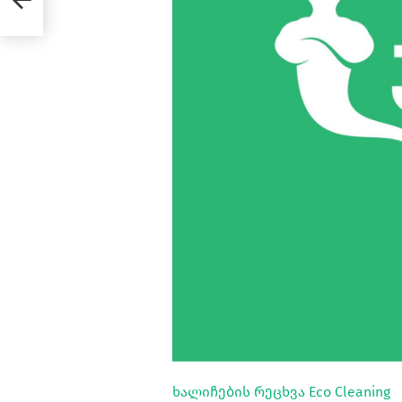
ხალიჩების რეცხვა Eco Cleaning