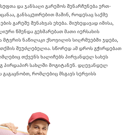
სუფთა და ჯანსაღი გარემოს შენარჩუნება ერთ-
ცანაა, განსაკუთრებით მაშინ, როდესაც საქმე
ის გარეშე შენახვას ეხება. მიუხედავად იმისა,
იური წმენდა გეხმარებათ მათი იერსახის
და მტვრის ნაწილაკი ქსოვილის სიღრმეებში ჯდება,
თქმის შეუძლებელია. სწორედ ამ დროს გჭირდებათ
მლებიც თქვენს ხალიჩებს პირვანდელ სახეს
ეგ პირდაპირ სახლში მოგიტანენ. დღევანდელ
ს გაგაცნობთ, რომლებიც მსგავს სერვისს