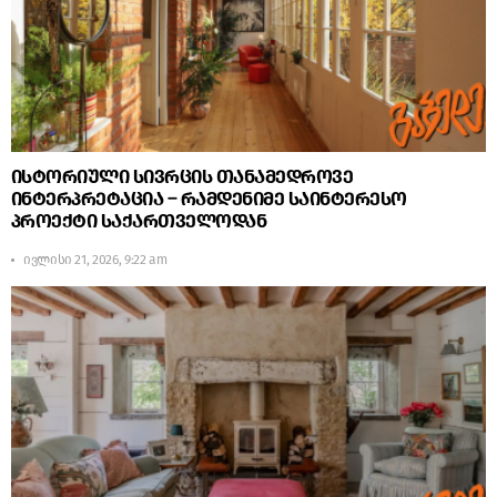
ისტორიული სივრცის თანამედროვე
ინტერპრეტაცია – რამდენიმე საინტერესო
პროექტი საქართველოდან
ივლისი 21, 2026, 9:22 am