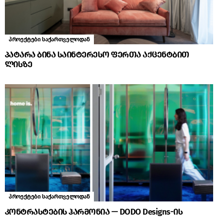
პროექტები საქართველოდან
პატარა ბინა საინტერესო ფერთა აქცენტბით
ლისზე
პროექტები საქართველოდან
კონტრასტების ჰარმონია — DODO Designs-ის