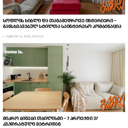
სოფლის ხიბლი და თანამედროვე ინტერიერი –
განსხვავებულ სტილთა საინტერესო კომბინაცია
ივლისი 14, 2026, 9:09 am
მიკრო ბინები თბილისში – 7 პროექტი 37
კვადრატული მეტრიდან