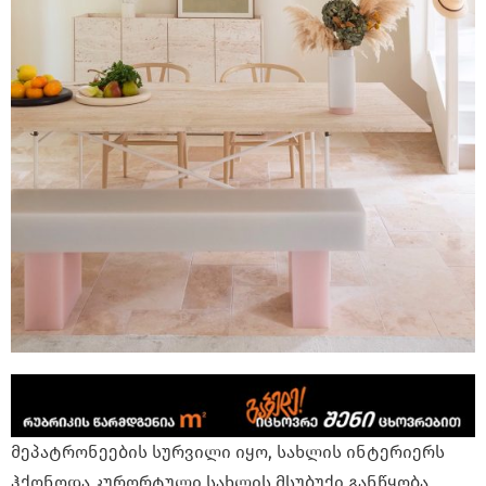
მეპატრონეების სურვილი იყო, სახლის ინტერიერს
ჰქონოდა კურორტული სახლის მსუბუქი განწყობა,