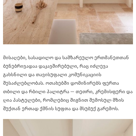
მისაღები, სასადილო და სამზარეულო ერთმანეთთან
ბუნებრივადაა დაკავშირებული, რაც იძლევა
გახსნილი და თავისუფალი კომუნიკაციის
შესაძლებლობას. ოთახებში დომინირებს ფერთა
თბილი და რბილი პალიტრა — თეთრი, კრემისფერი და
ღია პასტელები, რომლებიც შიგნით შემოსულ მზის
შუქთან ერთად ქმნის სუფთა და მსუბუქ გარემოს.