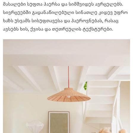
მასალები სუფთა ჰაერსა და სიმშვიდეს ავრცელებს.
სივრცეებში გადანაწილებული სინათლე კიდევ უფრო
ხაზს უსვამს სისუფთავესა და ჰაეროვნებას, რასაც
ავსებს ხის, ქვისა და თეთრეულის ტექსტურები.