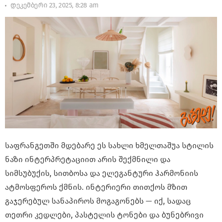
დეკემბერი 23, 2025, 8:28 am
საფრანგეთში მდებარე ეს სახლი ხმელთაშუა სტილის
ნაზი ინტერპრეტაციით არის შექმნილი და
სიმსუბუქის, სითბოსა და ელეგანტური ჰარმონიის
ატმოსფეროს ქმნის. ინტერიერი თითქოს მზით
გაჯერებულ სანაპიროს მოგაგონებს — იქ, სადაც
თეთრი კედლები, პასტელის ტონები და ბუნებრივი