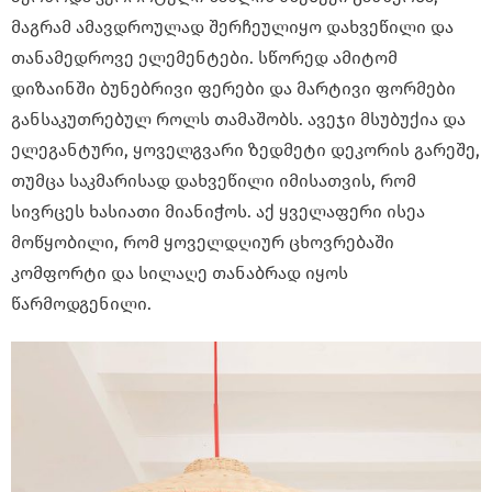
მაგრამ ამავდროულად შერჩეულიყო დახვეწილი და
თანამედროვე ელემენტები. სწორედ ამიტომ
დიზაინში ბუნებრივი ფერები და მარტივი ფორმები
განსაკუთრებულ როლს თამაშობს. ავეჯი მსუბუქია და
ელეგანტური, ყოველგვარი ზედმეტი დეკორის გარეშე,
თუმცა საკმარისად დახვეწილი იმისათვის, რომ
სივრცეს ხასიათი მიანიჭოს. აქ ყველაფერი ისეა
მოწყობილი, რომ ყოველდღიურ ცხოვრებაში
კომფორტი და სილაღე თანაბრად იყოს
წარმოდგენილი.