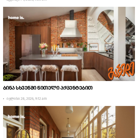
ბინა სხვენში წითელი აქცენტებით
ივლისი 28, 2026, 9:12 am