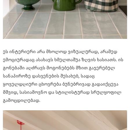
ეს ინტერიერი არა მხოლოდ ვიზუალურად, არამედ
ემოციურადაც ასახავს ხმელთაშუა ზღვის ხასიათს. ის
გონებაში აღძრავს მოგონებებს მზით გაჯერებულ
სანაპიროზე დასვენების შესახებ, სადაც
ყოველდღიური ცხოვრება ბუნებრივად გადაიქცევა
მშვიდ, სასიამოვნო და სტილისტურად სრულყოფილ
გამოცდილებად.