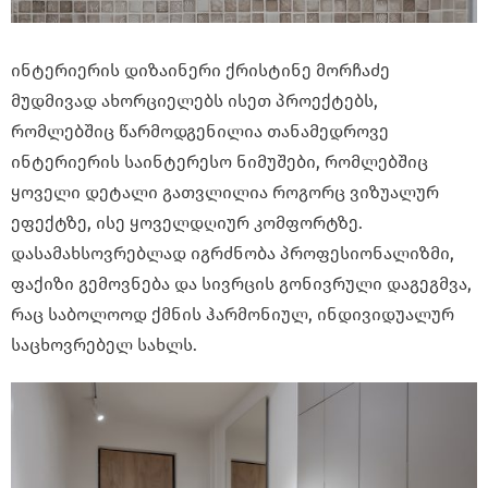
ინტერიერის დიზაინერი ქრისტინე მორჩაძე
მუდმივად ახორციელებს ისეთ პროექტებს,
რომლებშიც წარმოდგენილია თანამედროვე
ინტერიერის საინტერესო ნიმუშები, რომლებშიც
ყოველი დეტალი გათვლილია როგორც ვიზუალურ
ეფექტზე, ისე ყოველდღიურ კომფორტზე.
დასამახსოვრებლად იგრძნობა პროფესიონალიზმი,
ფაქიზი გემოვნება და სივრცის გონივრული დაგეგმვა,
რაც საბოლოოდ ქმნის ჰარმონიულ, ინდივიდუალურ
საცხოვრებელ სახლს.