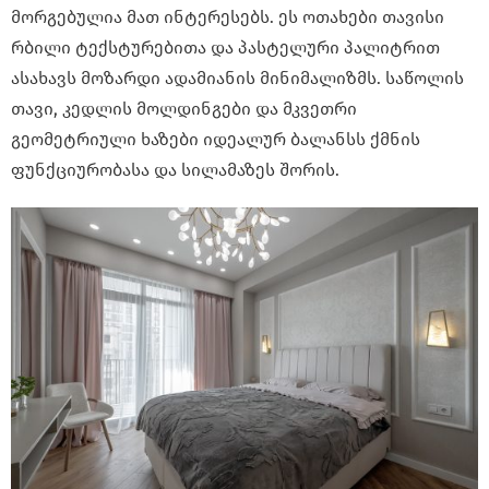
მორგებულია მათ ინტერესებს. ეს ოთახები თავისი
რბილი ტექსტურებითა და პასტელური პალიტრით
ასახავს მოზარდი ადამიანის მინიმალიზმს. საწოლის
თავი, კედლის მოლდინგები და მკვეთრი
გეომეტრიული ხაზები იდეალურ ბალანსს ქმნის
ფუნქციურობასა და სილამაზეს შორის.