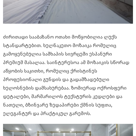
ძირითადი სააბაზანო ოთახი მოწყობილია ლუქს
სტანდარტებით. ხელნაკეთო მოზაიკა რომელიც
გამოყენებულია საშხაპის სივრცეში ესპანური
პრემიუმ მასალაა. საინტერესოა ამ მოზაიკის სწორად
აწყობის საკითხი, რომელიც ქრისტინეს
პროფესიონალი გუნდის და გადამზადებული
ხელოსნების დამსახურებაა. ზომიერად ოქროსფერი
დეტალები, მარმარილოს ტექსტურის კედლები და
ნათელი, ბზინვარე ზედაპირები ქმნის სუფთა,
ელეგანტურ და პრაქტიკულ გარემოს.