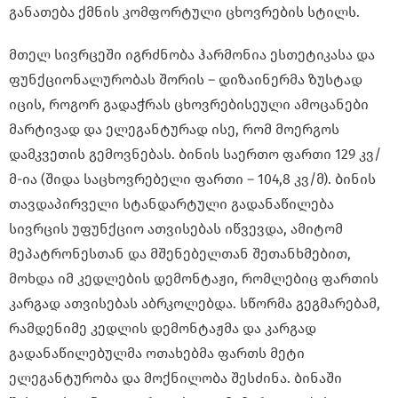
განათება ქმნის კომფორტული ცხოვრების სტილს.
მთელ სივრცეში იგრძნობა ჰარმონია ესთეტიკასა და
ფუნქციონალურობას შორის – დიზაინერმა ზუსტად
იცის, როგორ გადაჭრას ცხოვრებისეული ამოცანები
მარტივად და ელეგანტურად ისე, რომ მოერგოს
დამკვეთის გემოვნებას. ბინის საერთო ფართი 129 კვ/
მ-ია (შიდა საცხოვრებელი ფართი – 104,8 კვ/მ). ბინის
თავდაპირველი სტანდარტული გადანაწილება
სივრცის უფუნქციო ათვისებას იწვევდა, ამიტომ
მეპატრონესთან და მშენებელთან შეთანხმებით,
მოხდა იმ კედლების დემონტაჟი, რომლებიც ფართის
კარგად ათვისებას აბრკოლებდა. სწორმა გეგმარებამ,
რამდენიმე კედლის დემონტაჟმა და კარგად
გადანაწილებულმა ოთახებმა ფართს მეტი
ელეგანტურობა და მოქნილობა შესძინა. ბინაში