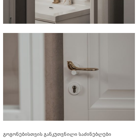
გოგონებისთვის განკუთვნილი საძინებლები