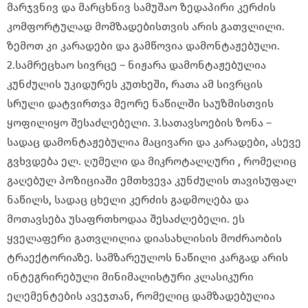
მარჯვნივ და მარცხნივ სამუშაო ზედაპირი კერძის
კომფორტულად მომზადებისთვის არის გათვლილი.
ზემოთ კი კარადები და გამწოვია დამონტაჟებული.
2.სამრეცხაო სივრცე – ნიჟარა დამონტაჟებულია
კუნძულის უკიდურეს კუთხეში, რათა ამ სივრცის
სრული დატვირთვა მეორე ნაწილში საუზმისთვის
ყოფილიყო შესაძლებელი. 3.სათავსოების ზონა –
სადაც დამონტაჟებულია მაცივარი და კარადები, ასევე
გვხვდება ელ. ღუმელი და მიკროტალღური , რომელიც
გაღებულ პოზიციაში ემთხვევა კუნძულის თავისუფალ
ნაწილს, სადაც ცხელი კერძის გადმოღება და
მოთავსება უსაფრთხოდაა შესაძლებელი. ეს
ყველაფერი გათვლილია დიასახლისის მოძრაობის
ტრაექტორიაზე. სამზარეულოს ნაწილი კარგად არის
ინტეგრირებული მინიმალისტური კლასიკური
ელემენტების ავეჯთან, რომელიც დამზადებულია