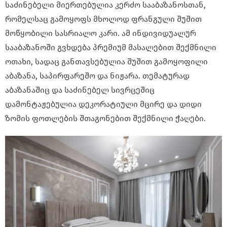
საძინებელი მიერთებულია კერძო სააბაზანოსთან,
რომელსაც გამოყოფს მხოლოდ ფრანგული შუშით
მოწყობილი სასრიალო კარი. ამ ინდივიდუალურ
სააბაზანოში გვხდება პრემიუმ მასალებით შექმნილი
ოთახი, სადაც განთავსებულია შუშით გამოყოფილი
აბაზანა, საპირფარეშო და ნიჟარა. თემატურად
აბაზანაშიც და საძინებელ სივრცეშიც
დამონტაჟებულია დეკორატიული მცირე და დიდი
ზომის ფოთლების შთაგონებით შექმნილი ჭაღები.