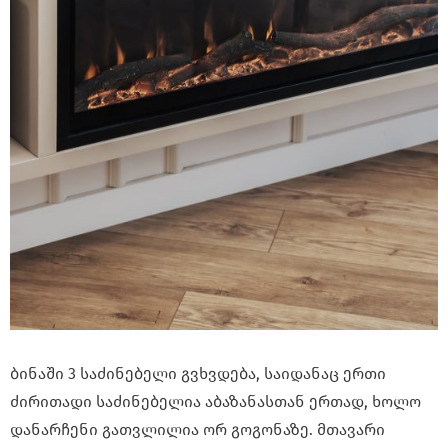
ბინაში 3 საძინებელი გვხვდება, საიდანაც ერთი
ძირითადი საძინებელია აბაზანასთან ერთად, ხოლო
დანარჩენი გათვლილია ორ გოგონაზე. მთავარი