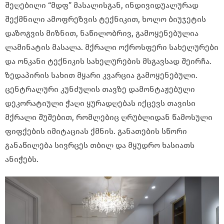
შეღებილი “მდფ” მასალისგან, ინდივიდუალურად
შექმნილი ამოფრეზვის ტექნიკით, ხოლო ბიუჯეტის
დაზოგვის მიზნით, ნაწილობრივ, გამოყენებულია
ლამინატის მასალა. მქრალი ოქროსფერი სახელურები
და ონკანი ტექნიკის სახელურების მსგავსად შეირჩა.
ზედაპირის სახით მყარი კვარცია გამოყენებული.
ცენტრალური კუნძულის თავზე დამონტაჟებული
დეკორატიული ჭაღი ყურადღებას იქცევს თავისი
მქრალი შუშებით, რომლებიც ღრუბლიდან წამოსული
ფიფქების იმიტაციას ქმნის. განათების სწორი
განაწილება სივრცეს თბილ და მყუდრო ხასიათს
ანიჭებს.