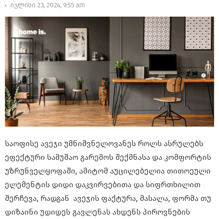
ივლისი 23, 2024, 9:55 am
საოფისე ავეჯი უმნიშვნელოვანეს როლს ასრულებს
ეფექტური სამუშაო გარემოს შექმნასა და კომფორტის
უზრუნველყოფაში, ამიტომ აუცილებელია თითოეული
ელემენტის დიდი დაკვირვებითა და სიფრთხილით
შერჩევა, რადგან ავეჯის ფაქტურა, მასალა, ფორმა თუ
დიზაინი უდიდეს გავლენას ახდენს პიროვნების