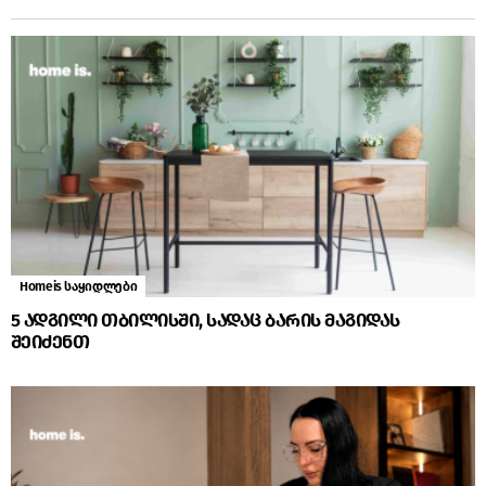
Homeis საყიდლები
5 ადგილი თბილისში, სადაც ბარის მაგიდას
შეიძენთ