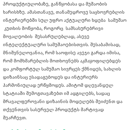
პროდუქტიულობაზე, განწყობასა და მუშაობის
ხარისხზე. ამასთანავე, თანამედროვე საცხოვრებლის
ინტერიერებში სულ უფრო აქტუალური ხდება სამუშაო
კუთხის მოწყობა, როგორც სამსახურებრივი
მოვალეობის შესასრულებლად, ასევე
ინტელექტუალური სამუშაოებისთვის. შესაბამისად,
მნიშვნელოვანია, რომ საოფისე ავეჯი გარდა იმისა,
რომ მომხმარებლის მოთხოვნებს აკმაყოფილებდეს
და კომფორტულ სამუშაო სივრცეს ქმნიდეს, სახლის
დიზაინსაც ესადაგებოდეს და ინტერიერს
ჰარმონიულად ერწყმოდეს. ამიტომ დღევანდელ
სტატიაში შემოგთავაზებთ იმ ადგილებს, სადაც
მრავალფეროვანი დიზაინის მოდელებს შეიძენთ და
თქვენთვის სასურველ პროდუქტს მარტივად
შეარჩევთ.