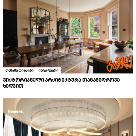
თამამი დიზაინი
ინტერიერი
ვიქტორიანული არქიტექტურა თანამედროვე
ხედვით