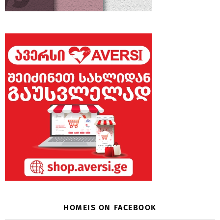
HOMEIS ON FACEBOOK