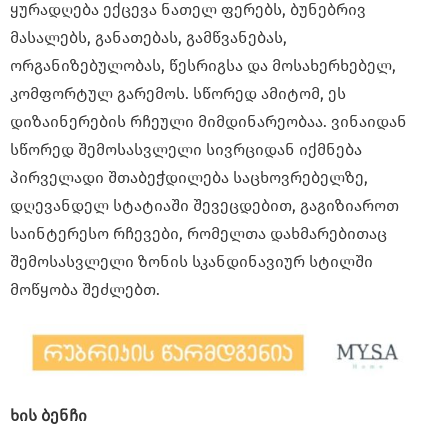
ყურადღება ექცევა ნათელ ფერებს, ბუნებრივ
მასალებს, განათებას, გამწვანებას,
ორგანიზებულობას, წესრიგსა და მოსახერხებელ,
კომფორტულ გარემოს. სწორედ ამიტომ, ეს
დიზაინერების რჩეული მიმდინარეობაა. ვინაიდან
სწორედ შემოსასვლელი სივრციდან იქმნება
პირველადი შთაბეჭდილება საცხოვრებელზე,
დღევანდელ სტატიაში შევეცდებით, გაგიზიაროთ
საინტერესო რჩევები, რომელთა დახმარებითაც
შემოსასვლელი ზონის სკანდინავიურ სტილში
მოწყობა შეძლებთ.
ხის ბენჩი