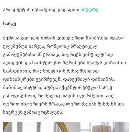
პროდუქტის შესაძენად გადადით
ბმულზე
სარკე
შემოსასვლელი ზონის კიდევ ერთი მნიშვნელოვანი
ელემენტი სარკეა, რომელიც პრაქტიკულ
გამოყენებასთან ერთად, სივრცეს ვიზუალურად
ადიდებს და საინტერესო შტრიხები შეაქვს დიზაინში.
სკანდინავიური ესთეტიკის შესაქმნელად
დიზაინერები გვირჩევენ, დახვეწილი დიზაინის,
მინიმალისტური, თუმცა აქცენტირებული სარკე
გამოვიყენოთ, რომელიც თავისი ფორმებითა თუ
ფერით ინტერიერს მრავალფეროვნებას შესძენს და
სივრცეს გამოაცოცხლებს.