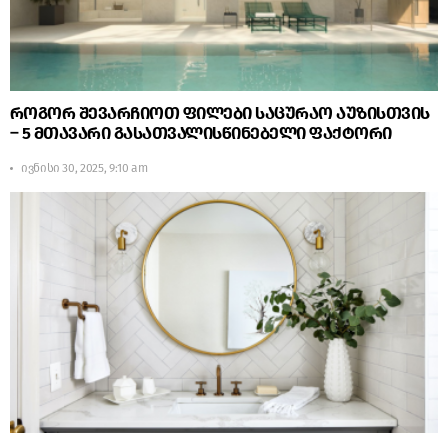
როგორ შევარჩიოთ ფილები საცურაო აუზისთვის
– 5 მთავარი გასათვალისწინებელი ფაქტორი
ივნისი 30, 2025, 9:10 am