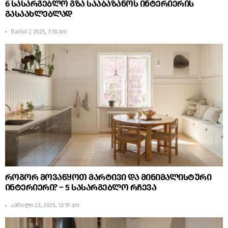
6 სასარგებლო გზა სააბაზანოს ინტერიერის
გასაახლებლად
მაისი 7, 2025, 7:18 am
როგორ მოვაწყოთ მარტივი და მინიმალისტური
ინტერიერი? – 5 სასარგებლო რჩევა
აპრილი 23, 2025, 12:19 am