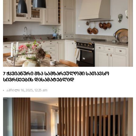
7 ჭკვიანური გზა სამზარეულოში სათავსო
სივრცეების დასამატებლად
აპრილი 16, 2025, 12:25 am