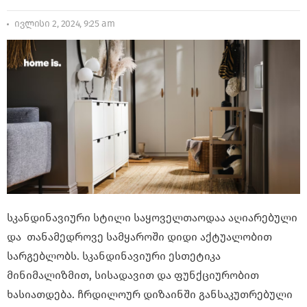
ივლისი 2, 2024, 9:25 am
სკანდინავიური სტილი საყოველთაოდაა აღიარებული
და თანამედროვე სამყაროში დიდი აქტუალობით
სარგებლობს. სკანდინავიური ესთეტიკა
მინიმალიზმით, სისადავით და ფუნქციურობით
ხასიათდება. ჩრდილოურ დიზაინში განსაკუთრებული