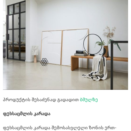
პროდუქტის შესაძენად გადადით
ბმულზე
ფეხსაცმლის კარადა
ფეხსაცმლის კარადა შემოსასვლელი ზონის ერთ-