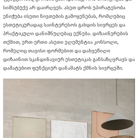
სიმსუბუქე არ დაირღვეს. ასეთ დროს უპირატესობა
ენიჭება ისეთი ნივთების გამოყენებას, რომლებიც
ესთეტიკურადაც საინტერესოს გახდის სივრცეს და
პრაქტიკული დანიშნულებაც ექნება. დიზაინერების
თქმით, ერთ-ერთი ასეთი ელემენტია კონსოლი,
რომელიც თავისი ფორმებით და დახვეწილი
დიზაინით სკანდინავიურ ესთეტიკას განსაზღვრავს და
დამატებით ფუნქციურ დანამატს ქმნის სივრცეში.