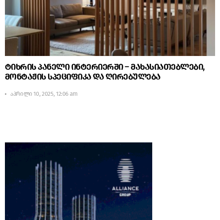
ტიხრის პანელი ინტერიერში – მახასიათებლები,
მონტაჟის სპეციფიკა და ღირებულება
აპრილი 10, 2025, 12:06 am