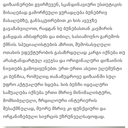
დიზაინერები გვირჩევენ, სკანდინავიური ესთეტიკის
მისაღებად გამორჩეული ყურადღება ბუნებრივ
მასალებზე, განსაკუთრებით კი ხის ავეჯზე
გავამახვილოთ, რადგან ხე ბუნებასთან კავშირის
განცდას ამძაფრებს და თბილ, სასიამოვნო გარემოს
ქმნის. სპეციალისტების აზრით, შემოსასვლელი
ოთახის ეფექტურობის გასაზრდელად კარგი იქნება თუ
არასტანდარტულ ავეჯსა და ორიგინალური დიზაინის
ნივთებს გამოვიყენებთ. ერთ-ერთი ასეთი ელემენტი
კი ბენჩია, რომელიც თანამედროვე დიზაინში სულ
უფრო აქტუალური ხდება. ხის ბენჩი იდეალური
საშუალება იქნება ერთი მხრივ მინიმალისტური,
მომხიბვლელი, ჩრდილოური ინტერიერის
შესაქმნელად, მეორე მხრივ კი ფუნქციური და
ორგანიზებული სივრცის უზრუნველსაყოფად.