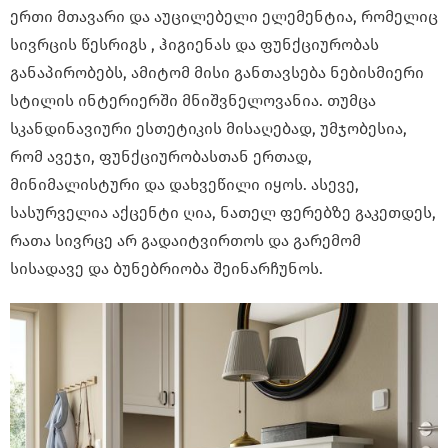
ერთი მთავარი და აუცილებელი ელემენტია, რომელიც
სივრცის წესრიგს , ჰიგიენას და ფუნქციურობას
განაპირობებს, ამიტომ მისი განთავსება ნებისმიერი
სტილის ინტერიერში მნიშვნელოვანია. თუმცა
სკანდინავიური ესთეტიკის მისაღებად, უმჯობესია,
რომ ავეჯი, ფუნქციურობასთან ერთად,
მინიმალისტური და დახვეწილი იყოს. ასევე,
სასურველია აქცენტი ღია, ნათელ ფერებზე გაკეთდეს,
რათა სივრცე არ გადაიტვირთოს და გარემომ
სისადავე და ბუნებრიობა შეინარჩუნოს.