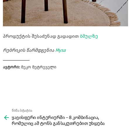
პროდუქტის შესაძენად გადადით
ბმულზე
რუბრიკის წარმდგენია
Mysa
ავტორი:
მეკო მეტრეველი
წინა სტატია
See
more
ყავისფერი ინტერიერში – 8 კომბინაცია,
რომელიც ამ ტონს განსაკუთრებით უხდება