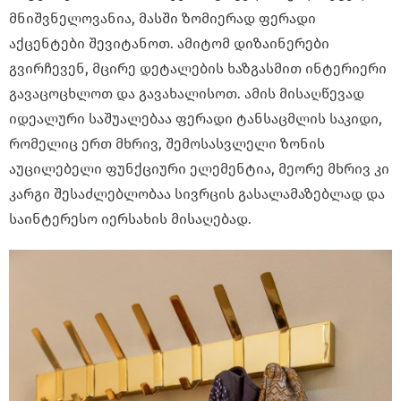
მნიშვნელოვანია, მასში ზომიერად ფერადი
აქცენტები შევიტანოთ. ამიტომ დიზაინერები
გვირჩევენ, მცირე დეტალების ხაზგასმით ინტერიერი
გავაცოცხლოთ და გავახალისოთ. ამის მისაღწევად
იდეალური საშუალებაა ფერადი ტანსაცმლის საკიდი,
რომელიც ერთ მხრივ, შემოსასვლელი ზონის
აუცილებელი ფუნქციური ელემენტია, მეორე მხრივ კი
კარგი შესაძლებლობაა სივრცის გასალამაზებლად და
საინტერესო იერსახის მისაღებად.