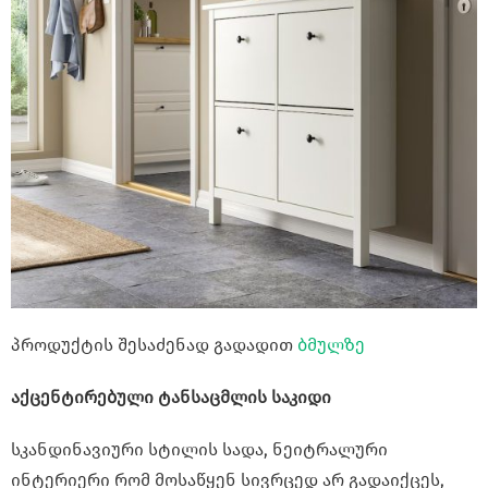
პროდუქტის შესაძენად გადადით
ბმულზე
აქცენტირებული ტანსაცმლის საკიდი
სკანდინავიური სტილის სადა, ნეიტრალური
ინტერიერი რომ მოსაწყენ სივრცედ არ გადაიქცეს,