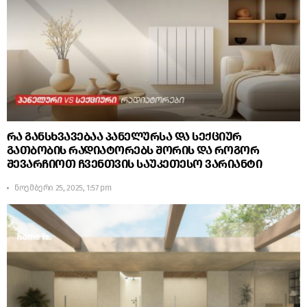
რა განსხვავებაა პანელურსა და სექციურ
გათბობის რადიატორებს შორის და როგორ
შევარჩიოთ ჩვენთვის საუკეთესო ვარიანტი
ნოემბერი 25, 2025, 1:57 pm