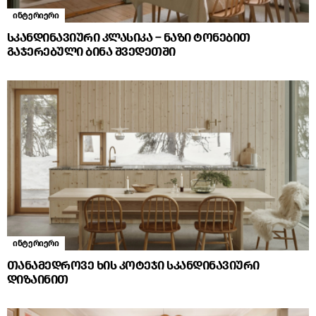
ინტერიერი
სკანდინავიური კლასიკა – ნაზი ტონებით
გაჯერებული ბინა შვედეთში
ინტერიერი
თანამედროვე ხის კოტეჯი სკანდინავიური
დიზაინით