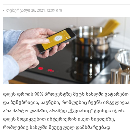
თებერვალი 26, 2021, 12:09 am
დღეს დროის 90% პროცენტზე მეტს სახლში ვატარებთ
და ბუნებრივია, საგნები, რომლებიც ჩვენს ირგვლივაა
არა მარტო ლამაზი, არამედ „ჭკვიანიც“ გვინდა იყოს.
დღეს მოგიყვებით ინტერიერის ისეთ ნივთებზე,
რომლებიც სახლში შეუცვლელ დამხმარეებად