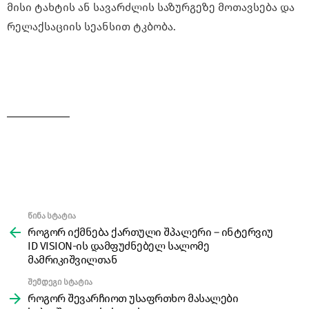
მისი ტახტის ან სავარძლის საზურგეზე მოთავსება და
რელაქსაციის სეანსით ტკბობა.
წინა სტატია
See
more
როგორ იქმნება ქართული შპალერი – ინტერვიუ
ID VISION-ის დამფუძნებელ სალომე
მამრიკიშვილთან
შემდეგი სტატია
როგორ შევარჩიოთ უსაფრთხო მასალები