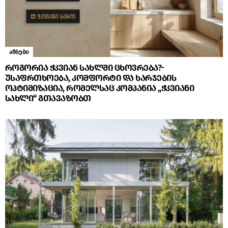
ამბები
როგორია ჭკვიან სახლში ცხოვრება?-
უსაფრთხოება, კომფორტი და ხარჯების
ოპტიმიზაცია, რომელსაც კომპანია „ჭკვიანი
სახლი“ გთავაზობთ