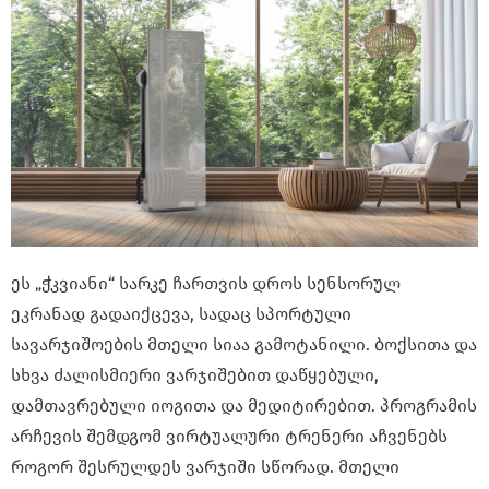
ეს „ჭკვიანი“ სარკე ჩართვის დროს სენსორულ
ეკრანად გადაიქცევა, სადაც სპორტული
სავარჯიშოების მთელი სიაა გამოტანილი. ბოქსითა და
სხვა ძალისმიერი ვარჯიშებით დაწყებული,
დამთავრებული იოგითა და მედიტირებით. პროგრამის
არჩევის შემდგომ ვირტუალური ტრენერი აჩვენებს
როგორ შესრულდეს ვარჯიში სწორად. მთელი