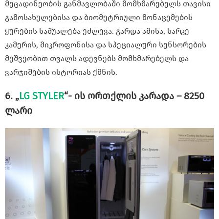
მეცადინეობის განმავლობაში მომხმარებელს თავისი
გამოსახულებისა და ბიომეტრიული მონაცემების
ყურების საშუალება ეძლევა. გარდა ამისა, სარკე
კამერის, მიკროფონისა და სპეციალური სენსორების
მეშვეობით თვალს ადევნებს მომხმარებელს და
ვარჯიშების ისტორიას ქმნის.
6. „
LG STYLER
“- ის ორთქლის კარადა – 8250
ლარი