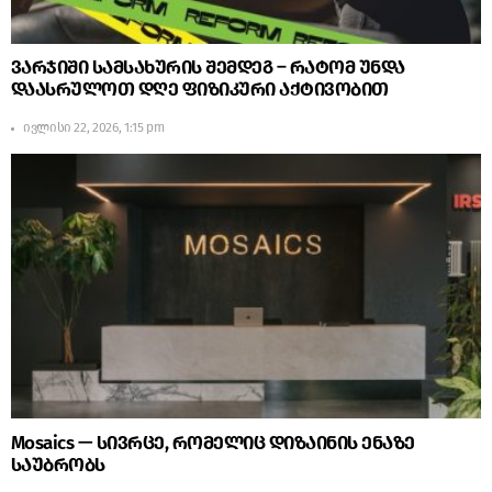
ვარჯიში სამსახურის შემდეგ – რატომ უნდა
დაასრულოთ დღე ფიზიკური აქტივობით
ივლისი 22, 2026, 1:15 pm
Mosaics — სივრცე, რომელიც დიზაინის ენაზე
საუბრობს