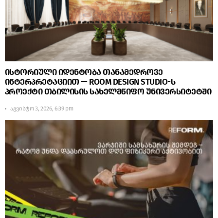
ისტორიული იდენტობა თანამედროვე
ინტერპრეტაციით — ROOM DESIGN STUDIO-ს
პროექტი თბილისის სახელმწიფო უნივერსიტეტში
აგვისტო 3, 2026, 6:39 pm