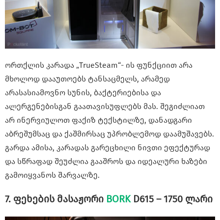
ორთქლის კარადა „TrueSteam“- ის ფუნქციით არა
მხოლოდ დააუთოებს ტანსაცმელს, არამედ
არასასიამოვნო სუნის, ბაქტერიებისა და
ალერგენებისგან გაათავისუფლებს მას. შეგიძლიათ
არ ინერვიულოთ ფაქიზ ტექსტილზე, დანადგარი
აბრეშუმსაც და ქაშმირსაც უპრობლემოდ დაამუშავებს.
გარდა ამისა, კარადას გარეცხილი ნივთი ეფექტურად
და სწრაფად შეუძლია გააშროს და იდეალური ხაზები
გამოიყვანოს შარვალზე.
7. ფეხების მასაჟორი
BORK
D615 – 1750 ლარი