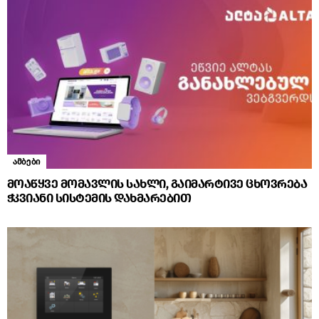
ამბები
მოაწყვე მომავლის სახლი, გაიმარტივე ცხოვრება
ჭკვიანი სისტემის დახმარებით