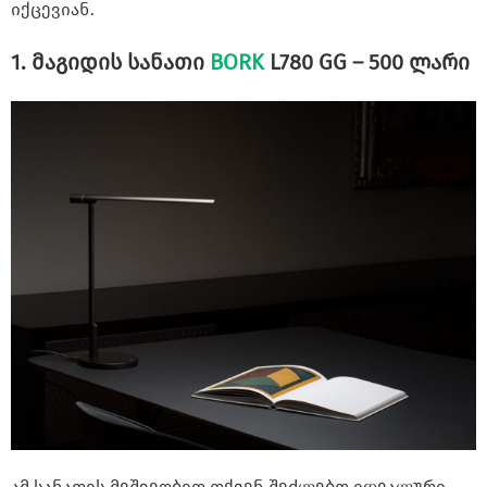
იქცევიან.
1. მაგიდის სანათი
BORK
L780 GG – 500 ლარი
ამ სანათის მეშვეობით თქვენ შეძლებთ იდეალური