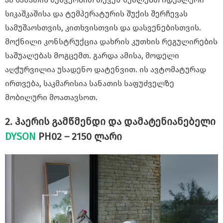
სიკაშკაშისა და ტემპერატურის შუქის შერჩევას
სამუშაოსთვის, კითხვისთვის და დასვენებისთვის.
მოქნილი კონსტრუქცია დახრის კუთხის რეგულირების
საშუალებას მოგცემთ. გარდა ამისა, მოდელი
აღჭურვილია უსადენო დატენვით. ის ავტომატურად
ირთვება, საკმარისია სანათის საფუძველზე
მობილური მოათავსოთ.
2. ჰაერის გამწმენდი და დამატენიანებელი
DYSON
PH02 – 2150 ლარი