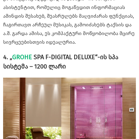
ასისტენტით, რომელიც მოგაწვდით ინფორმაციას
ამინდის შესახებ, შეასრულებს მაღვიძარას ფუნქციას,
ჩაგირთავთ არჩეულ მუსიკას, გამოიძახებს ტაქსის და
ა.შ. გარდა ამისა, ეს კომპაქტური მოწყობილობა მცირე
სივრცეებისთვის იდეალურია.
4. „
GROHE
SPA F-DIGITAL DELUXE“-ის სპა
სისტემა – 1200 ლარი