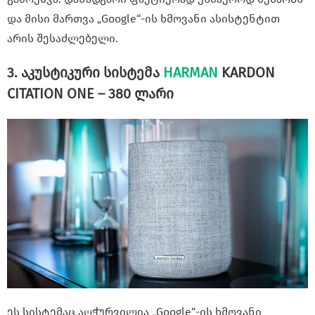
და მისი მართვა „Google“-ის ხმოვანი ასისტენტით
არის შესაძლებელი.
3. აკუსტიკური სისტემა
HARMAN
KARDON
CITATION ONE – 380 ლარი
ეს სისტემაც აღჭურვილია „Google“-ის ხმოვანი