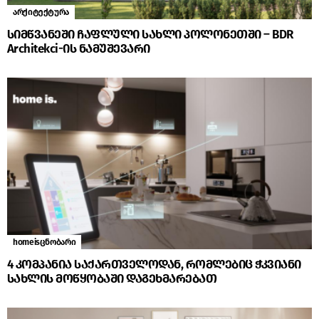
არქიტექტურა
სიმწვანეში ჩაფლული სახლი პოლონეთში – BDR
Architekci-ის ნამუშევარი
homeisცნობარი
4 კომპანია საქართველოდან, რომლებიც ჭკვიანი
სახლის მოწყობაში დაგეხმარებათ