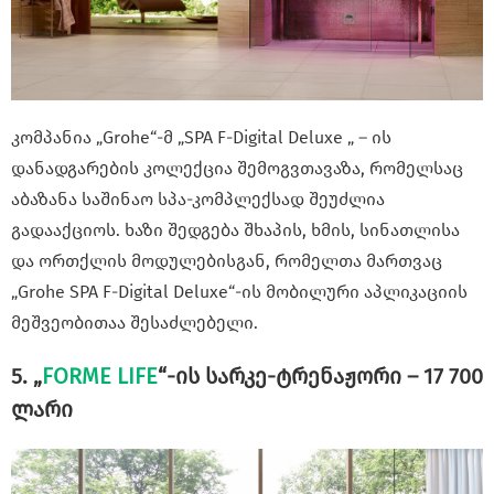
კომპანია „Grohe“-მ „SPA F-Digital Deluxe „ – ის
დანადგარების კოლექცია შემოგვთავაზა, რომელსაც
აბაზანა საშინაო სპა-კომპლექსად შეუძლია
გადააქციოს. ხაზი შედგება შხაპის, ხმის, სინათლისა
და ორთქლის მოდულებისგან, რომელთა მართვაც
„Grohe SPA F-Digital Deluxe“-ის მობილური აპლიკაციის
მეშვეობითაა შესაძლებელი.
5. „
FORME LIFE
“-ის სარკე-ტრენაჟორი – 17 700
ლარი