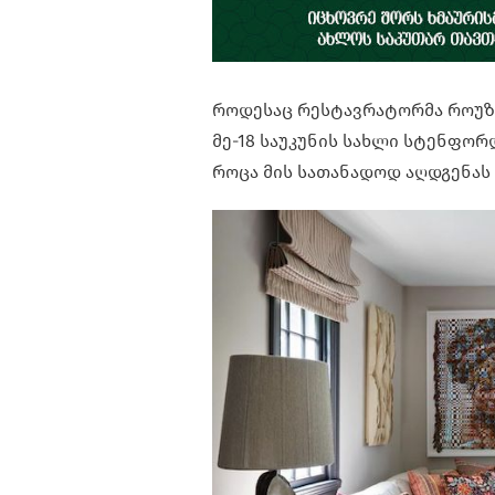
როდესაც რესტავრატორმა როუზ 
მე-18 საუკუნის სახლი სტენფორ
როცა მის სათანადოდ აღდგენას