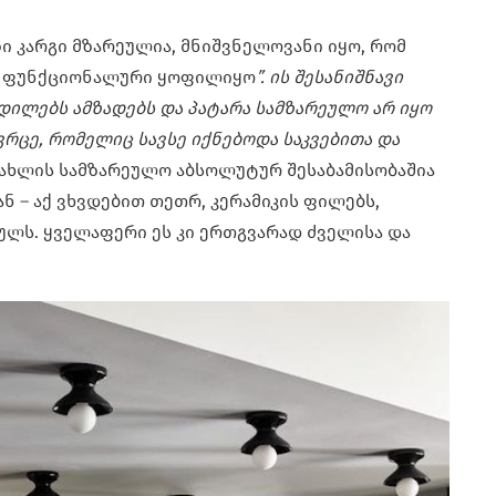
ი კარგი მზარეულია, მნიშვნელოვანი იყო, რომ
ა ფუნქციონალური ყოფილიყო
”. ის შესანიშნავი
დილებს ამზადებს და პატარა სამზარეულო არ იყო
ვრცე, რომელიც სავსე იქნებოდა საკვებითა და
 სახლის სამზარეულო აბსოლუტურ შესაბამისობაშია
 – აქ ვხვდებით თეთრ, კერამიკის ფილებს,
ძულს. ყველაფერი ეს კი ერთგვარად ძველისა და