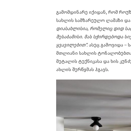
გამომდინარე იქიდან, რომ როუზ
სახლის სამზარეულო ლამაზი დ
დიასახლისია, რომელიც დიდ სა
შესაბამისი. მას სჭირდებოდა სი
ყვავილებით“.
ასეც გამოვიდა –
მთლიანი სახლის ტონალობებთან
მეტალის ტექნიკასა და ხის კუნ
ახლის შერწყმას ჰგავს.