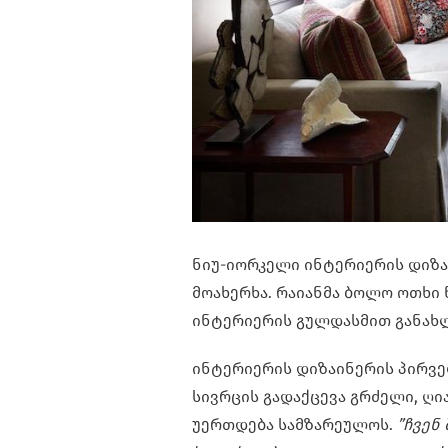
ნიუ-იორკელი ინტერიერის დიზა
მოახერხა. რაიანმა ბოლო ოთხი
ინტერიერის გულდასმით განახლ
ინტერიერის დიზაინერის პირველ
სივრცის გადაქცევა გრძელი, ღ
უერთდება სამზარეულოს.
”ჩვენ