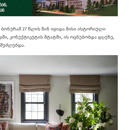
ბონურამ 27 წლის წინ იყიდა მისი ისტორიული
დში, კონექტიკუტის შტატში, ის ოცნებობდა დღეზე,
 შეძლებდა.