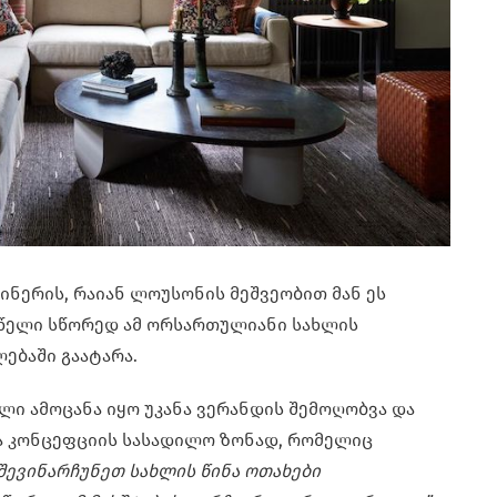
ინერის, რაიან ლოუსონის მეშვეობით მან ეს
 წელი სწორედ ამ ორსართულიანი სახლის
ებაში გაატარა.
ი ამოცანა იყო უკანა ვერანდის შემოღობვა და
ია კონცეფციის სასადილო ზონად, რომელიც
 შევინარჩუნეთ სახლის წინა ოთახები