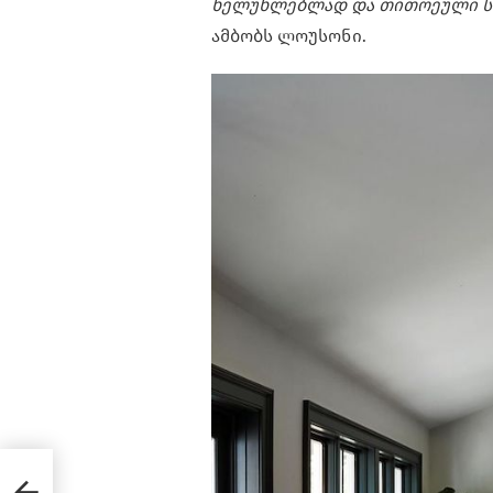
ხელუხლებლად და თითოეული სწო
ამბობს ლოუსონი.