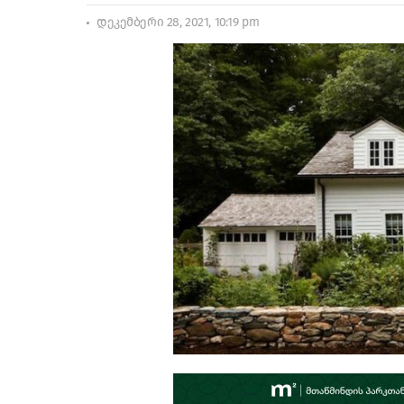
დეკემბერი 28, 2021, 10:19 pm