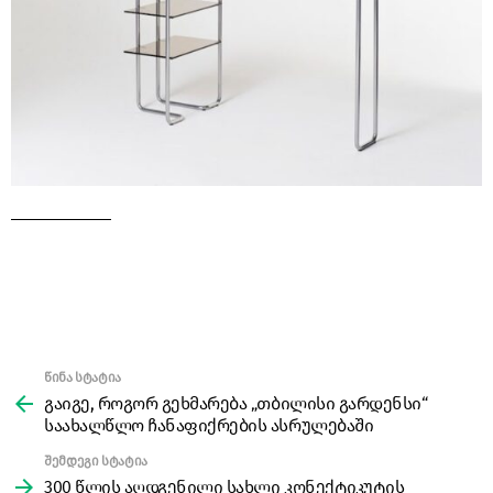
წინა სტატია
See
more
გაიგე, როგორ გეხმარება „თბილისი გარდენსი“
საახალწლო ჩანაფიქრების ასრულებაში
შემდეგი სტატია
300 წლის აღდგენილი სახლი კონექტიკუტის