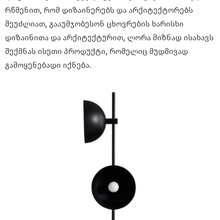
რწმენით, რომ დიზაინერებს და არქიტექტორებს
შეუძლიათ, გააუმჯობესონ ცხოვრების ხარისხი
დიზაინითა და არქიტექტურით, ლორა მიზნად ისახავს
შექმნას ისეთი პროდუქტი, რომელიც მუდმივად
გამოყენებადი იქნება.