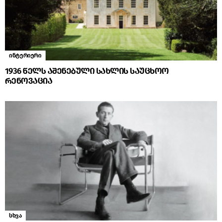
ინტერიერი
1936 წელს აშენებული სახლის საუცხოო
რენოვაცია
სხვა