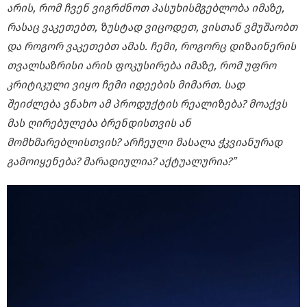
არის, რომ ჩვენ ვიგრძნოთ პასუხისმგებლობა იმაზე,
რასაც ვაკეთებთ, ზუსტად ვიცოდეთ, ვისთან ვმუშაობთ
და როგორ ვაკეთებთ ამას. ჩემი, როგორც დიზაინერის
თვალსაზრისი არის ფოკუსირება იმაზე, რომ უფრო
კრიტიკული ვიყო ჩემი იდეების მიმართ. სად
შეიძლება ვნახო ამ პროდუქტის რეალიზება? მოაქვს
მას ღირებულება ბრენდისთვის ან
მომხმარებლისთვის? არჩეული მასალა ჭკვიანურად
გამოიყენება? მარადიულია? აქტუალურია?”