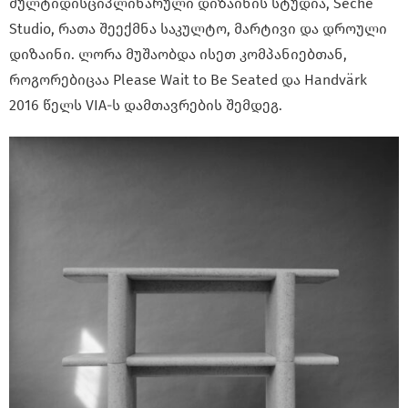
მულტიდისციპლინარული დიზაინის სტუდია, Seche
Studio, რათა შეექმნა საკულტო, მარტივი და დროული
დიზაინი. ლორა მუშაობდა ისეთ კომპანიებთან,
როგორებიცაა Please Wait to Be Seated და Handvärk
2016 წელს VIA-ს დამთავრების შემდეგ.