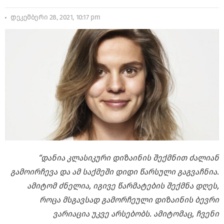
დეკემბერი 28, 2021, 10:17 pm
“დანია კლასიკური დიზაინის შექმნით ძალიან
გამოირჩევა და ამ საქმეში დიდი წარსული გაგვაჩნია.
ამიტომ ძნელია, იგივე წარმატების შექმნა დღეს,
როცა მსგავსად გამორჩეული დიზაინის ბევრი
ვარიაცია უკვე არსებობს. ამიტომაც, ჩვენი