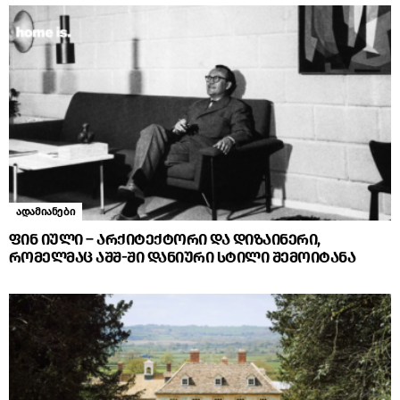
ადამიანები
ფინ იული – არქიტექტორი და დიზაინერი,
რომელმაც აშშ-ში დანიური სტილი შემოიტანა