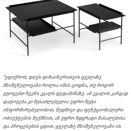
“ვფიქრობ, დღეს დიზაინერითვის ყველაზე
მნიშვნელოვანი როლია იმის ცოდნა, თუ როგორ
ვტოვებთ ჩვენს კვალს დედამიწაზე. ამ კვალის კარგად
დატოვება კი შესაძლებელია უფრო მეტი
ინფორმირებულობით, მუდმივი და ფუნქციონალური
ობიექტების შექმნით, ან უფრო მდგრადი მასალებისა
და პროცესების ცდით. ყველაზე მნიშვნელოვანი ის