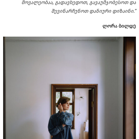
მოვალეობაა, გადავხედოთ, გავაუმჯობესოთ და
შევინარჩუნოთ დანიური დიზაინი.”
ლორა ბილდე