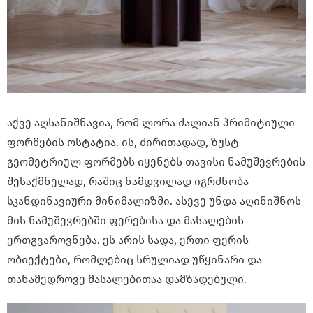
აქვე აღსანიშნავია, რომ ლორა ძალიან პრიმიტიული
ფორმების ოსტატია. ის, ძირითადად, ზუსტ
გეომეტრიულ ფორმებს იყენებს თავისი ნამუშევრების
შესაქმნელად, რაშიც ნამდვილად იგრძნობა
სკანდინავიური მინიმალიზმი. ასევე უნდა აღინიშნოს
მის ნამუშევრებში ფერებისა და მასალების
ერთგვაროვნება. ეს არის სადა, ერთი ფერის
ობიექტები, რომლებიც სრულიად უწყინარი და
თანამედროვე მასალებითაა დამზადებული.