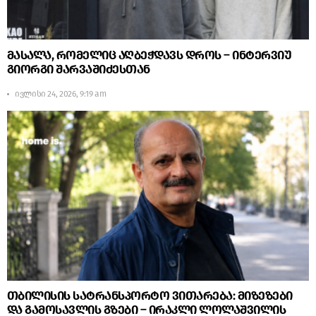
მასალა, რომელიც აღბეჭდავს დროს – ინტერვიუ
გიორგი შარვაშიძესთან
ივლისი 24, 2026, 9:19 am
თბილისის სატრანსპორტო ვითარება: მიზეზები
და გამოსავლის გზები – ირაკლი ლოლაშვილის