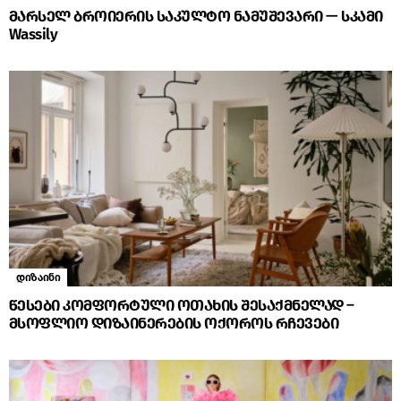
მარსელ ბროიერის საკულტო ნამუშევარი — სკამი
Wassily
დიზაინი
წესები კომფორტული ოთახის შესაქმნელად –
მსოფლიო დიზაინერების ოქოროს რჩევები