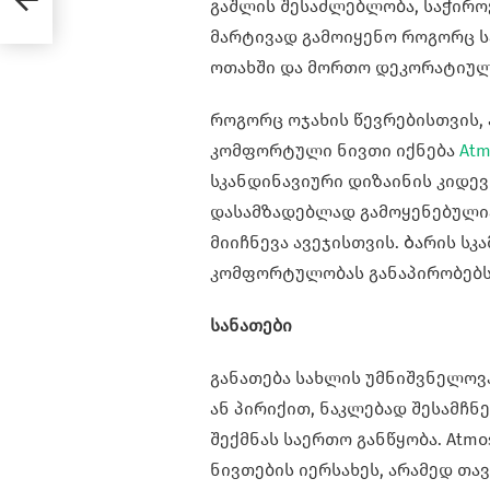
გაშლის შესაძლებლობა, საჭიროე
მარტივად გამოიყენო როგორც ს
ოთახში და მორთო დეკორატიულ
როგორც ოჯახის წევრებისთვის,
კომფორტული ნივთი იქნება
Atm
სკანდინავიური დიზაინის კიდევ
დასამზადებლად გამოყენებულია
მიიჩნევა ავეჯისთვის. Ბარის სკ
კომფორტულობას განაპირობებს 
სანათები
განათება სახლის უმნიშვნელოვ
ან პირიქით, ნაკლებად შესამჩნე
შექმნას საერთო განწყობა. Atmo
ნივთების იერსახეს, არამედ თა