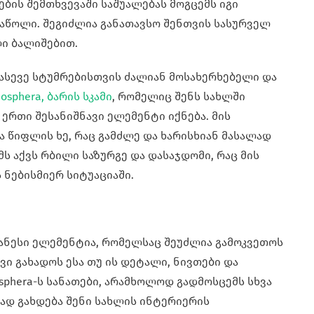
ბის შემთხვევაში საშუალებას მოგცემს იგი
აწოლი. შეგიძლია განათავსო შენთვის სასურველ
ი ბალიშებით.
 ასევე სტუმრებისთვის ძალიან მოსახერხებელი და
osphera, ბარის სკამი
, რომელიც შენს სახლში
 ერთი შესანიშნავი ელემენტი იქნება. მის
 წიფლის ხე, რაც გამძლე და ხარისხიან მასალად
ამს აქვს რბილი საზურგე და დასაჯდომი, რაც მის
ნებისმიერ სიტუაციაში.
ანესი ელემენტია, რომელსაც შეუძლია გამოკვეთოს
ვი გახადოს ესა თუ ის დეტალი, ნივთები და
sphera-ს სანათები, არამხოლოდ გადმოსცემს სხვა
ვად გახდება შენი სახლის ინტერიერის