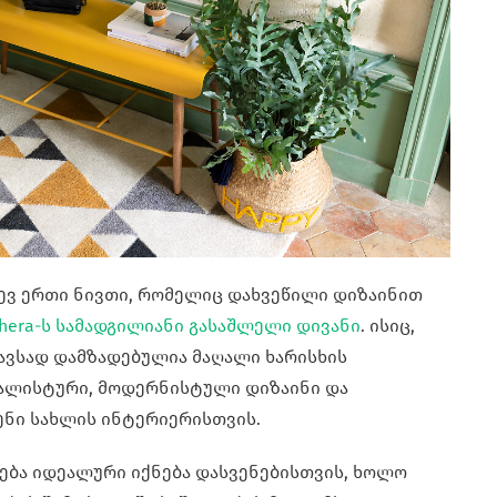
დევ ერთი ნივთი, რომელიც დახვეწილი დიზაინით
hera-ს სამადგილიანი გასაშლელი დივანი
. ისიც,
სგავსად დამზადებულია მაღალი ხარისხის
იმალისტური, მოდერნისტული დიზაინი და
შენი სახლის ინტერიერისთვის.
ბა იდეალური იქნება დასვენებისთვის, ხოლო