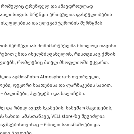
, რომელიც ტრენდულ და ამავდროულად
სახლისთვის. ბრენდი ერთგულია ფასეულობების
ავისუფლებისა და ელეგანტურობის შერწყმას
ორის შერჩევისას მომხმარებელმა მხოლოდ თავისი
რებით უნდა იხელმძღვანელოს, რისთვისაც ქმნის
ივთებს, რომლებიც მთელ მსოფლიოში უყვართ.
ლია აღმოაჩინო Atmosphera-ს თეთრეული,
ოები, დეკორი საათებისა და ლარნაკების სახით,
– ბალიშები, პლედები და ხალიჩები.
ირე და რბილ ავეჯს სკამების, სამუშაო მაგიდების,
 სახით. ამასთანავე, VELI.store-ზე შეგიძლია
ბავშვებისთვისაც – რბილი სათამაშოები და
ნილი ნივთები.