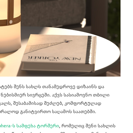
ატებს შენს სახლს თანამედროვე დიზაინს და
ნებისმიერ სივრცეში. აქვს სასიამოვნო თბილი
ვალს, შესაბამისად შეძლებ, კომფორტულად
უბრალოდ განიტვირთო საღამოს საათებში.
phera-ს სამფეხა ტორშერი
, რომელიც შენი სახლის