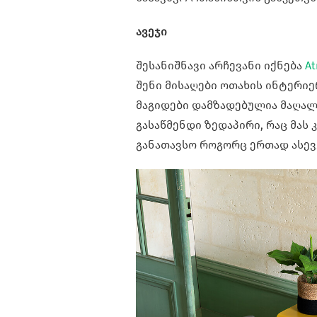
ავეჯი
შესანიშნავი არჩევანი იქნება
At
შენი მისაღები ოთახის ინტერიე
მაგიდები დამზადებულია მაღალი
გასაწმენდი ზედაპირი, რაც მას
განათავსო როგორც ერთად ასევ