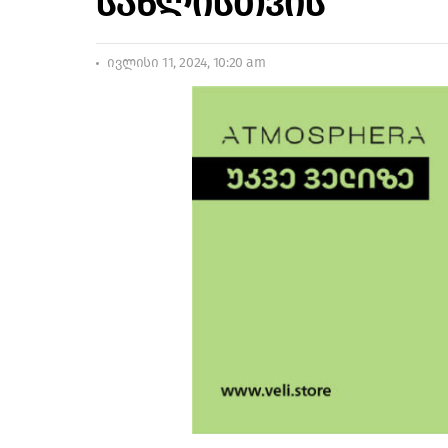
სახლისთვის
ივლისი 11, 2024, 10:20 am