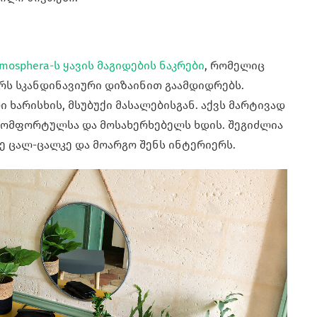
mosphera-ს ყავის მაგიდების ნაკრები
, რომელიც
რს სკანდინავიური დიზაინით გაამდიდრებს.
 ხარისხის, მსუბუქი მასალებისგან. აქვს მარტივად
 კომფორტულსა და მოსახერხებელს ხდის. შეგიძლია
ე ცალ-ცალკე და მოარგო შენს ინტერიერს.