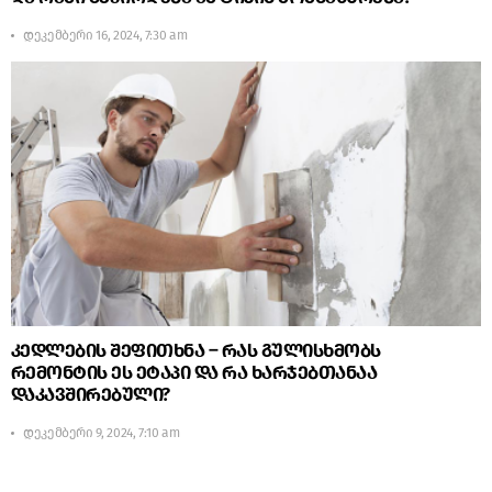
დეკემბერი 16, 2024, 7:30 am
კედლების შეფითხნა – რას გულისხმობს
რემონტის ეს ეტაპი და რა ხარჯებთანაა
დაკავშირებული?
დეკემბერი 9, 2024, 7:10 am