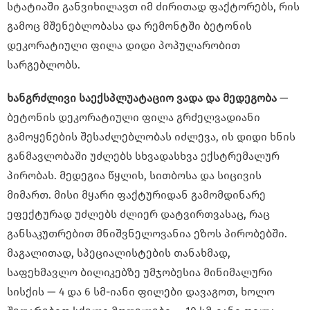
სტატიაში განვიხილავთ იმ ძირითად ფაქტორებს, რის
გამოც მშენებლობასა და რემონტში ბეტონის
დეკორატიული ფილა დიდი პოპულარობით
სარგებლობს.
ხანგრძლივი
საექსპლუატაციო
ვადა
და
მედეგობა
—
ბეტონის დეკორატიული ფილა გრძელვადიანი
გამოყენების შესაძლებლობას იძლევა, ის დიდი ხნის
განმავლობაში უძლებს სხვადასხვა ექსტრემალურ
პირობას. მედეგია წყლის, სითბოსა და სიცივის
მიმართ. მისი მყარი ფაქტურიდან გამომდინარე
ეფექტურად უძლებს ძლიერ დატვირთვასაც, რაც
განსაკუთრებით მნიშვნელოვანია ეზოს პირობებში.
მაგალითად, სპეციალისტების თანახმად,
საფეხმავლო ბილიკებზე უმჯობესია მინიმალური
სისქის — 4 და 6 სმ-იანი ფილები დავაგოთ, ხოლო