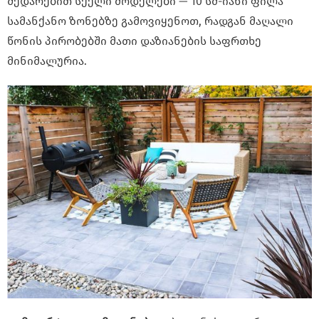
შედარებით სქელი მოდელები — 10 სმ-იანი ფილა
სამანქანო ზონებზე გამოვიყენოთ, რადგან მაღალი
წონის პირობებში მათი დაზიანების საფრთხე
მინიმალურია.