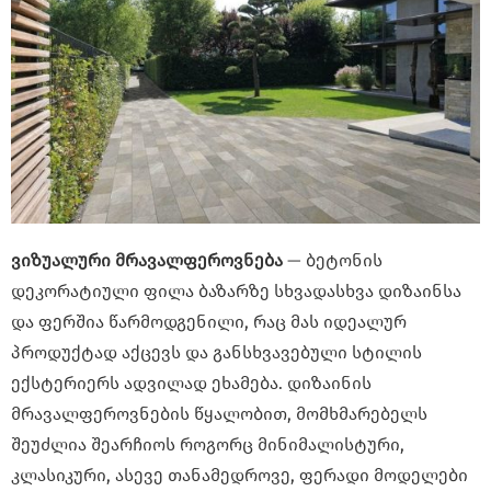
ვიზუალური
მრავალფეროვნება
— ბეტონის
დეკორატიული ფილა ბაზარზე სხვადასხვა დიზაინსა
და ფერშია წარმოდგენილი, რაც მას იდეალურ
პროდუქტად აქცევს და განსხვავებული სტილის
ექსტერიერს ადვილად ეხამება. დიზაინის
მრავალფეროვნების წყალობით, მომხმარებელს
შეუძლია შეარჩიოს როგორც მინიმალისტური,
კლასიკური, ასევე თანამედროვე, ფერადი მოდელები