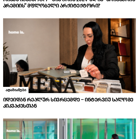
პრემიის” მფლობელი არქიტექტორი?
ადამიანები
იდეიდან რეალურ სივრცემდე – ინტერვიუ სალომე
კიკვაძესთან