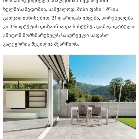
მოსაპირკეთებელ მასალებთან შედარებით
ხელმისაწვდომია. საშუალოდ, მისი ფასი 1 მ²-ის
გათვალისწინებით, 21 ლარიდან იწყება, ღირებულება
კი პროდუქტის დიზაინსა და სისქეზეა დამოკიდებული,
ამიტომ მომხმარებელს სასურველი საფასო
კატეგორია შეუძლია შეარჩიოს.