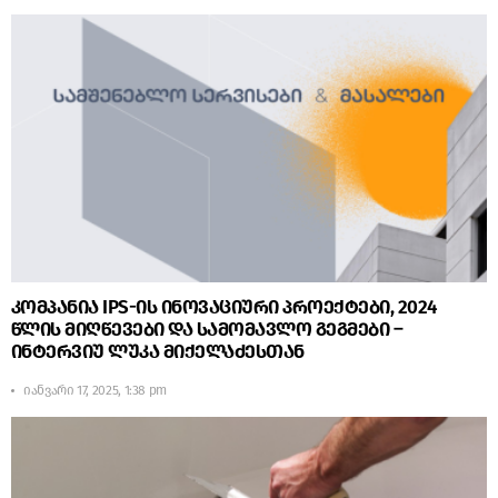
კომპანია IPS-ის ინოვაციური პროექტები, 2024
წლის მიღწევები და სამომავლო გეგმები –
ინტერვიუ ლუკა მიქელაძესთან
იანვარი 17, 2025, 1:38 pm