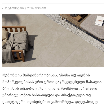
ოქტომბერი 7, 2024, 9:30 am
რემონტის მიმდინარეობისას, ეზოსა თუ აივნის
მოპირკეთებისას ერთ-ერთი გავრცელებული მასალაა
ბეტონის დეკორატიული ფილა, რომელიც მრავალი
უპირატესობით ხასიათდება და პრაქტიკული თუ
ესთეტიკური თვისებებით გამოირჩევა. დღევანდელ