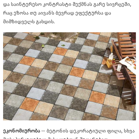
და საინტერესო კონტრასტი შექმნას გარე სივრცეში,
რაც ეზოსა თუ აივანს ბევრად ეფექტურსა და
მიმზიდველს გახდის.
ეკონომიურობა
— ბეტონის დეკორატიული ფილა, სხვა