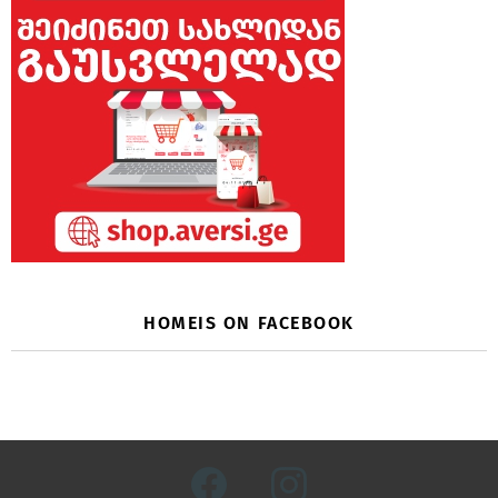
HOMEIS ON FACEBOOK
facebook
instagram