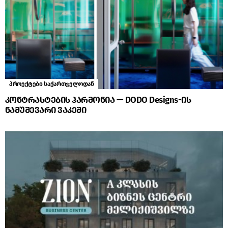
პროექტები საქართველოდან
კონტრასტების ჰარმონია — DODO Designs-ის
ნამუშევარი ვაკეში