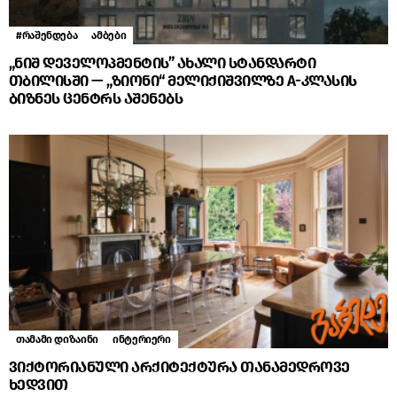
#რაშენდება
ამბები
„ნიშ დეველოპმენტის” ახალი სტანდარტი
თბილისში — „ზიონი“ მელიქიშვილზე A-კლასის
ბიზნეს ცენტრს აშენებს
თამამი დიზაინი
ინტერიერი
ვიქტორიანული არქიტექტურა თანამედროვე
ხედვით