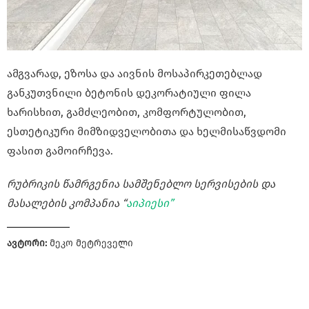
ამგვარად, ეზოსა და აივნის მოსაპირკეთებლად
განკუთვნილი ბეტონის დეკორატიული ფილა
ხარისხით, გამძლეობით, კომფორტულობით,
ესთეტიკური მიმზიდველობითა და ხელმისაწვდომი
ფასით გამოირჩევა.
რუბრიკის წამრგენია სამშენებლო სერვისების და
მასალების კომპანია “
აიპიესი”
ავტორი:
მეკო მეტრეველი