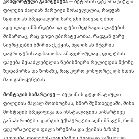
კომფორტული
გამოყენება
— ბეტონის დეკორატიული
ფილები ძალიან მარტივი მოსავლელია, რადგან
წყლით ან სპეციალური სარეცხი საშუალებით
ადვილად იწმინდება. ფილები მდგრადია ლაქების
მიმართაც, რაც დიდი უპირატესობაა, რადგან გარე
სივრცეებში ხშირია ჭუჭყის, წყლის ან მტვრის
დაგროვების ალბათობა. ამავდროულად, ფილების
დაგება შესაძლებელია ნებისმიერი რელიეფის მქონე
ზედაპირსა და ზონაზე, რაც უფრო კომფორტულს ხდის
მათ გამოყენებას.
მონტაჟის
სიმარტივე
— ბეტონის დეკორატიული
ფილების მაღალ მოთხოვნას, ხშირ შემთხვევაში, მისი
მონტაჟის სპეციფიკა და ინსტალაციის სიმარტივე
განაპირობებს. დარგის ექსპერტები აღნიშნავენ, რომ
დეკორატიული ფილა ხრეშისა და ქვიშის ბაზაზე
კეთდება. ფილების დაგებამდე ნიადაგი გარკვეულ