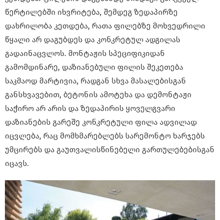
წერტილებში იხვრიტება, შემდეგ ზედაპირზე
დახრილობა კეთდება, რათა ფილებზე მოხვედრილი
წყალი არ დაგუბდეს და კონკრეტულ ადგილას
გადაინაცვლოს. მონტაჟის სპეციფიკიდან
გამომდინარე, დაზიანებული ფილის შეკეთება
საკმაოდ მარტივია, რადგან სხვა მასალებისგან
განსხვავებით, ბეტონის ამოტეხა და დემონტაჟი
საჭირო არ არის და ზედაპირის ყოველგვარი
დაზიანების გარეშე კონკრეტული ფილა ადვილად
იცვლება, რაც მომხმარებლებს სარემონტო ხარჯებს
უმცირებს და გაუთვალისწინებელი გართულებებისგან
იცავს.