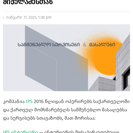
მიქელაძესთან
იანვარი 17, 2025, 1:38 pm
კომპანია
IPS
2016 წლიდან ოპერირებს საქართველოში
და ქართველ მომხმარებელს სამშენებლო მასალებსა
და სერვისებს სთავაზობს, მათ შორისაა:
IPS ინტერიერი
— ინტერიერის მოსაპირკეთებელი