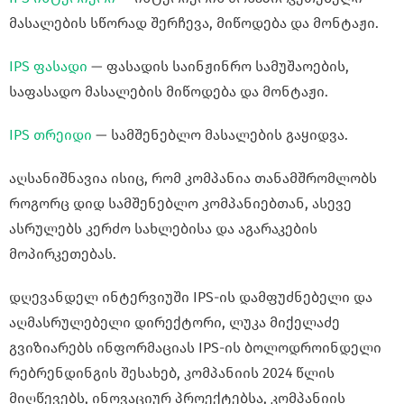
მასალების სწორად შერჩევა, მიწოდება და მონტაჟი.
IPS ფასადი
— ფასადის საინჟინრო სამუშაოების,
საფასადო მასალების მიწოდება და მონტაჟი.
IPS თრეიდი
— სამშენებლო მასალების გაყიდვა.
აღსანიშნავია ისიც, რომ კომპანია თანამშრომლობს
როგორც დიდ სამშენებლო კომპანიებთან, ასევე
ასრულებს კერძო სახლებისა და აგარაკების
მოპირკეთებას.
დღევანდელ ინტერვიუში IPS-ის დამფუძნებელი და
აღმასრულებელი დირექტორი, ლუკა მიქელაძე
გვიზიარებს ინფორმაციას IPS-ის ბოლოდროინდელი
რებრენდინგის შესახებ, კომპანიის 2024 წლის
მიღწევებს, ინოვაციურ პროექტებსა, კომპანიის