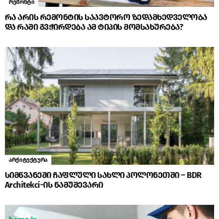
რემონტი
რა არის რემონტის საავტორო ზედამხედველობა
და რაში გვჭირდება ამ ტიპის მომსახურება?
არქიტექტურა
სიმწვანეში ჩაფლული სახლი პოლონეთში – BDR
Architekci-ის ნამუშევარი