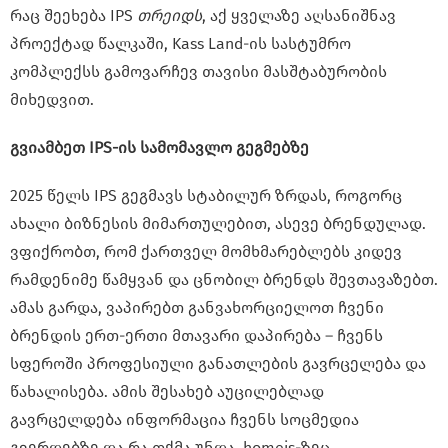
რაც შეეხება IPS
თრეიდს
, აქ ყველაზე აღსანიშნავ
პროექტად წალკაში, Kass Land-ის სასტუმრო
კომპლექსს გამოვარჩევ თავისი მასშტაბურობის
მიხედვით.
გვიამბეთ IPS-ის სამომავლო გეგმებზე
2025 წელს IPS გეგმავს სტაბილურ ზრდას, როგორც
ახალი ბიზნესის მიმართულებით, ასევე ბრენდულად.
ვფიქრობთ, რომ ქართველ მომხმარებლებს კიდევ
რამდენიმე წამყვან და ცნობილ ბრენდს შევთავაზებთ.
ამას გარდა, ვაპირებთ განვახორციელოთ ჩვენი
ბრენდის ერთ-ერთი მთავარი დაპირება – ჩვენს
სფეროში პროფესიული განათლების გავრცელება და
წახალისება. ამის შესახებ აუცილებლად
გავრცელდება ინფორმაცია ჩვენს სოცმედია
გვერდებზე და რა თქმა უნდა, homeis-ზეც.