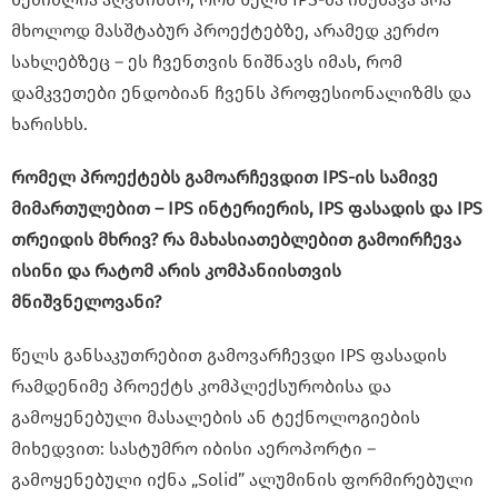
მხოლოდ მასშტაბურ პროექტებზე, არამედ კერძო
სახლებზეც – ეს ჩვენთვის ნიშნავს იმას, რომ
დამკვეთები ენდობიან ჩვენს პროფესიონალიზმს და
ხარისხს.
რომელ პროექტებს გამოარჩევდით IPS-ის სამივე
მიმართულებით – IPS ინტერიერის, IPS ფასადის და IPS
თრეიდის მხრივ? რა მახასიათებლებით გამოირჩევა
ისინი და რატომ არის კომპანიისთვის
მნიშვნელოვანი?
წელს განსაკუთრებით გამოვარჩევდი IPS ფასადის
რამდენიმე პროექტს კომპლექსურობისა და
გამოყენებული მასალების ან ტექნოლოგიების
მიხედვით: სასტუმრო იბისი აეროპორტი –
გამოყენებული იქნა „Solid” ალუმინის ფორმირებული