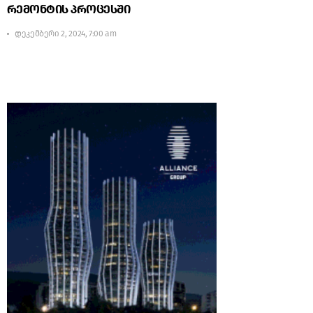
რემონტის პროცესში
დეკემბერი 2, 2024, 7:00 am