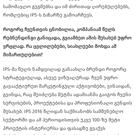
სამომავლო გეგმებსა და იმ ძირითად ღირებულებებს,
რომლებიც IPS-ს ბაზარზე გამოარჩევს.
როგორც ჩვენთვის ცნობილია, კომპანიამ წელს
რებნენდინგი განიცადა, გვიამბეთ ამის შესახებ უფრო
ვრცლად. რა ცვლილებები, სიახლეები მოხდა ამ
მიმართულებით?
IPS-მა წელს ნამდვილად განაახლა ბრენდი როგორც
სტრატეგიულად, ასევე ვიზუალურად. ჩვენ უფრო
გავააქტიურეთ მარკეტინგული აქტივობები, ვინაიდან,
გვინდა, რაც შეიძლება მეტმა ადამიანმა გაიგოს ჩვენი
სერვისების, პროექტებისა და პროფესიონალი გუნდის
შესახებ. IPS 2016 წლიდან საქმიანობს სამშენებლო
სექტორში და ამ პერიოდისთვის უკვე 100-ზე მეტი
პროექტის ინტერიერსა და ფასადზე გვაქვს