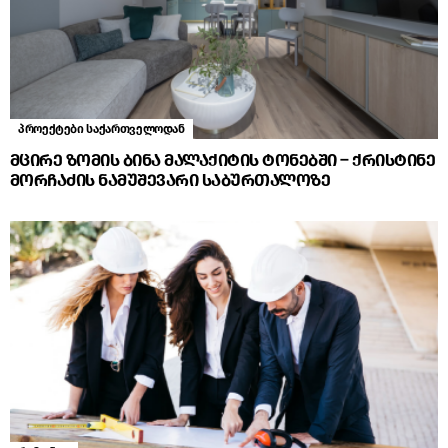
პროექტები საქართველოდან
მცირე ზომის ბინა მალაქიტის ტონებში – ქრისტინე
მორჩაძის ნამუშევარი საბურთალოზე