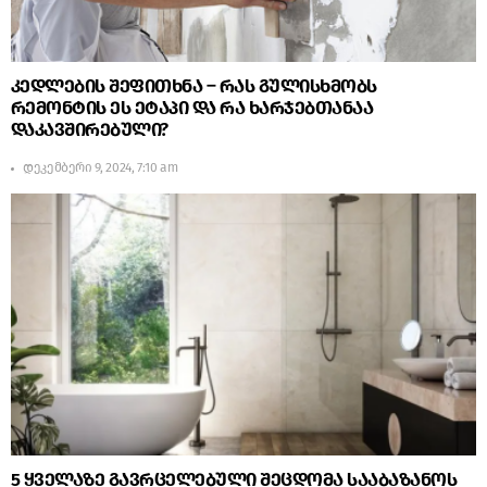
კედლების შეფითხნა – რას გულისხმობს
რემონტის ეს ეტაპი და რა ხარჯებთანაა
დაკავშირებული?
დეკემბერი 9, 2024, 7:10 am
5 ყველაზე გავრცელებული შეცდომა სააბაზანოს