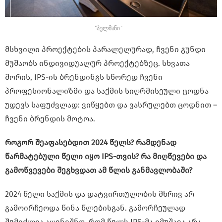
“პულმანი”
მსხვილი პროექტების პარალელურად, ჩვენი გუნდი
მუშაობს ინდივიდუალურ პროექტებზეც. სხვათა
შორის, IPS-ის ბრენდინგს სწორედ ჩვენი
პროფესიონალიზმი და საქმის სიღრმისეული ცოდნა
უდევს საფუძვლად: ვიწყებთ და ვასრულებთ ცოდნით –
ჩვენი ბრენდის მოტოა.
როგორ შეაფასებდით 2024 წელს? რამდენად
წარმატებული წელი იყო IPS-თვის? რა მიღწევები და
გამოწვევები შეგხვდათ ამ წლის განმავლობაში?
2024 წელი საქმის და დატვირთულობის მხრივ არ
გამოირჩეოდა წინა წლებისგან. გამორჩეულად
შემიძლია აღვნიშნო, რომ წელს IPS-მა იმუშავა არა