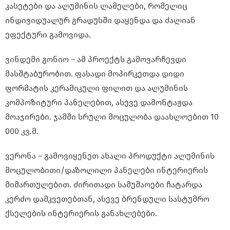
კასეტები და ალუმინის ლამელები, რომელიც
ინდივიდუალურ გრადუსში დაყენდა და ძალიან
ეფექტური გამოვიდა.
ვინდემი გონიო – ამ პროექტს გამოვარჩევდი
მასშტაბურობით. ფასადი მოპირკეთდა დიდი
ფორმატის კერამიკული ფილით და ალუმინის
კომპოზიტური პანელებით, ასევე დამონტაჟდა
მოაჯირები. ჯამში სრული მოცულობა დაახლოებით 10
000 კვ.მ.
ვერონა – გამოვიყენეთ ახალი პროდუქტი ალუმინის
მოცულობითი/დაზოლილი პანელები ინტერიერის
მიმართულებით. ძირითადი სამუშაოები ჩატარდა
კერძო დამკვეთებთან, ასევე ბრენდული სასტუმრო
ქსელების ინტერიერის განახლებები.