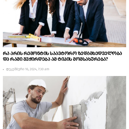
რა არის რემონტის საავტორო ზედამხედველობა
და რაში გვჭირდება ამ ტიპის მომსახურება?
დეკემბერი 16, 2024, 7:30 am