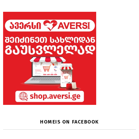
HOMEIS ON FACEBOOK