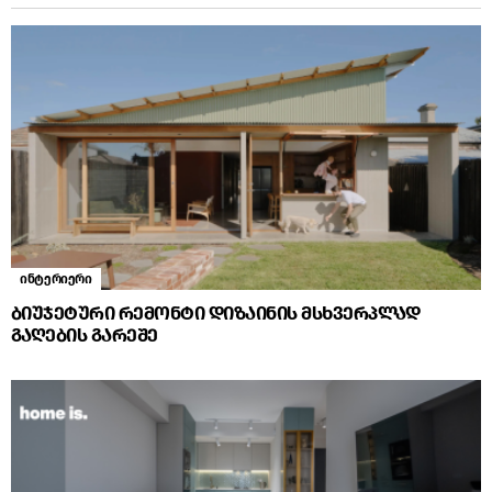
ინტერიერი
ბიუჯეტური რემონტი დიზაინის მსხვერპლად
გაღების გარეშე