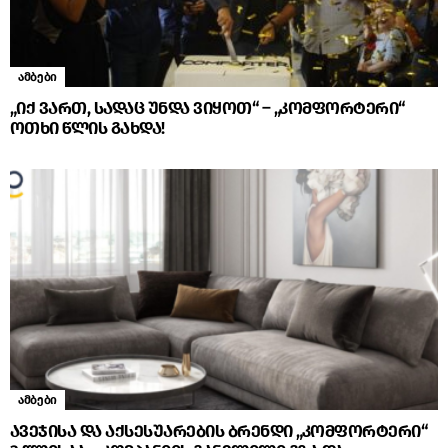
ამბები
„იქ ვართ, სადაც უნდა ვიყოთ“ – „კომფორტერი“
ოთხი წლის გახდა!
ამბები
ავეჯისა და აქსესუარების ბრენდი „კომფორტერი“