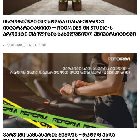
ისტორიული იდენტობა თანამედროვე
ინტერპრეტაციით — ROOM DESIGN STUDIO-ს
პროექტი თბილისის სახელმწიფო უნივერსიტეტში
აგვისტო 3, 2026, 6:39 pm
ვარჯიში სამსახურის შემდეგ – რატომ უნდა