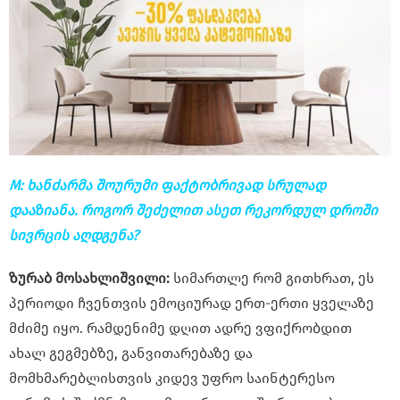
M: ხანძარმა შოურუმი ფაქტობრივად სრულად
დააზიანა. როგორ შეძელით ასეთ რეკორდულ დროში
სივრცის აღდგენა?
ზურაბ მოსახლიშვილი:
სიმართლე რომ გითხრათ, ეს
პერიოდი ჩვენთვის ემოციურად ერთ-ერთი ყველაზე
მძიმე იყო. რამდენიმე დღით ადრე ვფიქრობდით
ახალ გეგმებზე, განვითარებაზე და
მომხმარებლისთვის კიდევ უფრო საინტერესო