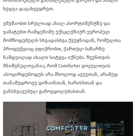
მომხმარებელს განახლებული გარემო და ახალი
ხედვა დავახვედრეთ.
ვმუშაობთ სრულიად ახალ ასორტიმენტზე და
ვამატებთ რამდენიმე ექსკლუზიურ ევროპელ
მომწოდებელს სხვადასხვა ქვეყნიდან, რომელთა
პროდუქციაც ვფიქრობთ, ქართულ ბაზარზე
ნამდვილად ახალი სიტყვა იქნება. ჩვენთვის
მნიშვნელოვანია, რომ Comforter ყოველთვის
ასოცირდებოდეს არა მხოლოდ ავეჯთან, არამედ
თანამედროვე დიზაინთან, ხარისხთან და
განსხვავებულ გამოცდილებასთან.