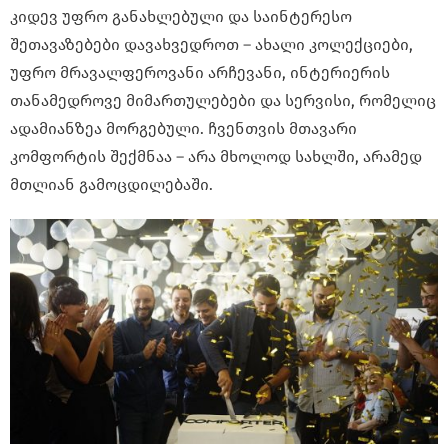
კიდევ უფრო განახლებული და საინტერესო
შეთავაზებები დავახვედროთ – ახალი კოლექციები,
უფრო მრავალფეროვანი არჩევანი, ინტერიერის
თანამედროვე მიმართულებები და სერვისი, რომელიც
ადამიანზეა მორგებული. ჩვენთვის მთავარი
კომფორტის შექმნაა – არა მხოლოდ სახლში, არამედ
მთლიან გამოცდილებაში.