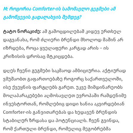
M: როგორია Comforter-ის სამომავლო გეგმები ამ
გამოწვევის გადალახვის შემდეგ?
ტატო ნორაკიძე:
ამ გამოცდილებამ კიდევ ერთხელ
დაგვანახა, რომ ძლიერი ბრენდი მხოლოდ მაშინ არ
იზრდება, როცა ყველაფერი კარგად არის – ის
კრიზისის დროსაც მტკიცდება.
დღეს ჩვენი გეგმები საკმაოდ ამბიციურია. აქტიურად
ვმუშაობთ გაფართოებაზე როგორც საქართველოში,
ისე ქვეყნის ფარგლებს გარეთ. უკვე მიმდინარეობს
მოლაპარაკებები აღმოსავლეთ ევროპაში რამდენიმე
ინვესტორთან, რომლებიც დიდი ხანია აკვირდებიან
Comforter-ის განვითარებას და ხედავენ ბრენდის
სტაბილურ ზრდასა და პოტენციალს. ჩვენ გვინდა,
რომ ქართული ბრენდი, რომელიც მეგობრებმა