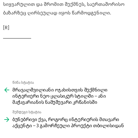
სიყვარულით და შრომით შექმნეს, საერთაშორისო
ბაზარზეც ღირსეულად იყოს წარმოდგენილი.
[R]
წინა სტატია
See
more
მრავალშვილიანი ოჯახისთვის შექმნილი
ინტერიერი ნეო-კლასიკურ სტილში – ანი
მაჭავარიანის ნამუშევარი კრწანისში
შემდეგი სტატია
ბუნებრივი ქვა, როგორც ინტერიერის მთავარი
აქცენტი – 3 გამორჩეული პროექტი თბილისიდან