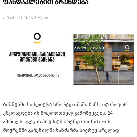
ფასდაკლებით ბრუნდება
მაისი 11, 2026, 6:29 pm
ბიზნესში სიძლიერე სწორედ იმაში ჩანს, თუ როგორ
უმკლავდება ის მოულოდნელ გამოწვევებს. 24
აპრილს, ავეჯის პრემიუმ ბრენდ Comforter-ის
შოურუმში გაჩენილმა ხანძარმა სივრცე სრულად