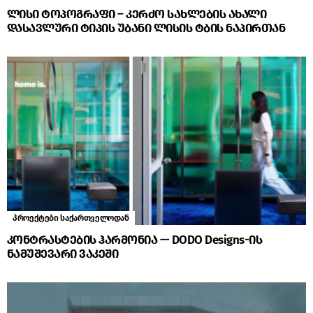
ლისი ტოპოგრაფი – კერძო სახლების ახალი
დასავლური ტიპის უბანი ლისის ტბის ნაპირთან
პროექტები საქართველოდან
კონტრასტების ჰარმონია — DODO Designs-ის
ნამუშევარი ვაკეში