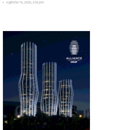
ივლისი 14, 2026, 2:56 pm