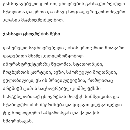
განსხვავებული დონით, ცხოვრების განსაკუთრებული
სტილითა და ერთი და იმავე სოციალურ-ეკონომიკური
კლასის მაცხოვრებლებით.
ჯანსაღი
ცხოვრების
წესი
დახურული საცხოვრებელი უბნის ერთ-ერთი მთავარი
დადებითი მხარე კეთილმოწყობილ
ინფრასტრუქტურაზე წვდომაა. სტადიონები,
ჩოგბურთის კორტები, აუზი, სპორტული მოედნები,
ველობილიკი, ეს ის პრივილეგიებია, რომლითაც
პრემიუმ ტიპის საცხოვრებელ კომპლექსში
სარგებლობთ.აქ ცხოვრებას მოაქვს სიმშვიდისა და
სტაბილურობის შეგრძნება და გიცავთ დღევანდელი
ტექნოლოგიური სამყაროსგან და ქალაქის
ხმაურისაგან.