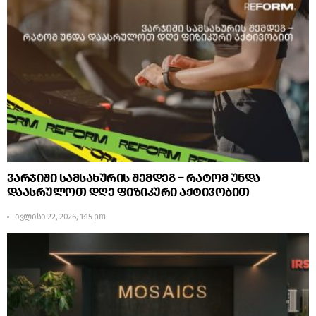
ვარჯიში სამსახურის შემდეგ – რატომ უნდა
დაასრულოთ დღე ფიზიკური აქტივობით
ივლისი 22, 2026, 1:15 pm