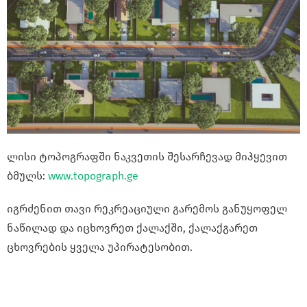
ლისი ტოპოგრაფში ნაკვეთის შესარჩევად მიჰყევით
ბმულს:
www.topograph.ge
იგრძენით თავი რეკრეაციული გარემოს განუყოფელ
ნაწილად და იცხოვრეთ ქალაქში, ქალაქგარეთ
ცხოვრების ყველა უპირატესობით.