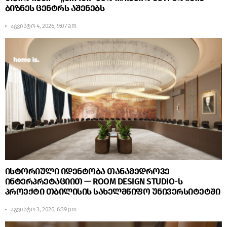
ბიზნეს ცენტრს აშენებს
აგვისტო 4, 2026, 9:07 am
ისტორიული იდენტობა თანამედროვე
ინტერპრეტაციით — ROOM DESIGN STUDIO-ს
პროექტი თბილისის სახელმწიფო უნივერსიტეტში
აგვისტო 3, 2026, 6:39 pm