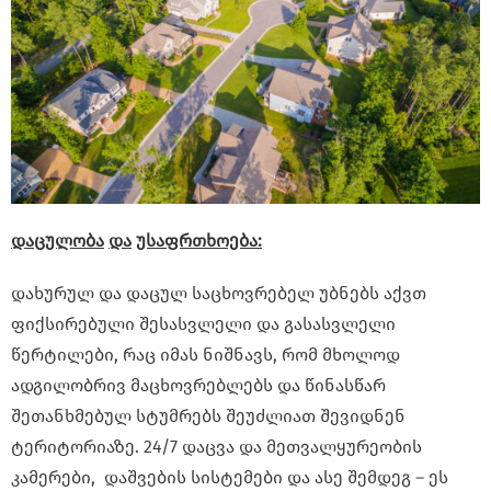
დაცულობა
და
უსაფრთხოება
:
დახურულ და დაცულ საცხოვრებელ უბნებს აქვთ
ფიქსირებული შესასვლელი და გასასვლელი
წერტილები, რაც იმას ნიშნავს, რომ მხოლოდ
ადგილობრივ მაცხოვრებლებს და წინასწარ
შეთანხმებულ სტუმრებს შეუძლიათ შევიდნენ
ტერიტორიაზე. 24/7 დაცვა და მეთვალყურეობის
კამერები, დაშვების სისტემები და ასე შემდეგ – ეს