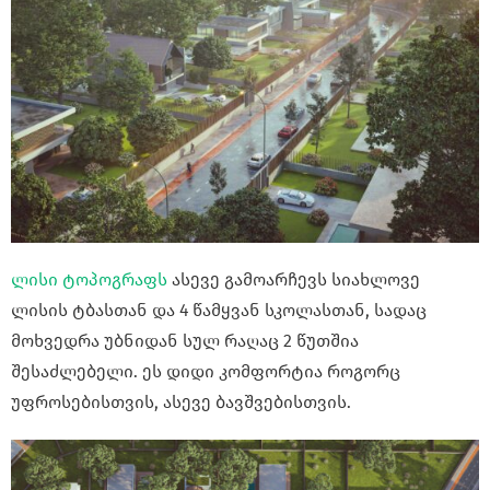
ლისი ტოპოგრაფს
ასევე გამოარჩევს სიახლოვე
ლისის ტბასთან და 4 წამყვან სკოლასთან, სადაც
მოხვედრა უბნიდან სულ რაღაც 2 წუთშია
შესაძლებელი. ეს დიდი კომფორტია როგორც
უფროსებისთვის, ასევე ბავშვებისთვის.