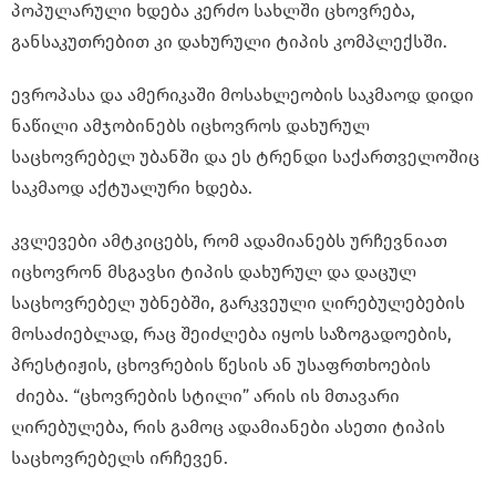
პოპულარული ხდება კერძო სახლში ცხოვრება,
განსაკუთრებით კი დახურული ტიპის კომპლექსში.
ევროპასა და ამერიკაში მოსახლეობის საკმაოდ დიდი
ნაწილი ამჯობინებს იცხოვროს დახურულ
საცხოვრებელ უბანში და ეს ტრენდი საქართველოშიც
საკმაოდ აქტუალური ხდება.
კვლევები ამტკიცებს, რომ ადამიანებს ურჩევნიათ
იცხოვრონ მსგავსი ტიპის დახურულ და დაცულ
საცხოვრებელ უბნებში, გარკვეული ღირებულებების
მოსაძიებლად, რაც შეიძლება იყოს საზოგადოების,
პრესტიჟის, ცხოვრების წესის ან უსაფრთხოების
ძიება. “ცხოვრების სტილი” არის ის მთავარი
ღირებულება, რის გამოც ადამიანები ასეთი ტიპის
საცხოვრებელს ირჩევენ.