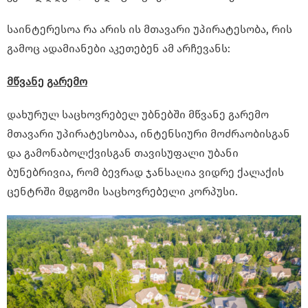
საინტერესოა რა არის ის მთავარი უპირატესობა, რის
გამოც ადამიანები აკეთებენ ამ არჩევანს:
მწვანე
გარემო
დახურულ საცხოვრებელ უბნებში მწვანე გარემო
მთავარი უპირატესობაა, ინტენსიური მოძრაობისგან
და გამონაბოლქვისგან თავისუფალი უბანი
ბუნებრივია, რომ ბევრად ჯანსაღია ვიდრე ქალაქის
ცენტრში მდგომი საცხოვრებელი კორპუსი.