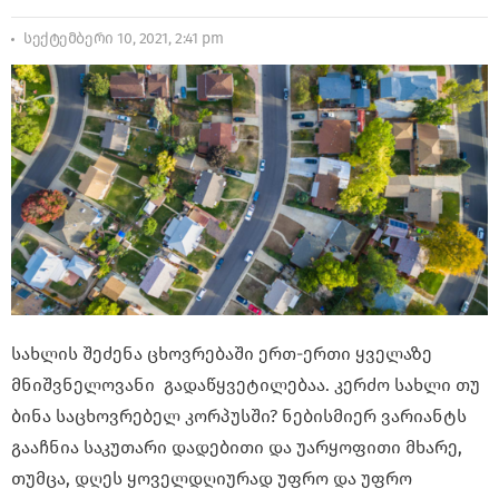
სექტემბერი 10, 2021, 2:41 pm
სახლის შეძენა ცხოვრებაში ერთ-ერთი ყველაზე
მნიშვნელოვანი გადაწყვეტილებაა. კერძო სახლი თუ
ბინა საცხოვრებელ კორპუსში? ნებისმიერ ვარიანტს
გააჩნია საკუთარი დადებითი და უარყოფითი მხარე,
თუმცა, დღეს ყოველდღიურად უფრო და უფრო