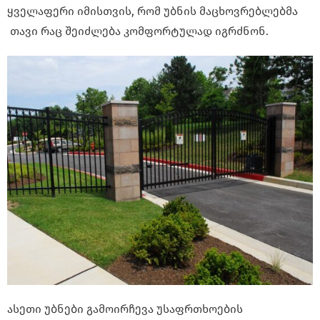
ყველაფერი იმისთვის, რომ უბნის მაცხოვრებლებმა
თავი რაც შეიძლება კომფორტულად იგრძნონ.
ასეთი უბნები გამოირჩევა უსაფრთხოების