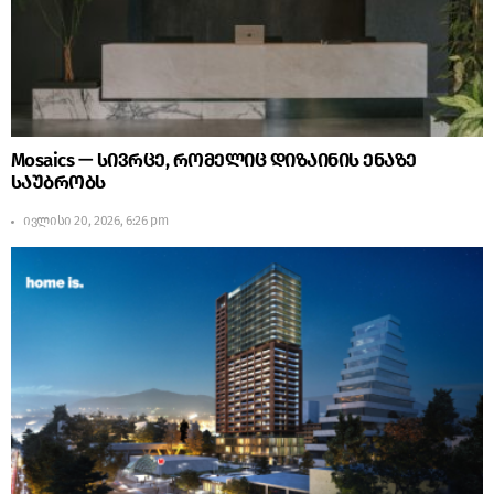
Mosaics — სივრცე, რომელიც დიზაინის ენაზე
საუბრობს
ივლისი 20, 2026, 6:26 pm