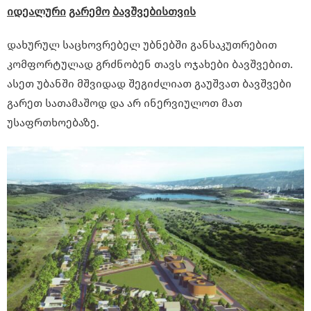
იდეალური
გარემო
ბავშვებისთვის
დახურულ საცხოვრებელ უბნებში განსაკუთრებით
კომფორტულად გრძნობენ თავს ოჯახები ბავშვებით.
ასეთ უბანში მშვიდად შეგიძლიათ გაუშვათ ბავშვები
გარეთ სათამაშოდ და არ ინერვიულოთ მათ
უსაფრთხოებაზე.