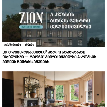
#რაშენდება
ამბები
„ნიშ დეველოპმენტის” ახალი სტანდარტი
თბილისში — „ზიონი“ მელიქიშვილზე A-კლასის
ბიზნეს ცენტრს აშენებს