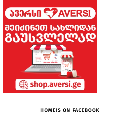
HOMEIS ON FACEBOOK