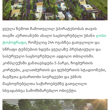
ყველა ზემოთ ჩამოთვლილ უპირატესობას თავის
თავში აერთიანებს ახალი საცხოვრებელი უბანი
ლისი
ტოპოგრაფი
, რომელიც 244 ოჯახზეა გათვლილი და
სწრაფი ტემპებით ხდება ყველაზე პრესტიჟული და
სასურველი საცხოვრებელი ადგილი თბილისში.
კომპლექსში განთავსდება 5 პარკი, ჩოგბურთის
კორტები, კალათბურთის და ფეხბურთის სტადიონები,
ბავშვთა გასართობი სივრცეები და უბნის
მაცხოვრებელთა საჭიროებებზე გათვლილი
სხვადასხვა სამომხმარებლო ობიექტი.