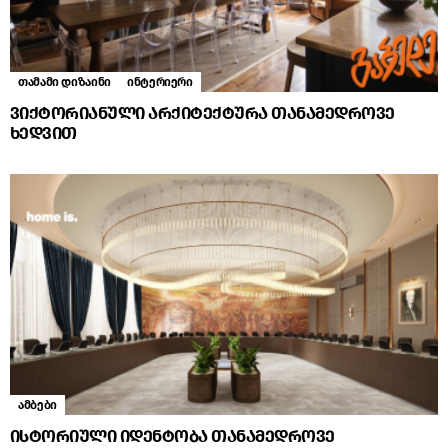
თამამი დიზაინი
ინტერიერი
ვიქტორიანული არქიტექტურა თანამედროვე
ხედვით
ამბები
ისტორიული იდენტობა თანამედროვე