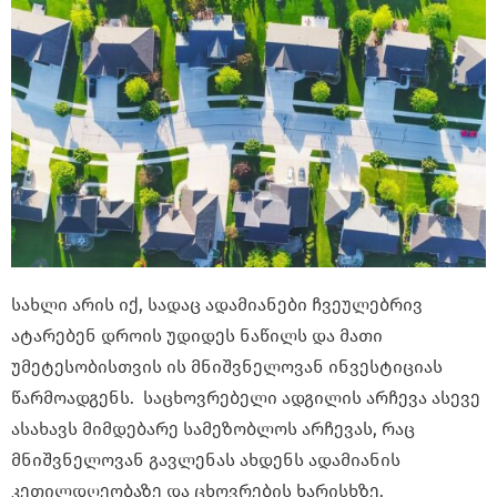
სახლი არის იქ, სადაც ადამიანები ჩვეულებრივ
ატარებენ დროის უდიდეს ნაწილს და მათი
უმეტესობისთვის ის მნიშვნელოვან ინვესტიციას
წარმოადგენს. საცხოვრებელი ადგილის არჩევა ასევე
ასახავს მიმდებარე სამეზობლოს არჩევას, რაც
მნიშვნელოვან გავლენას ახდენს ადამიანის
კეთილდღეობაზე და ცხოვრების ხარისხზე.