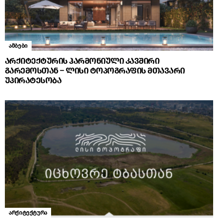
ამბები
არქიტექტურის ჰარმონიული კავშირი
გარემოსთან – ლისი ტოპოგრაფის მთავარი
უპირატესობა
არქიტექტურა