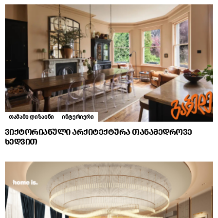
თამამი დიზაინი
ინტერიერი
ვიქტორიანული არქიტექტურა თანამედროვე
ხედვით