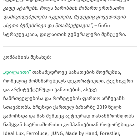
კაფე ატარებს. როცა ხარისხის მიმართ ერთნაირი
დამოკიდებულება იკვეთება, შედეგიც ყოველთვის
ასეთი ბუნებრივი და შთამბეჭდავია”
, – ნინი
სტრაჟევსკაია, დილაითის გენერალური მენეჯერი.
კომპანიის შესახებ:
„დილაითი”
თანამედროვე სანათების შოურუმია,
რომელიც მომხმარებელს დეკორატიული, ტექნიკური
და არქიტექტურული განათების, ასევე
ჩამრთველებისა და როზეტების ფართო არჩევანს
სთავაზობს. ბრენდი ქართულ ბაზარზე 2019 წელს
გამოჩნდა და მას შემდეგ აქტიურად თანამშრომლობს
წამყვან საერთაშორისო კომპანიებთან როგორებიცაა:
Ideal Lux, Ferroluce, JUNG, Made by Hand, Forestier,