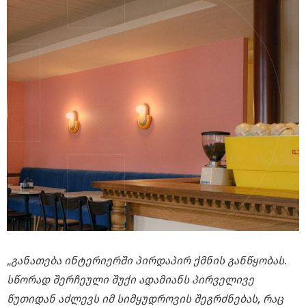
„განათება ინტერიერში პირდაპირ ქმნის განწყობას.
სწორად შერჩეული შუქი ადამიანს პირველივე
წუთიდან აძლევს იმ სიმყუდროვის შეგრძნებას, რაც