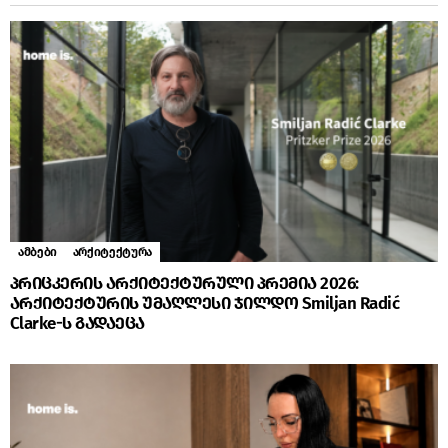
ამბები
არქიტექტურა
პრიცკერის არქიტექტურული პრემია 2026:
არქიტექტურის უმაღლესი ჯილდო Smiljan Radić
Clarke-ს გადაეცა