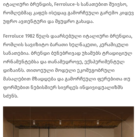
იტალიური ბრენდის, Ferroluce-ს სანათებით შეივსო,
რომლებმაც კაფეს ისედაც გამორჩეული გარემო კიდევ
უფრო ავთენტური და მყუდრო გახადა.
Ferroluce 1982 წელს დაარსებული იტალიური ბრენდია,
რომლის სავიზიტო ბარათი ხელნაკეთი, კერამიკული
სანათებია. ბრენდი ბუნებრივად უხამებს ტრადიციულ
ორნამენტებსა და თანამედროვე, ექსპერიმენტულ
დიზაინს. თითოეული მოდელი ეკომეგობრული
მასალებით მზადდება და გამორჩეული ფერებითა თუ
ფორმებით ნებისმიერ სივრცეს ინდივიდუალიზმს
სძენს.