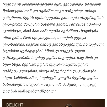
ჩვენთვის პრიორიტეტული იყო. გვინდოდა, სტუმარს
შემოსვლისთანავე ეგრძნო თავი ბუნებრივ, თბილ
გარემოში. ჩვენს შემთხვევაში, განათება ინტერიერის
ერთ-ერთი მთავარი ნაწილი გახდა. Ferroluce იმიტომ
ავირჩიეთ, რომ მათ სანათებში იგრძნობა ხელწერა.
იმის გამო, რომ ხელნაკეთია, თითქოს ყველა
ერთნაირია, მაგრამ მაინც განსხვავებული. ეს დეტალი
სტუმრის ყურადღებას ხშირად იქცევს. დღის
განმავლობაში სივრცე უფრო მსუბუქია, საღამოს კი
სულ სხვა, ბევრად უფრო მყუდრო ატმოსფერო
იქმნება. ვფიქრობ, როცა ინტერიერი და განათება
ასეთ ჰარმონიაშია, სივრცეში ყოფნა ბევრად უფრო
სასიამოვნო ხდება”
, – ნიკოლოზ მამეიშვილი, კაფე
დაფნას თანადამფუძნებელი.