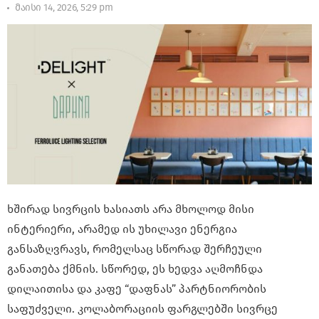
მაისი 14, 2026, 5:29 pm
ხშირად სივრცის ხასიათს არა მხოლოდ მისი
ინტერიერი, არამედ ის უხილავი ენერგია
განსაზღვრავს, რომელსაც სწორად შერჩეული
განათება ქმნის. სწორედ, ეს ხედვა აღმოჩნდა
დილაითისა და კაფე “დაფნას” პარტნიორობის
საფუძველი. კოლაბორაციის ფარგლებში სივრცე