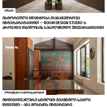
ამბები
ისტორიული იდენტობა თანამედროვე
ინტერპრეტაციით — ROOM DESIGN STUDIO-ს
პროექტი თბილისის სახელმწიფო უნივერსიტეტში
პროექტები საქართველოდან
ინდივიდუალური სტილით შექმნილი სახლი
წყნეთში – ანა მოსიძის ინტერიერი