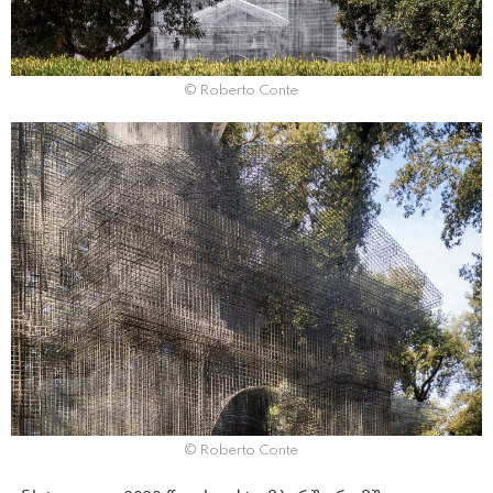
© Roberto Conte
© Roberto Conte