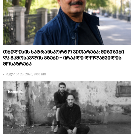
თბილისის სატრანსპორტო ვითარება: მიზეზები
და გამოსავლის გზები – ირაკლი ლოლაშვილის
მოსაზრება
ივლისი 23, 2026, 9:00 am