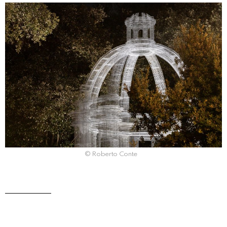
© Roberto Conte