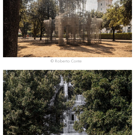
© Roberto Conte