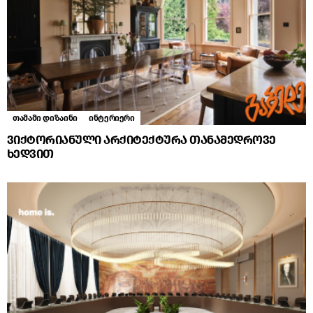
თამამი დიზაინი
ინტერიერი
ვიქტორიანული არქიტექტურა თანამედროვე
ხედვით