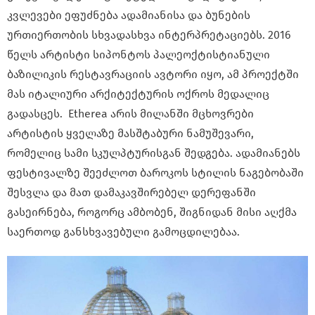
კვლევები ეფუძნება ადამიანისა და ბუნების
ურთიერთობის სხვადასხვა ინტერპრეტაციებს. 2016
წელს არტისტი სიპონტოს პალეოქტისტიანული
ბაზილიკის რესტავრაციის ავტორი იყო, ამ პროექტში
მას იტალიური არქიტექტურის ოქროს მედალიც
გადასცეს. Etherea არის მილანში მცხოვრები
არტისტის ყველაზე მასშტაბური ნამუშევარი,
რომელიც სამი სკულპტურისგან შედგება. ადამიანებს
ფესტივალზე შეეძლოთ ბაროკოს სტილის ნაგებობაში
შესვლა და მათ დამაკავშირებელ დერეფანში
გასეირნება, როგორც ამბობენ, შიგნიდან მისი აღქმა
საერთოდ განსხვავებული გამოცდილებაა.