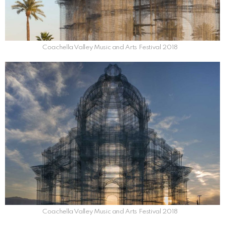
Coachella Valley Music and Arts Festival 2018
Coachella Valley Music and Arts Festival 2018