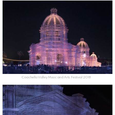
Coachella Valley Music and Arts Festival 2018