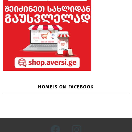
HOMEIS ON FACEBOOK
facebook
instagram