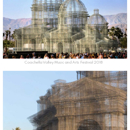
Coachella Valley Music and Arts Festival 2018