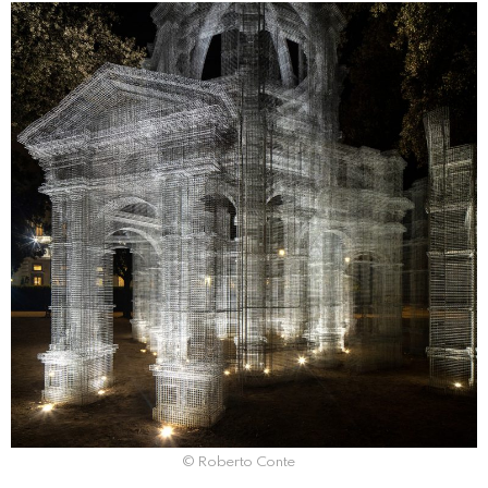
© Roberto Conte