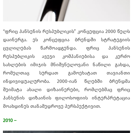
“ფრიც ჰანსენის რესპუბლიკის” კონცეფცია 2000 წელს
დაინერგა. ეს კონცეფცია ბრენდში სტრატეგიის
ცვლილებას წარმოადგენდა. ფრიც ჰანსენის
რესპუბლიკის ავეჯი კომპანიებისა და კერძო
სახლების იმიჯის მნიშვნელოვანი ნაწილი გახდა,
რომელთაც სურდათ გამოეხატათ თავიანთი
ინდივიდუალურობა. 2000-იან წლებში ბრენდმა
შეიმატა ახალი დიზაინერები, რომლებმაც ფრიც
ჰანსენის დიზაინის ფილოსოფიის ინტერპრეტაცია
მოახდინეს თანამედროვე პერსპექტივით.
2010 –