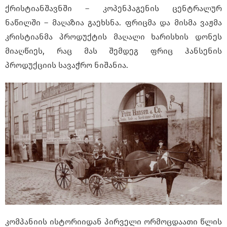
ქრისტიანშავნში – კოპენჰაგენის ცენტრალურ
ნაწილში – მაღაზია გაეხსნა. ფრიცმა და მისმა ვაჟმა
კრისტიანმა პროდუქტის მაღალი ხარისხის დონეს
მიაღწიეს, რაც მას შემდეგ ფრიც ჰანსენის
პროდუქციის სავაჭრო ნიშანია.
კომპანიის ისტორიიდან პირველი ორმოცდაათი წლის