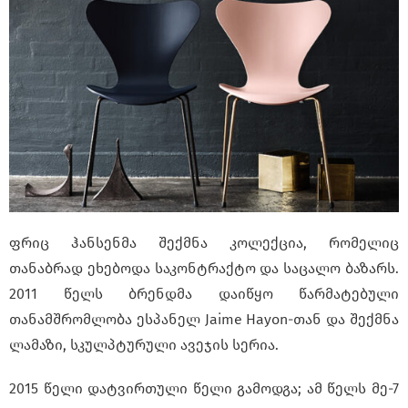
ფრიც ჰანსენმა შექმნა კოლექცია, რომელიც
თანაბრად ეხებოდა საკონტრაქტო და საცალო ბაზარს.
2011 წელს ბრენდმა დაიწყო წარმატებული
თანამშრომლობა ესპანელ Jaime Hayon-თან და შექმნა
ლამაზი, სკულპტურული ავეჯის სერია.
2015 წელი დატვირთული წელი გამოდგა; ამ წელს მე-7