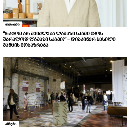
დიზაინი
“რატომ არ შეიძლება ლამაზი სკამი იყოს
უბრალოდ ლამაზი სკამი?” – დიზაინერ სესილი
მანცის მოსაზრება
ამბები