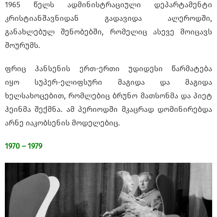
1965 წელს ადმინისტრაციული დეპარტამენტი
კრისტიანშავნიდან გადავიდა ალეროდში,
განახლებულ შენობებში, რომელიც ასევე მოიცავს
შოურუმს.
ფრიც ჰანსენის ერთ-ერთი უდიდესი წარმატება
იყო სუპერ-ელიფსური მაგიდა და მაგიდა
ხელსახოცებით, რომლებიც ბრუნო მათსონმა და პიეტ
ჰეინმა შექმნა. ამ პერიოდში მკაცრად დომინირებდა
არნე იაკობსენის მოდელებიც.
1970 – 1979