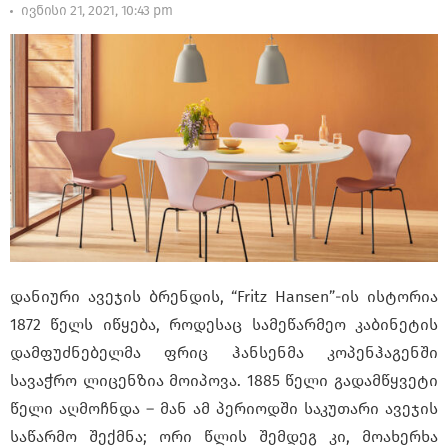
ივნისი 21, 2021, 10:43 pm
დანიური ავეჯის ბრენდის, “Fritz Hansen”-ის ისტორია
1872 წელს იწყება, როდესაც სამეწარმეო კაბინეტის
დამფუძნებელმა ფრიც ჰანსენმა კოპენჰაგენში
სავაჭრო ლიცენზია მოიპოვა. 1885 წელი გადამწყვეტი
წელი აღმოჩნდა – მან ამ პერიოდში საკუთარი ავეჯის
საწარმო შექმნა; ორი წლის შემდეგ კი, მოახერხა