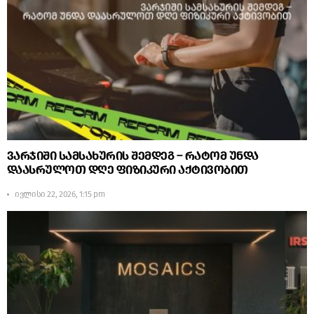
ვარჯიში სამსახურის შემდეგ – რატომ უნდა
დაასრულოთ დღე ფიზიკური აქტივობით
ივლისი 22, 2026, 1:15 pm