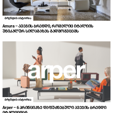
ბრენდის ისტორია
Amura – ავეჯის ბრენდი, რომელიც იტალიის
უნიკალურ სილამაზეს გადმოგვცემს
ბრენდის ისტორია
Arper – 6 პრინციპზე დაფუძნებული ავეჯის ბრენდი
იტალიიდან