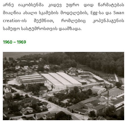
არნე იაკობსენმა კიდევ უფრო დიდ წარმატებას
მიაღწია ახალი სკამების მოდელების, Egg-სა და Swan
creation-ის შექმნით, რომლებიც კოპენჰაგენის
სამეფო სასტუმროსთვის დაამზადა.
1960 – 1969