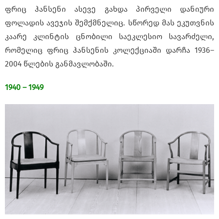
ფრიც ჰანსენი ასევე გახდა პირველი დანიური
ფოლადის ავეჯის შემქმნელიც. სწორედ მას ეკუთვნის
კაარე კლინტის ცნობილი საეკლესიო სავარძელი,
რომელიც ფრიც ჰანსენის კოლექციაში დარჩა 1936–
2004 წლების განმავლობაში.
1940 – 1949