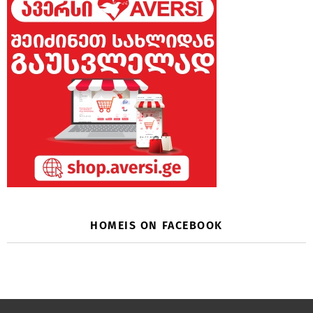
HOMEIS ON FACEBOOK