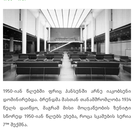
1950-იან წლებში ფრიც ჰანსენში არნე იაკობსენი
დომინირებდა. ბრენდმა მასთან თანამშრომლობა 1934
წელს დაიწყო, მაგრამ მისი მოღვაწეობის ზენიტი
სწორედ 1950-იან წლებს ეხება, როცა სკამების სერია
7™ შექმნა.