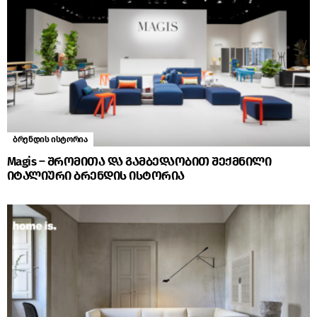
ბრენდის ისტორია
Magis – შრომითა და გამბედაობით შექმნილი
იტალიური ბრენდის ისტორია