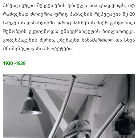
პრესტიჟული შეკვეთების გრძელი სია ცხადყოფს, თუ
რამდენად ძლიერია ფრიც ჰანსენის რეპუტაცია მე-20
საუკუნის დასაწყისში. ფრიც ჰანსენის მიერ გაწყობილ
შენობებს ეკუთვნოდა: უნივერსიტეტის ბიბლიოთეკა,
კოპენჰაგენის მერია, უზენაესი სასამართლო და სხვა
მნიშვნელოვანი პროექტები.
1930 -1939