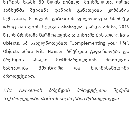
სერიის სკამს 60 წლის იუბილე შეუსრულდა. ფრიც
ჰანსენმა შეიძინა დანიის განათების კომპანია
Lightyears, რომლის დიზაინის ფილოსოფია სწორედ
ფრიც ჰანსენის ხედვას ასახავდა. გარდა ამისა, 2016
წელს ბრენდმა წარმოადგინა აქსესუარების კოლექცია
Objects. ამ სახელწოდებით “Complementing your life”,
Objects არის Fritz Hansen ბრენდის გაფართოება და
ბრენდის ახალი მომხმარებლების მოზიდვის
საშუალება მშვენიერი და ხელმისაწვდომი
პროდუქციით.
Fritz Hansen-ის ბრენდის პროდუქციის შეძენა
საქართველოში Motif-ის შოურუმშია შესაძლებელი.