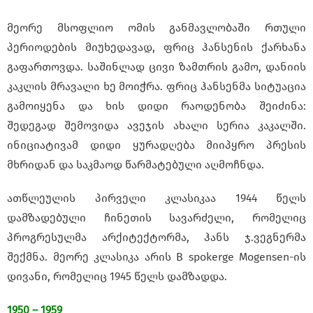
მეორე მსოფლიო ომის განმავლობაში რთული
პერიოდების მიუხედავად, ფრიც ჰანსენის ქარხანა
გაფართოვდა. საშინლად ცივი ზამთრის გამო, დანიის
კაკლის მრავალი ხე მოიჭრა. ფრიც ჰანსენმა სიტუაცია
გამოიყენა და ხის დიდი რაოდენობა შეიძინა:
შედეგად შემოვიდა ავეჯის ახალი სერია კაკალში.
ინიციატივამ დიდი ყურადღება მიიპყრო პრესის
მხრიდან და საკმაოდ წარმატებული აღმოჩნდა.
ათწლეულის პირველი კლასიკაა 1944 წელს
დამზადებული ჩინეთის სავარძელი, რომელიც
პროგრესულმა არქიტექტორმა, ჰანს ჯ.ვეგნერმა
შექმნა. მეორე კლასიკა არის B spokerge Mogensen-ის
დივანი, რომელიც 1945 წელს დამზადდა.
1950 – 1959