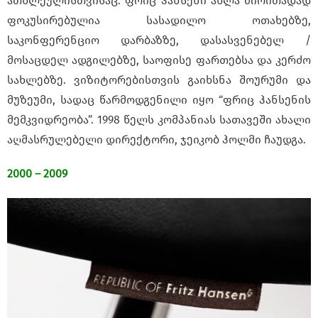
ათწლეულისთვისაც. ფრიც ჰანსენი ახლა ძირითადად
ფოკუსირებულია სასადილო ოთახებზე,
საკონფერენციო დარბაზზე, დასასვენებელ /
მოსაცდელ ადგილებზე, საოფისე ფართებსა და კერძო
სახლებზე. ვიზიტორებისთვის გაიხსნა შოურუმი და
მუზეუმი, სადაც წარმოდგენილი იყო “ფრიც ჰანსენის
მემკვიდრეობა”. 1998 წელს კომპანიას სათავეში ახალი
აღმასრულებელი დირექტორი, ჯეიკობ ჰოლმი ჩაუდგა.
2000 – 2009