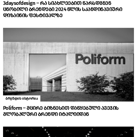
3daysofdesign – რა სიახლეებით წარსდგნენ
ცნობილი ბრენდები 2024 წლის სკანდინავიური
დიზაინის ფესტივალზე
ბრენდის ისტორია
Poliform – მცირე ბიზნესით დაწყებული ავეჯის
გლობალური ბრენდი იტალიიდან