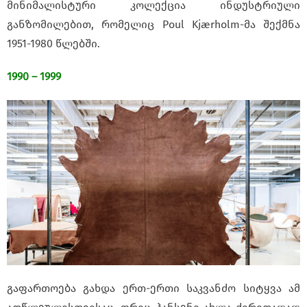
მინიმალისტური კოლექცია ინდუსტრიული
განზომილებით, რომელიც Poul Kjærholm-მა შექმნა
1951-1980 წლებში.
1990 – 1999
გაფართოება გახდა ერთ-ერთი საკვანძო სიტყვა ამ