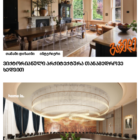
თამამი დიზაინი
ინტერიერი
ვიქტორიანული არქიტექტურა თანამედროვე
ხედვით