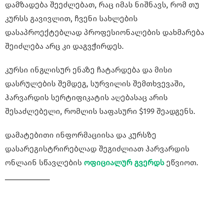
დამზადება შეეძლებათ, რაც იმას ნიშნავს, რომ თუ
კურსს გავივლით, ჩვენი სახლების
დასაპროექტებლად პროფესიონალების დახმარება
შეიძლება არც კი დაგვჭირდეს.
კურსი ინგლისურ ენაზე ჩატარდება და მისი
დასრულების შემდეგ, სურვილის შემთხვევაში,
ჰარვარდის სერტიფიკატის აღებასაც არის
შესაძლებელი, რომლის საფასური $199 შეადგენს.
დამატებითი ინფორმაციისა და კურსზე
დასარეგისტრირებლად შეგიძლიათ ჰარვარდის
ონლაინ სწავლების
ოფიციალურ გვერდს
ეწვიოთ.