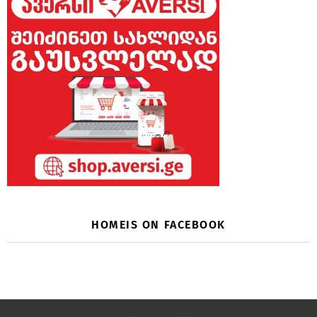
HOMEIS ON FACEBOOK