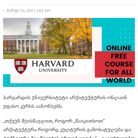
მარტი 24, 2021, 1:02 am
ჰარვარდის უნივერსიტეტი არქიტექტურის ონლაინ
უფასო კურსს აანონსებს.
„თქვენ შეისწავლით, როგორ „წაიკითხოთ“
არქიტექტურა როგორც კულტურის გამოხატულება და