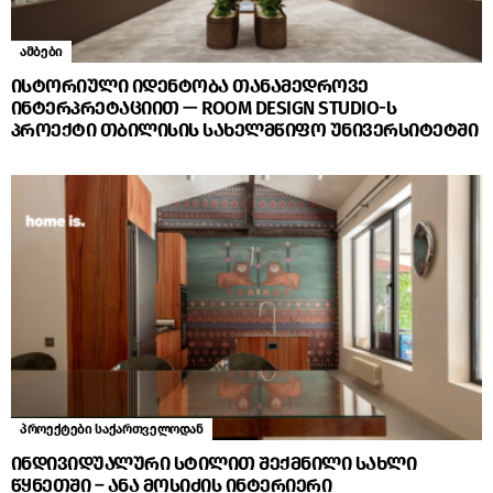
ამბები
ისტორიული იდენტობა თანამედროვე
ინტერპრეტაციით — ROOM DESIGN STUDIO-ს
პროექტი თბილისის სახელმწიფო უნივერსიტეტში
პროექტები საქართველოდან
ინდივიდუალური სტილით შექმნილი სახლი
წყნეთში – ანა მოსიძის ინტერიერი