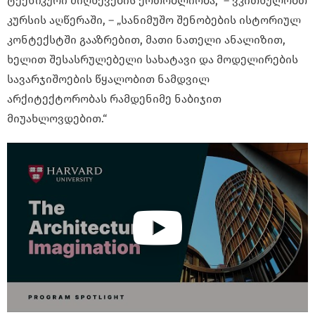
ტექნიკური მიღწევების ერთობლიობა,“ – ვკითხულობთ
კურსის აღწერაში, – „სანიმუშო შენობების ისტორიულ
კონტექსტში გააზრებით, მათი ნათელი ანალიზით,
ხელით შესასრულებელი სახატავი და მოდელირების
სავარჯიშოების წყალობით ნამდვილ
არქიტექტორობას რამდენიმე ნაბიჯით
მიუახლოვდებით.“