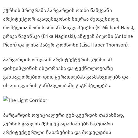
კურსის პროგრამა ჰარვარდის ოთხი წამყვანი
არქიტექტორ-აკადემიკოსის მიერაა შედგენილი,
რომელთა შორის არიან მაიკლ ჰეიესი (K. Michael Hays),
ერიკა ნაგინსკი (Erika Naginski), ანტუან პიკონი (Antoine
Picon) და ლისა ჰაბერ-ტომსონი (Lisa Haber-Thomson).
ჰარვარდის ონლაინ არქიტექტურის კურსი ამ
დისციპლინის ისტორიასა და ტექნოლოგიაზე
განსაკუთრებით დიდ ყურადღებას გაამახვილებს და
ის ათი კვირის განმავლობაში გაგრძელდება.
ჰარვარდის ოფიციალური ვებ-გვერდის თანახმად,
კურსის გავლის შემდეგ ადამიანებს საკუთარი
არქიტექტურული ნახაზებისა და მოდელების