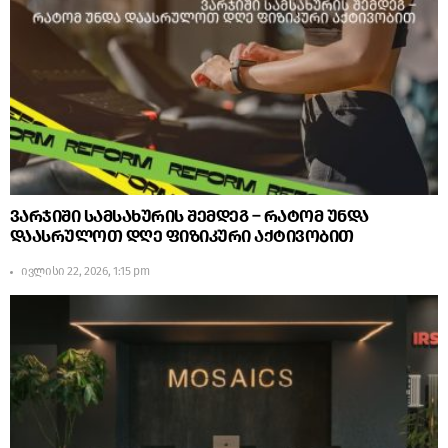
ვარჯიში სამსახურის შემდეგ – რატომ უნდა
დაასრულოთ დღე ფიზიკური აქტივობით
ივლისი 22, 2026, 1:15 pm