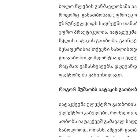
ბოლო წლების განმავლობაში ია
როგორც გასათბობად უფრო ეკოლ
უზრუნველყოფს სივრცეში თანა
უფრო პრაქტიკულია. იატაკქვეშა
წყლის იატაკის გათბობა. გაინტ
შესაფერისია თქვენი სახლისთვი
გთავაზობთ კომფორტსა და ეფექ
რაც მათ განასხვავებს. დღევან
ფაქტორებს განვიხილავთ.
როგორ მუშაობს იატაკის გათბობ
იატაკქვეშა ელექტრო გათბობის 
ელექტრო კაბელები, რომელიც 
ათბობს იატაკქვეშ გამავალ სადე
საბოლოოდ, ოთახს. ამგვარ გათბ