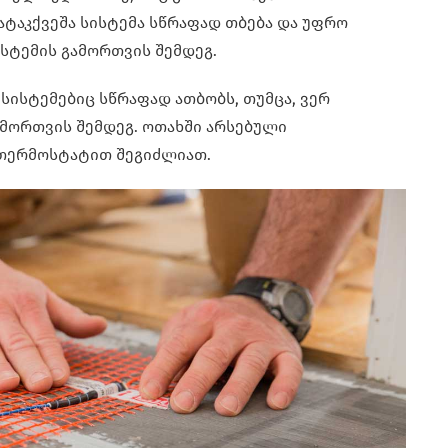
ატაკქვეშა სისტემა სწრაფად თბება და უფრო
სტემის გამორთვის შემდეგ.
სისტემებიც სწრაფად ათბობს, თუმცა, ვერ
ამორთვის შემდეგ. ოთახში არსებული
თერმოსტატით შეგიძლიათ.