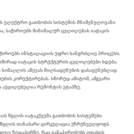
ის ელექტრო გათბობის სისტემის მნიშვნელოვანი
ა, საჭიროებს მინიმალურ ცვლილებას იატაკის
აჭიროებს ინსტალაციის უფრო ხანგრძლივ პროცესს.
 ხშირად იატაკის სტრუქტურის ცვლილებები ხდება.
ს სიმაღლის აწევას მილსადენების დასაყენებლად
ბების კორექტირებას. სწორედ ამიტომ, ამგვარი
ა აუცილებელია რემონტის ეტაპზე.
ას წყლის იატაკქვეშა გათბობის სისტემები
 წყლის თანაბარი ცირკულაცია უზრუნველყოფს
მთელ ზედაპირზე, რაც განაპირობებს ოთახის