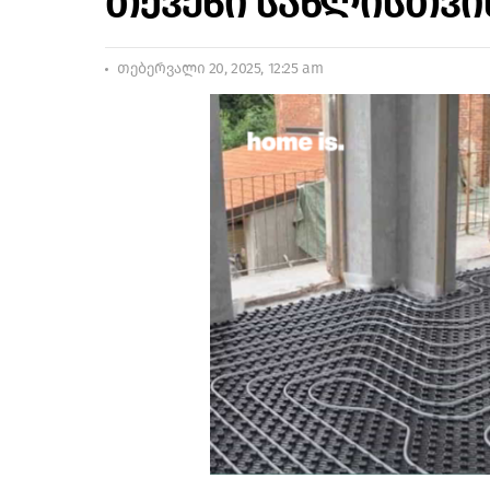
თქვენი სახლისთვი
თებერვალი 20, 2025, 12:25 am