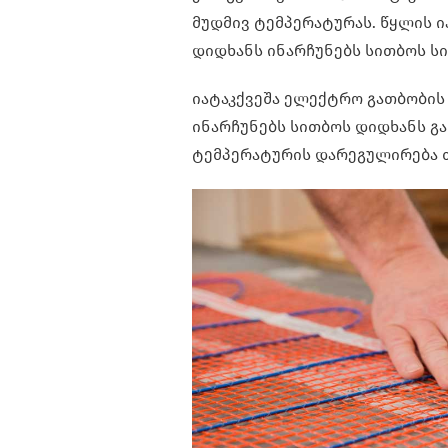
მუდმივ ტემპერატურას. წყლის ი
დიდხანს ინარჩუნებს სითბოს სი
იატაკქვეშა ელექტრო გათბობის 
ინარჩუნებს სითბოს დიდხანს გ
ტემპერატურის დარეგულირება 