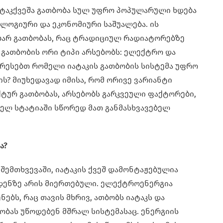
ტაკქვეშა გათბობა სულ უფრო პოპულარული ხდება
ოგიური და ეკონომიური საშუალება. ის
ბარ გათბობას, რაც ტრადიციულ რადიატორებზე
 გათბობის ორი ტიპი არსებობს: ელექტრო და
ერესებთ რომელი იატაკის გათბობის სისტემა უფრო
ს? მიუხედავად იმისა, რომ ორივე ვარიანტი
ტურ გათბობას, არსებობს გარკვეული ფაქტორები,
დელ სტატიაში სწორედ მათ განმასხვავებელ
ა?
შემთხვევაში, იატაკის ქვეშ დამონტაჟებულია
დენზე არის მიერთებული. ელექტროენერგია
ნებს, რაც თავის მხრივ, ათბობს იატაკს და
ობას უწოდებენ მშრალ სისტემასაც. ენერგიის