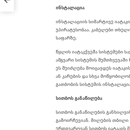
ინსტალაცია
ინსტალაციის სიმარტივე იატაკ
უპირატესობაა. კაბელები თხელი
საფარზე.
წყლის იატაკქვეშა სისტემები ს
ამგვარი სისტემის შემთხვევაში
ეს შეიძლება მოიცავდეს იატაკი
ან კარების და სხვა მოწყობილო
გათბობის სისტემის ინსტალაცი
სითბოს განაწილება
სითბოს განაწილების განხილვის
გამოირჩევიან. მილების თბილი
ერთგვაროვან სითბოს იატაკის 