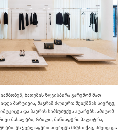
იამბობენ, ბათუმის ზღვისპირა გარემომ მათ
იდეა მარტივია, მაგრამ ძლიერი: შეიქმნას სივრცე,
იმტკიცეს და ჰაერის სიმსუბუქეს ატარებს. ამიტომ
ივი მასალები, რბილი, მიწისფერი პალიტრა,
ურები. ეს ყველაფერი სივრცეს მსუნთქავ, მშვიდ და