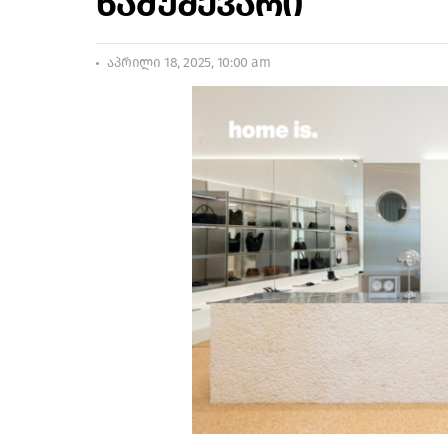
ნამუშევარი
აპრილი 18, 2025, 10:00 am