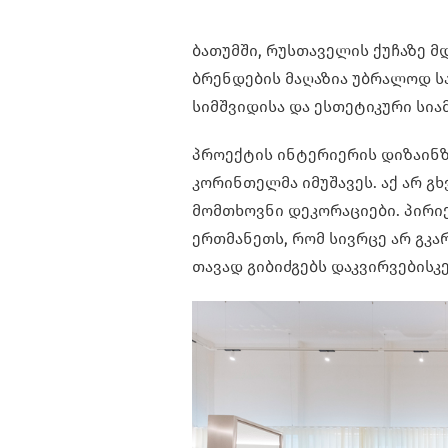
ბათუმში, რუსთაველის ქუჩაზე მ
ბრენდების მაღაზია უბრალოდ სა
სიმშვიდისა და ესთეტიკური სია
პროექტის ინტერიერის დიზაინზ
კორინთელმა იმუშავეს. აქ არ 
მომთხოვნი დეკორაციები. პირი
ერთმანეთს, რომ სივრცე არ გკა
თავად გიბიძგებს დაკვირვებისკე