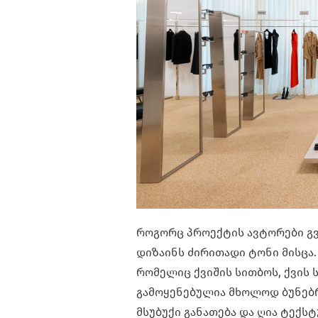
როგორც პროექტის ავტორები გვ
დიზაინს ძირითადი ტონი მისცა. 
რომელიც ქვიშის სითბოს, ქვის ს
გამოყენებულია მხოლოდ ბუნებრ
მსუბუქი განათება და ღია ტექსტ