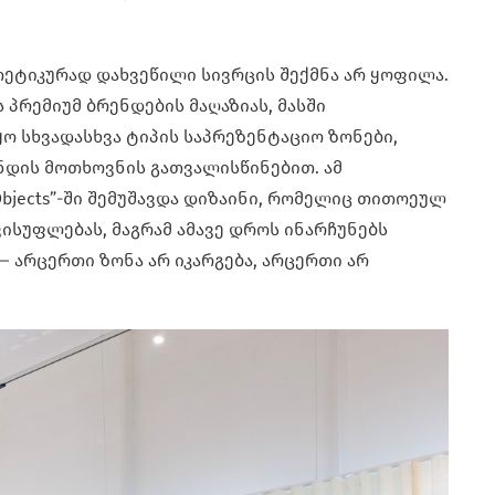
ეტიკურად დახვეწილი სივრცის შექმნა არ ყოფილა.
 პრემიუმ ბრენდების მაღაზიას, მასში
 სხვადასხვა ტიპის საპრეზენტაციო ზონები,
დის მოთხოვნის გათვალისწინებით. ამ
Objects”-ში შემუშავდა დიზაინი, რომელიც თითოეულ
ისუფლებას, მაგრამ ამავე დროს ინარჩუნებს
 არცერთი ზონა არ იკარგება, არცერთი არ