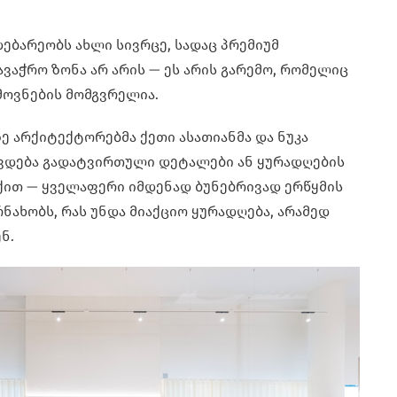
დებარეობს ახლი სივრცე, სადაც პრემიუმ
ვაჭრო ზონა არ არის — ეს არის გარემო, რომელიც
მოვნების მომგვრელია.
ე არქიტექტორებმა ქეთი ასათიანმა და ნუკა
გხვდება გადატვირთული დეტალები ან ყურადღების
ქით — ყველაფერი იმდენად ბუნებრივად ერწყმის
რნახობს, რას უნდა მიაქციო ყურადღება, არამედ
ნ.