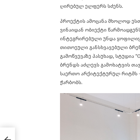
ღირებულ ელფერს სძენს.
პროექტის ამოცანა მხოლოდ ესთ
ვინაიდან ობიექტი წარმოადგენს
ინტეგრირებული უნდა ყოფილიყო
თითოეული განსხვავებული ბრენ
გამოწვევაზე პასუხად, სტუდია “
ბრენდს აძლევს გამოხატვის თავ
საერთო არქიტექტურულ რიტმს —
ჭარბობს.