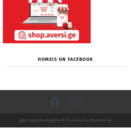
HOMEIS ON FACEBOOK
facebook
instagram
ყველა უფლება დაცულია © Powered by Marketer.ge