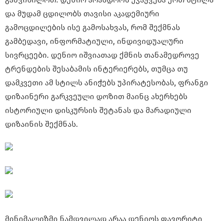
და მუდამ ცდილობს თავისი აკადემიური
გამოცდილების ისე გამოსახვას, რომ შექმნას
გამბედავი, ინფორმატიული, ინდივიდუალური
სივრცეები. დენიო იშვიათად ქმნის თანამედროვე
ტრენდების შესაბამის ინტერიერებს, თუმცა თუ
დამკვეთი ამ სტილს ანიჭებს უპირატესობას, ფრანგი
დიზაინერი გარკვეული დოზით მაინც ახერხებს
ისტორიული დისკურსის შეტანას და მარადიული
დიზაინის შექმნას.
მინიმალიზმი ნამდვილად არაა დენიოს ფავორიტი