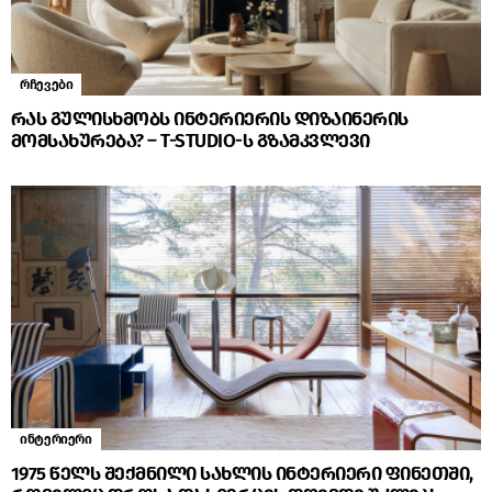
რჩევები
რას გულისხმობს ინტერიერის დიზაინერის
მომსახურება? – T-STUDIO-ს გზამკვლევი
ინტერიერი
1975 წელს შექმნილი სახლის ინტერიერი ფინეთში,