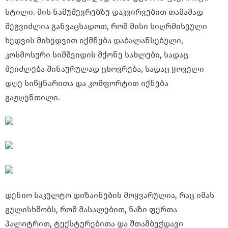
სტილი. მის ნამუშევრებზე დაკვირვებით თამამად
შეგვიძლია განვაცხადოთ, რომ მისი სიღრმისეული
ხედვის მიხედვით იქმნება დაბალანსებული,
კოსმოსური სიმშვიდის მქონე სახლები, სადაც
შეიძლება შინაურულად ცხოვრება, სადაც ყოველი
დღე სიწყნარითა და კომფორტით იქნება
გაჟღენთილი.
დენიო საკულტო დიზაინების მოყვარულია, რაც იმას
გულისხმობს, რომ მასალებით, ნაზი ფერთა
პალიტრით, ტექსტურებითა და შთამბეჭდავი