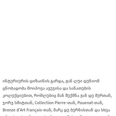
ინტერიერის დიზაინის გარდა, ჟან ლუი დენიომ
ცნობადობა მოიპოვა ავეჯისა და სანათების
კოლექციებით, რომლებიც მან შექმნა ჟან დე მერთან,
ჯორჯ სმიტთან, Collection Pierre-თან, Pouenat-თან,
Bronze d’Art Français-თან, მარკ დე ბერნისთან და სხვა