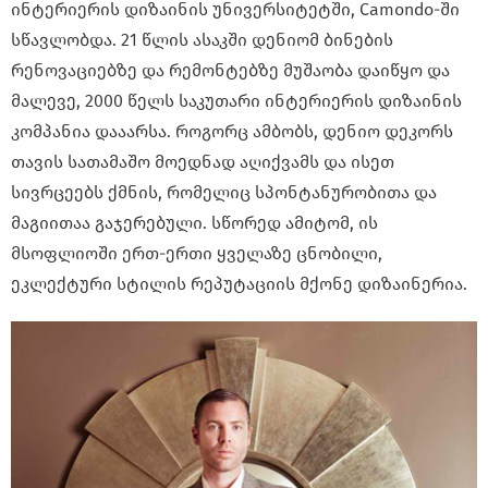
ინტერიერის დიზაინის უნივერსიტეტში, Camondo-ში
სწავლობდა. 21 წლის ასაკში დენიომ ბინების
რენოვაციებზე და რემონტებზე მუშაობა დაიწყო და
მალევე, 2000 წელს საკუთარი ინტერიერის დიზაინის
კომპანია დააარსა. როგორც ამბობს, დენიო დეკორს
თავის სათამაშო მოედნად აღიქვამს და ისეთ
სივრცეებს ქმნის, რომელიც სპონტანურობითა და
მაგიითაა გაჯერებული. სწორედ ამიტომ, ის
მსოფლიოში ერთ-ერთი ყველაზე ცნობილი,
ეკლექტური სტილის რეპუტაციის მქონე დიზაინერია.