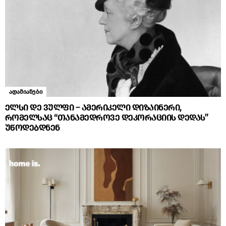
ადამიანები
ელსი დე ვულფი – ამერიკელი დიზაინერი,
რომელსაც “თანამედროვე დეკორაციის დედას”
უწოდებდნენ