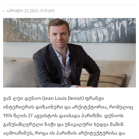
აპრილი 27, 2021, 11:13 pm
ჟან ლუი დენიო (Jean Louis Deniot) ფრანგი
ინტერიერის დიზაინერი და არქიტქტორია, რომელიც
1974 წლის 27 აგვისტოს დაიბადა პარიზში. დენიოს
განუსაზღვრელი ნიჭი და უნიკალური ხედვა მაშინ
აღმოაჩინეს, როცა ის პარიზის არქიტექტურისა და