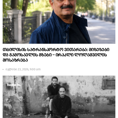
თბილისის სატრანსპორტო ვითარება: მიზეზები
და გამოსავლის გზები – ირაკლი ლოლაშვილის
მოსაზრება
ივლისი 23, 2026, 9:00 am