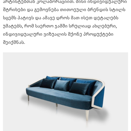
არტისტებთან კოლაბორაციით. მისი ინდივიდუალური
შტრიხები და გემოვნება თითოეული ბრენდის სტილს
სცემს პატივს და ამავე დროს მათ ისეთ დეტალებს
უმატებს, რომ საერთო ჯამში სრულიად ახლებური,
ინდივიდუალური ვიზუალის მქონე პროდუქტები
შეიქმნას.