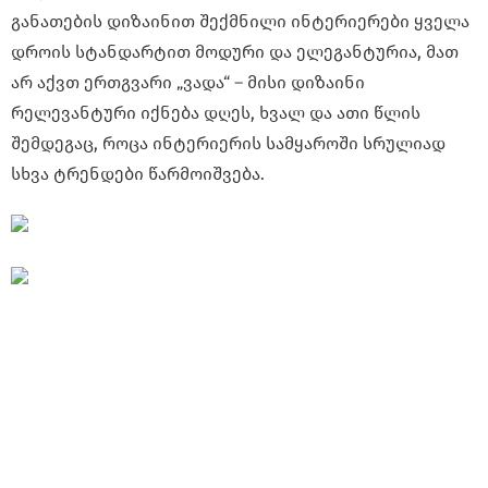
განათების დიზაინით შექმნილი ინტერიერები ყველა
დროის სტანდარტით მოდური და ელეგანტურია, მათ
არ აქვთ ერთგვარი „ვადა“ – მისი დიზაინი
რელევანტური იქნება დღეს, ხვალ და ათი წლის
შემდეგაც, როცა ინტერიერის სამყაროში სრულიად
სხვა ტრენდები წარმოიშვება.