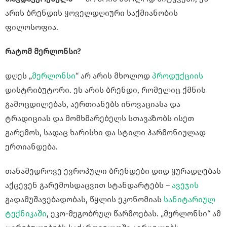
არის ბრენდის ყოველდღიური საქმიანობის
ფილოსოფია.
რატომ მერლონსი?
დღეს „
მერლონსი
“ არ არის მხოლოდ
პროდუქციის
დისტრიბუტორი. ეს არის ბრენდი, რომელიც ქმნის
გამოცდილებას, აერთიანებს ინოვაციასა და
ტრადიციას და მომხმარებელს სთავაზობს ისეთ
გარემოს, სადაც ხარისხი და სტილი ჰარმონიულად
ერთიანდება.
თანამედროვე ევროპული ბრენდები დიდ ყურადღებას
აქცევენ გარემოსდაცვით სტანდარტებს –
ავეჯის
გადამუშავებადობას, წყლის ეკონომიას
სანიტარიულ
ტექნიკაში
, ეკო-მეგობრულ წარმოებას. „მერლონსი“ ამ