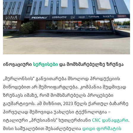
ინოვაციური
სერვისები
და მომხმარებელზე ზრუნვა
„მერლონსის“ განვითარება მხოლოდ პროდუქციის
მიწოდებით არ შემოიფარგლება. კომპანია მუდმივად
ზრუნავს იმაზე, რომ მომხმარებელს პროცესები
გაუმარტივოს. ამ მიზნით, 2023 წელს ქართულ ბაზარზე
პირველად შემოვიდა უახლესი ტექნოლოგია –
იტალიური „პრუსიანის“ ხუთღერძიანი
CNC დანადგარი
.
მისი საშუალებით შესაძლებელია
დიდი ფორმატის