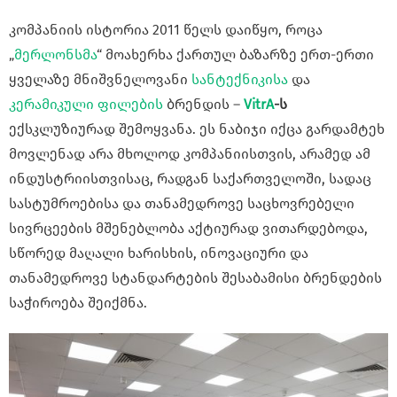
კომპანიის ისტორია 2011 წელს დაიწყო, როცა
„
მერლონსმა
“ მოახერხა ქართულ ბაზარზე ერთ-ერთი
ყველაზე მნიშვნელოვანი
სანტექნიკისა
და
კერამიკული ფილების
ბრენდის –
VitrA
-ს
ექსკლუზიურად შემოყვანა. ეს ნაბიჯი იქცა გარდამტეხ
მოვლენად არა მხოლოდ კომპანიისთვის, არამედ ამ
ინდუსტრიისთვისაც, რადგან საქართველოში, სადაც
სასტუმროებისა და თანამედროვე საცხოვრებელი
სივრცეების მშენებლობა აქტიურად ვითარდებოდა,
სწორედ მაღალი ხარისხის, ინოვაციური და
თანამედროვე სტანდარტების შესაბამისი ბრენდების
საჭიროება შეიქმნა.