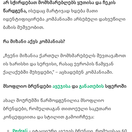
არ სჭირდებათ მომხმარებლებს ყუთისა და ჩეკის
წარდგენა,
ისედაც მარტივად ხდება მათი
იდენტიფიცირება კომპანიაში არსებული დახვეწილი
ბაზის მეშვეობით.
რა მიზანი აქვს კომპანიას?
„ჩვენი მიზანია ქართულ მომხმარებელს შევთავაზოთ
ის ხარისხი და სერვისი, რასაც ევროპის წამყვან
ქალაქებში შეხვდები,“ – აცხადებენ კომპანიაში.
მსოფლიო ბრენდები
ავეჯისა
და
განათების
სფეროში
ახალ შოურუმში წარმოდგენილია მსოფლიო
ბრენდები, რომელთაგან თითოეული საკუთარი
კონცეფციითა და სტილით გამოირჩევა:
Pedrali
– იტალიური ავეჯის ბრენდი, რომელსაც 60