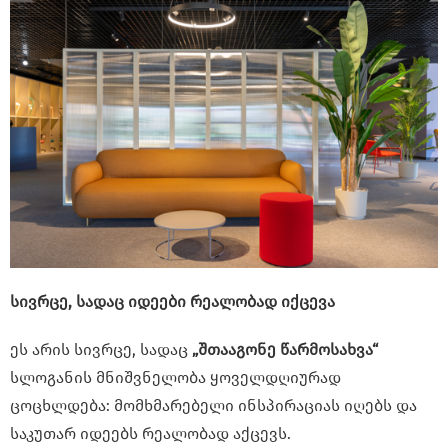
სივრცე, სადაც იდეები რეალობად იქცევა
ეს არის სივრცე, სადაც
„შთააგონე წარმოსახვა“
სლოგანის მნიშვნელობა ყოველდღიურად
ცოცხლდება: მომხმარებელი ინსპირაციას იღებს და
საკუთარ იდეებს რეალობად აქცევს.