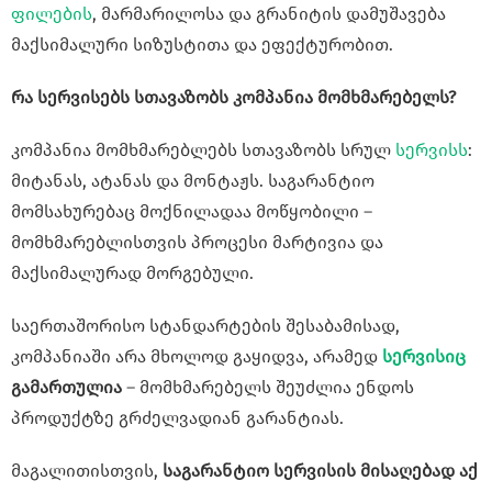
ფილების
, მარმარილოსა და გრანიტის დამუშავება
მაქსიმალური სიზუსტითა და ეფექტურობით.
რა სერვისებს სთავაზობს კომპანია მომხმარებელს?
კომპანია მომხმარებლებს სთავაზობს სრულ
სერვისს
:
მიტანას, ატანას და მონტაჟს. საგარანტიო
მომსახურებაც მოქნილადაა მოწყობილი –
მომხმარებლისთვის პროცესი მარტივია და
მაქსიმალურად მორგებული.
საერთაშორისო სტანდარტების შესაბამისად,
კომპანიაში არა მხოლოდ გაყიდვა, არამედ
სერვისიც
გამართულია
– მომხმარებელს შეუძლია ენდოს
პროდუქტზე გრძელვადიან გარანტიას.
მაგალითისთვის,
საგარანტიო სერვისის მისაღებად აქ