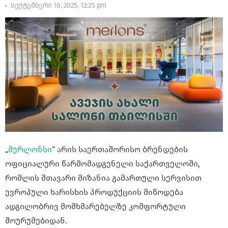
სექტემბერი 10, 2025, 12:25 pm
„
მერლონსი
“ არის საერთაშორისო ბრენდების
ოფიციალური წარმომადგენელი საქართველოში,
რომლის მთავარი მიზანია გამართული სერვისით
ევროპული ხარისხის პროდუქციის მიწოდება
ადგილობრივ მომხმარებელზე კომფორტული
შოურუმებიდან.