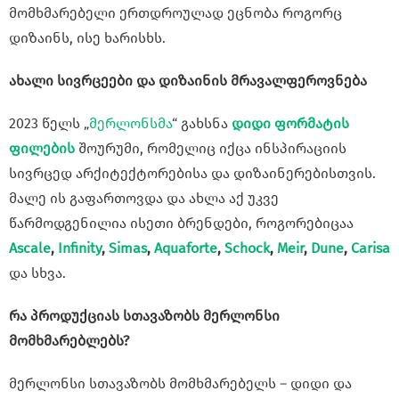
მომხმარებელი ერთდროულად ეცნობა როგორც
დიზაინს, ისე ხარისხს.
ახალი სივრცეები და დიზაინის მრავალფეროვნება
2023 წელს „
მერლონსმა
“ გახსნა
დიდი ფორმატის
ფილების
შოურუმი, რომელიც იქცა ინსპირაციის
სივრცედ არქიტექტორებისა და დიზაინერებისთვის.
მალე ის გაფართოვდა და ახლა აქ უკვე
წარმოდგენილია ისეთი ბრენდები, როგორებიცაა
Ascale
,
Infinity
,
Simas
,
Aquaforte
,
Schock
,
Meir
,
Dune
,
Carisa
და სხვა.
რა პროდუქციას სთავაზობს მერლონსი
მომხმარებლებს?
მერლონსი სთავაზობს მომხმარებელს – დიდი და