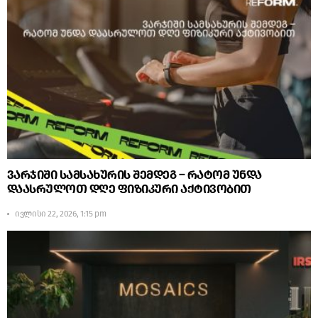
ვარჯიში სამსახურის შემდეგ – რატომ უნდა
დაასრულოთ დღე ფიზიკური აქტივობით
ივლისი 22, 2026, 1:15 pm