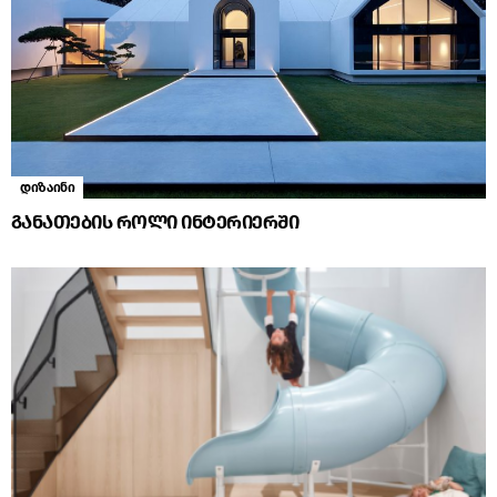
დიზაინი
განათების როლი ინტერიერში