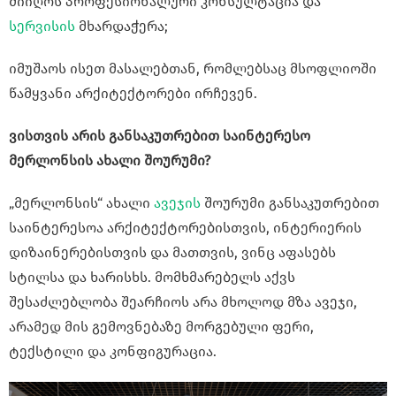
მიიღოს პროფესიონალური კონსულტაცია და
სერვისის
მხარდაჭერა;
იმუშაოს ისეთ მასალებთან, რომლებსაც მსოფლიოში
წამყვანი არქიტექტორები ირჩევენ.
ვისთვის არის განსაკუთრებით საინტერესო
მერლონსის ახალი შოურუმი?
„მერლონსის“ ახალი
ავეჯის
შოურუმი განსაკუთრებით
საინტერესოა არქიტექტორებისთვის, ინტერიერის
დიზაინერებისთვის და მათთვის, ვინც აფასებს
სტილსა და ხარისხს. მომხმარებელს აქვს
შესაძლებლობა შეარჩიოს არა მხოლოდ მზა ავეჯი,
არამედ მის გემოვნებაზე მორგებული ფერი,
ტექსტილი და კონფიგურაცია.