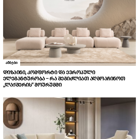
ამბები
დიზაინი, კომფორტი და ევროპული
ელეგანტურობა – რა შეგიძლიათ აღმოაჩინოთ
„ლაქშერის“ შოურუმში