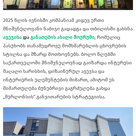
2025 წლის ივნისში კომპანიამ კიდევ ერთი
მნიშვნელოვანი ნაბიჯი გადადგა და თბილისში გახსნა
ავეჯის
ა
და
განათების
ახალი შოურუმი
, რომელიც
პასუხობს თანამედროვე მომხმარებლის ცხოვრების
სტილსა და მზარდ მოთხოვნებს. ბოლო წლებში
საქართველოში მნიშვნელოვნად გაიზარდა ინტერესი
მაღალი ხარისხის, დიზაინერულ ავეჯსა და
ინტერიერის ელემენტების მიმართ, ამიტომ ეს
მიმართულება ბუნებრივი გაგრძელება გახდა
„მერლონსის“ განვითარების სტრატეგიისა.