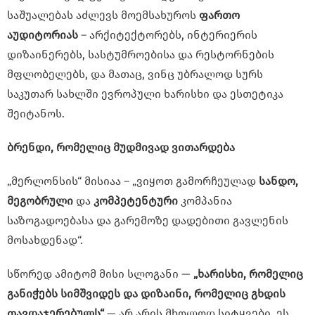
საშუალებას აძლევს მოემსახუროს
ფართო
აუდიტორიას
– არქიტექტორებს, ინტერიერის
დიზაინერებს, სასტუმროებისა და რესტორნების
მფლობელებს, და მათაც, ვინც უბრალოდ სურს
საკუთარ სახლში ევროპული ხარისხი და ესთეტიკა
შეიტანოს.
ბრენდი, რომელიც მუდმ
ივად
ვითარდება
„მერლონსის“ მისიაა – „ვიყოთ გამორჩეულად
სანდო,
მეგობრული
და
კომპეტენტური
კომპანია
საზოგადოებასა და გარემოზე დადებითი გავლენის
მოსახდენად“.
სწორედ ამიტომ მისი სლოგანი —
„ხარისხი, რომელიც
განიჭებს სიმშვიდეს და დიზაინი, რომელიც გხდის
თავდაჯერებულს“
— არ არის მხოლოდ სიტყვები, ეს