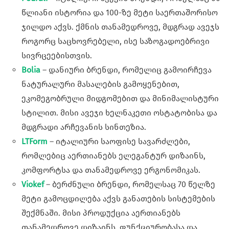
წლიანი ისტორია და 100-ზე მეტი საერთაშორისო
ჯილდო აქვს. ქმნის თანამედროვე, მდგრად ავეჯს
როგორც საცხოვრებელი, ისე საზოგადოებრივი
სივრცეებისთვის.
Bolia
– დანიური ბრენდი, რომელიც გამოირჩევა
ნატურალური მასალების გამოყენებით,
ეკომეგობრული მიდგომებით და მინიმალისტური
სტილით. მისი ავეჯი ხელნაკეთი ოსტატობისა და
მდგრადი არჩევანის სინთეზია.
LTForm
– იტალიური საოფისე სავარძლები,
რომლებიც აერთიანებს ელეგანტურ დიზაინს,
კომფორტსა და თანამედროვე ერგონომიკას.
Viokef
– ბერძნული ბრენდი, რომელსაც 70 წელზე
მეტი გამოცდილება აქვს განათების სისტემების
შექმნაში. მისი პროდუქცია აერთიანებს
თანამედროვე დიზაინს, ფუნქციურობასა და