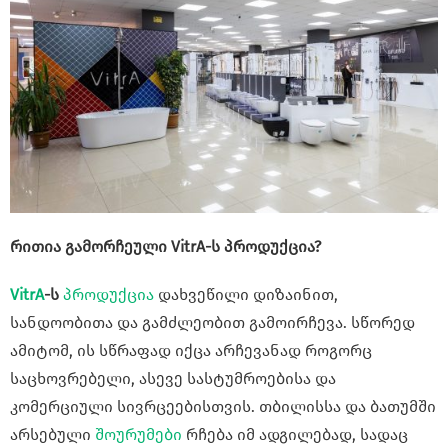
რითია გამორჩეული
VitrA
-ს პროდუქცია?
VitrA
-ს
პროდუქცია
დახვეწილი დიზაინით,
სანდოობითა და გამძლეობით გამოირჩევა. სწორედ
ამიტომ, ის სწრაფად იქცა არჩევანად როგორც
საცხოვრებელი, ასევე სასტუმროებისა და
კომერციული სივრცეებისთვის. თბილისსა და ბათუმში
არსებული
შოურუმები
რჩება იმ ადგილებად, სადაც