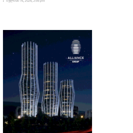
ივლისი 14, 2026, 2:56 pm