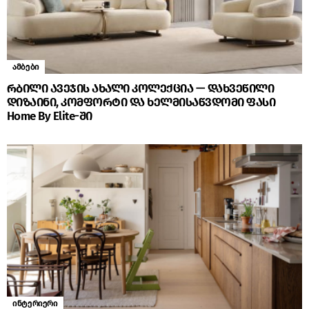
ამბები
რბილი ავეჯის ახალი კოლექცია — დახვეწილი
დიზაინი, კომფორტი და ხელმისაწვდომი ფასი
Home By Elite-ში
ინტერიერი