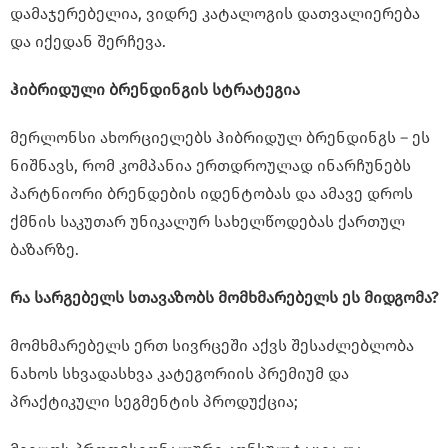
დამაჯერებელია, ვიდრე კატალოგის დათვალიერება
და იქედან შერჩევა.
ჰიბრიდული ბრენდინგის სტრატეგია
მერლონსი ახორციელებს ჰიბრიდულ ბრენდინგს – ეს
ნიშნავს, რომ კომპანია ერთდროულად ინარჩუნებს
პარტნიორი ბრენდების იდენტობას და ამავე დროს
ქმნის საკუთარ უნიკალურ სახელწოდებას ქართულ
ბაზარზე.
რა სარგებელს სთავაზობს მომხმარებელს ეს მიდგომა?
მომხმარებელს ერთ სივრცეში აქვს შესაძლებლობა
ნახოს სხვადასხვა კატეგორიის პრემიუმ და
პრაქტიკული სეგმენტის პროდუქცია;