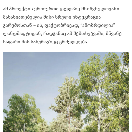
ამ პროექტის ერთ-ერთი ყველაზე მნიშვნელოვანი
მახასიათებელია მისი სრული ინტეგრაცია
გარემოსთან – ის, ფაქტობრივად, “ამოზრდილია”
ლანდშაფტიდან, რადგანაც ამ შემთხვევაში, მწვანე
საფარი მის სახურავზეც გრძელდება.