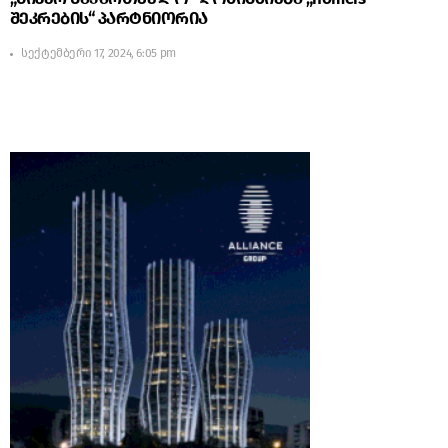
შეკრების“ პარტნიორია
სექტემბერი 17, 2024, 6:05 pm