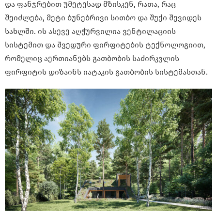
და ფანჯრებით უმეტესად მზისკენ, რათა, რაც
შეიძლება, მეტი ბუნებრივი სითბო და შუქი შევიდეს
სახლში. ის ასევე აღჭურვილია ვენტილაციის
სისტემით და შვედური ფირფიტების ტექნოლოგიით,
რომელიც აერთიანებს გათბობის საძირკვლის
ფირფიტის დიზაინს იატაკის გათბობის სისტემასთან.