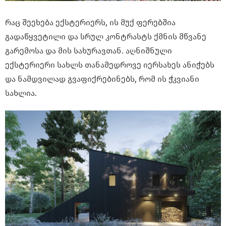
რაც შეეხება ექსტერიერს, ის მუქ ფერებშია
გადაწყვეტილი და სრულ კონტრასტს ქმნის მწვანე
გარემოსა და მის სახურავთან. აღნიშნული
ექსტერიერი სახლს თანამედროვე იერსახეს ანიჭებს
და ნამდვილად გვაფიქრებინებს, რომ ის ჭკვიანი
სახლია.