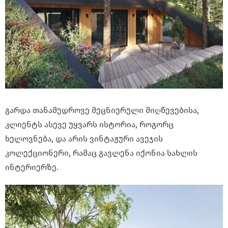
გარდა თანამედროვე მეცნიერული მიღწევებისა,
კლიენტს ასევე უყვარს ისტორია, როგორც
ხელოვნება, და არის ვინტაჟური ავეჯის
კოლექციონერი, რამაც გავლენა იქონია სახლის
ინტერიერზე.