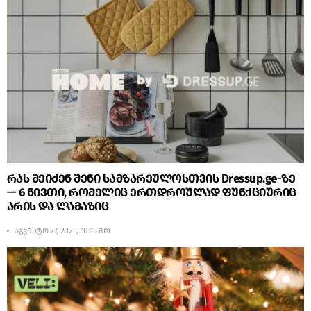
რას შეიძენ შენი სამზარეულოსთვის Dressup.ge-ზე
— 6 ნივთი, რომელიც ერთდროულად ფუნქციურიც
არის და ლამაზიც
აგვისტო 27, 2025, 10:15 am