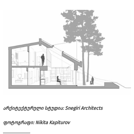
არქიტექტურული სტუდია: Snegiri Architects
ფოტოგრაფი: Nikita Kapiturov