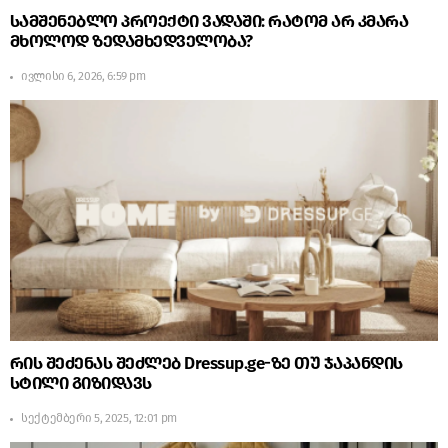
სამშენებლო პროექტი ვადაში: რატომ არ კმარა
მხოლოდ ზედამხედველობა?
ივლისი 6, 2026, 6:59 pm
რის შეძენას შეძლებ Dressup.ge-ზე თუ ჯაპანდის
სტილი გიზიდავს
სექტემბერი 5, 2025, 12:01 pm