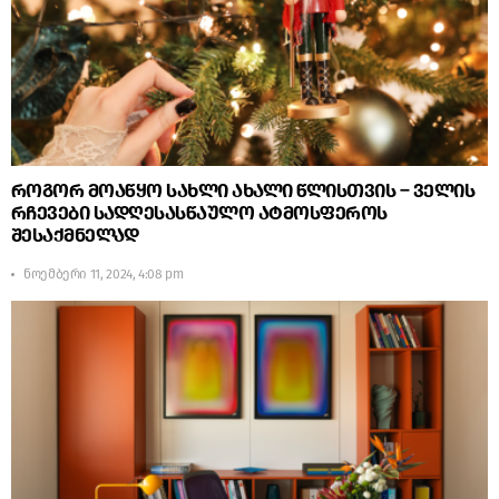
როგორ მოაწყო სახლი ახალი წლისთვის – ველის
რჩევები სადღესასწაულო ატმოსფეროს
შესაქმნელად
ნოემბერი 11, 2024, 4:08 pm