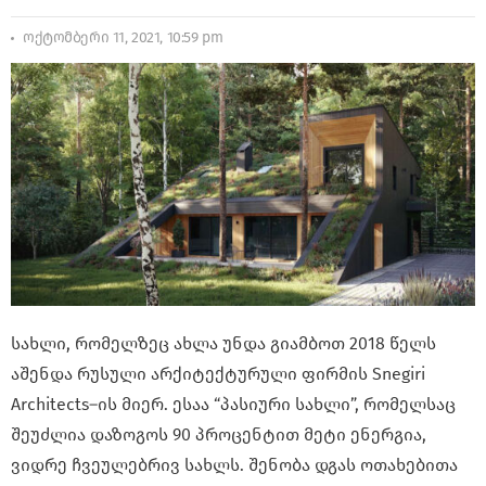
ოქტომბერი 11, 2021, 10:59 pm
სახლი, რომელზეც ახლა უნდა გიამბოთ 2018 წელს
აშენდა რუსული არქიტექტურული ფირმის Snegiri
Architects–ის მიერ. ესაა “პასიური სახლი”, რომელსაც
შეუძლია დაზოგოს 90 პროცენტით მეტი ენერგია,
ვიდრე ჩვეულებრივ სახლს. შენობა დგას ოთახებითა