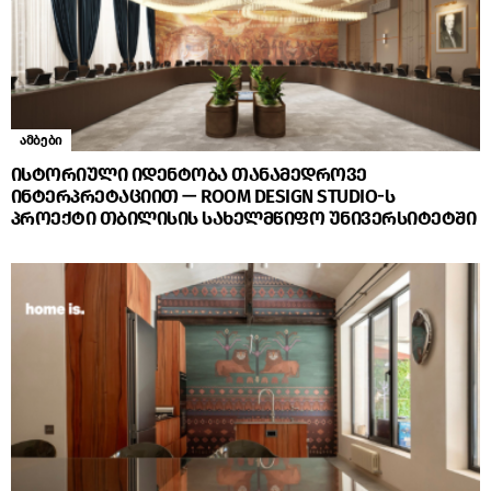
ამბები
ისტორიული იდენტობა თანამედროვე
ინტერპრეტაციით — ROOM DESIGN STUDIO-ს
პროექტი თბილისის სახელმწიფო უნივერსიტეტში