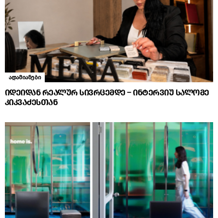
ადამიანები
იდეიდან რეალურ სივრცემდე – ინტერვიუ სალომე
კიკვაძესთან