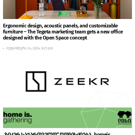
Ergonomic design, acoustic panels, and customizable
furniture – The Tegeta marketing team gets a new office
designed with the Open Space concept
ოქტომბერი 24, 2024, 6:23 pm
„ზიკერ საქართველო“ ღონისძიება „homeis