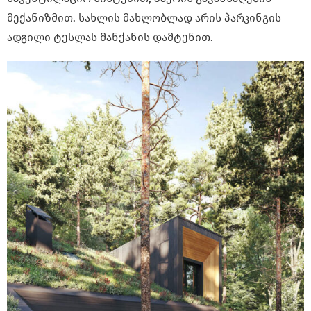
მექანიზმით. სახლის მახლობლად არის პარკინგის
ადგილი ტესლას მანქანის დამტენით.