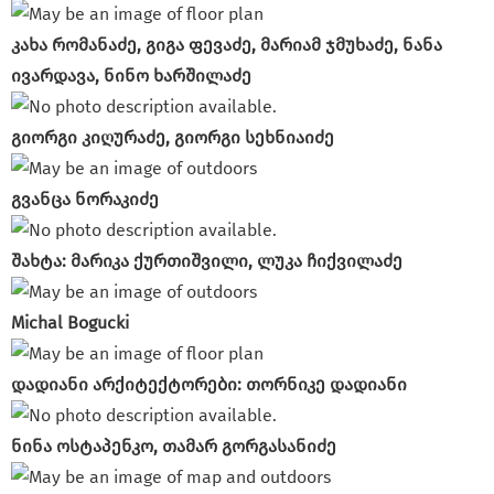
კახა რომანაძე, გიგა ფევაძე, მარიამ ჯმუხაძე, ნანა
ივარდავა, ნინო ხარშილაძე
გიორგი კიღურაძე, გიორგი სეხნიაიძე
გვანცა ნორაკიძე
შახტა: მარიკა ქურთიშვილი, ლუკა ჩიქვილაძე
Michal Bogucki
დადიანი არქიტექტორები: თორნიკე დადიანი
ნინა ოსტაპენკო, თამარ გორგასანიძე