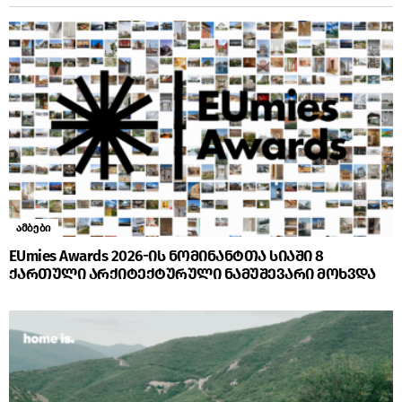
ამბები
EUmies Awards 2026-ის ნომინანტთა სიაში 8
ქართული არქიტექტურული ნამუშევარი მოხვდა