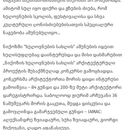
მსგავსი საქმიანობისათვის ნიქოზში არ არსებობდა.
ამიტომ სულ იყო ფიქრი და გზების ძიება, რომ
ხელოვნების სკოლის, ფესტივალისა და სხვა
კულტურული ღონისძიებებისათვის სპეციალური
ნაგებობა აშენებულიყო…
ნიქოზში “ხელოვნების სახლის“ აშენების იდეით
ხელისუფლებაც დაინტერესდა და მისი დახმარებით
„ნიქოზის ხელოვნების სახლის“ არქიტექტურული
პროექტის შესაქმნელად კონკურსი გამოცხადდა.
კონკურსმა არქიტექტორთა შორის დიდი ინტერესი
გამოიწვია – 84 გუნდი და 200-ზე მეტი არქიტექტორი
დარეგისტრირდა. საბოლოოდ ჟიურიმ არჩევანი 36
ნამუშევარს შორის გააკეთა, შედგა დისკუსია და
გამოვლინდა გამარჯვებული გუნდი – IAMAC:
ალექსანდრე ზვიადაური, სუხა ზვიადაური, გიორგი
ჩიქოვანი, ლადო აფანასიევი.