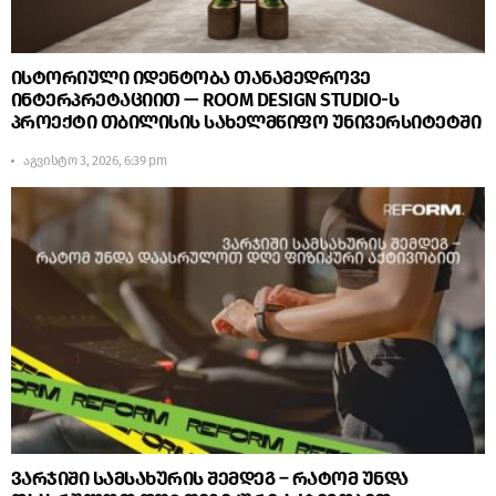
ისტორიული იდენტობა თანამედროვე
ინტერპრეტაციით — ROOM DESIGN STUDIO-ს
პროექტი თბილისის სახელმწიფო უნივერსიტეტში
აგვისტო 3, 2026, 6:39 pm
ვარჯიში სამსახურის შემდეგ – რატომ უნდა