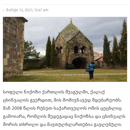
მარტი 13, 2021, 12:47 am
სოფელი ნიქოზი ქართლის შუაგულში, ქალაქ
ცხინვალის გვერდით, მის მომიჯნავედ მდებარეობს.
მან 2008 წლის რუსეთ-საქართველოს ომის ცეცხლიც
გამოიარა, რომლის შედეგადაც ნიქოზსა და ცხინვალს
შორის თხრილი და მავთულხლართებია გავლებული.