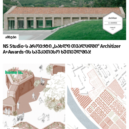
ამბები
NS Studio-ს პროექტი „სახლი თვალადში“ Architizer
A+Awards-ის საუკეთესო ხუთეულშია!