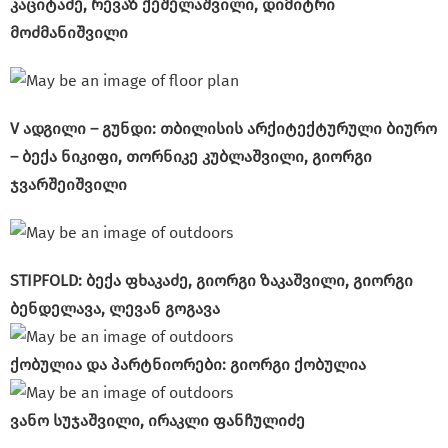
კაციტაძე, რევაზ ქეშელაშვილი, დიმიტრი
მოძმანიშვილი
V ადგილი – გუნდი: თბილისის არქიტექტურული ბიურო
– ბექა ნიკიფი, თორნიკე კუბლაშვილი, გიორგი
ჯვარშეიშვილი
STIPFOLD: ბექა ფხაკაძე, გიორგი ზაკაშვილი, გიორგი
ბენდელავა, ლევან გოგავა
ქობულია და პარტნიორები: გიორგი ქობულია
ვანო სუჯაშვილი, ირაკლი ფანჩულიძე