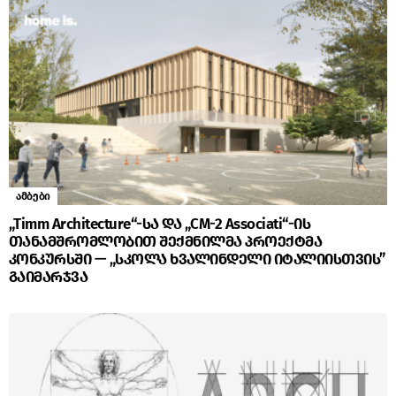
ამბები
„Timm Architecture“-სა და „CM-2 Associati“-ის
თანამშრომლობით შექმნილმა პროექტმა
კონკურსში — „სკოლა ხვალინდელი იტალიისთვის”
გაიმარჯვა