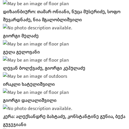
დიზაინბიურო: თამარ ონიანი, ნუცა მუსერიძე, სოფო
შევარდნაძე, ნია მგალობლიშვილი
გიორგი მელაძე
გელა გელოვანი
ლევან ბოლქვაძე, გიორგი კეპულაძე
ირაკლი ხატელიშვილი
გიორგი დალალიშვილი
კერა: ალექსანდრე ბახტაძე, კონსტანტინე გუნია, ბექა
გუჯეჯიანი