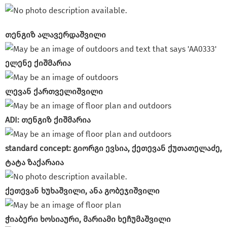
თენგიზ ალავერდაშვილი
ელენე ქიშმარია
ლევან ქართველიშვილი
ADI: თენგიზ ქიშმარია
standard concept: გიორგი ევსია, ქეთევან ქუთათელაძე,
ტატა ზაქარაია
ქეთევან ხუხაშვილი, ანა გობეჯიშვილი
ჭიაბერი ხოსიაური, მარიამი ხეჩუმაშვილი