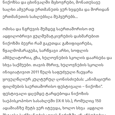
ნიქოზსა და ცხინვალში მცხოვრები, მონათესავე
ხალხი ამჯერად ერთმანეთს ვერ ხვდება და შორიდან
ერთმანეთის სახლებსღა შეჰყურებს…
ომისა და ნგრევის შემდეგ საერთაშორისო თუ
ადგილობრივი გულშემატკივრების დახმარებით
ნიქოზში ბევრი რამ გაკეთდა: გაზიფიცირება,
წყალმომარაგება, სარწყავი არხი, სოფლის
ამბულატორია, გზა, ხელოვნების სკოლის დაარსება და
სხვა საქმეები. თავის მხრივ, ხელოვნების სკოლის
ინიციატივით 2011 წელს საფუძველი ჩაეყარა
ყოველწლიურ კულტურულ ღონისძიებას: „ანიმაციური
ფილმების საერთაშორისო ფესტივალი – ნიქოზი“.
ფესტივალი დღემდე ტარდებოდა ნიქოზის
საეპისკოპოსო სასახლეში (IX-X სს.), რომელიც 150
ადამიანზე მეტს ვერ იტევდა, ხოლო სხვა ადგილი