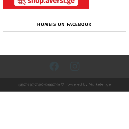
HOMEIS ON FACEBOOK
facebook
instagram
ყველა უფლება დაცულია © Powered by Marketer.ge