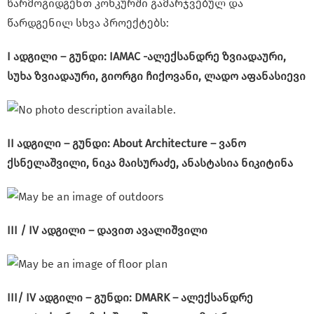
წარმოგიდგენთ კონკურში გამარჯვებულ და
წარდგენილ სხვა პროექტებს:
I ადგილი – გუნდი: IAMAC -ალექსანდრე ზვიადაური,
სუხა ზვიადაური, გიორგი ჩიქოვანი, ლადო აფანასიევი
II ადგილი – გუნდი: About Architecture – ვანო
ქსნელაშვილი, ნიკა მაისურაძე, ანასტასია ნიკიტინა
III / IV ადგილი – დავით ავალიშვილი
III/ IV ადგილი – გუნდი: DMARK – ალექსანდრე