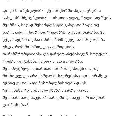
დიდი მნიშვნელობა აქვს ნიქოზში „ხელოვნების
სახლის“ მშენებლობას – ისეთი კულტურული სივრცის
შექმნას, სადაც შესაძლებელი გახდება შიდა თუ
საერთაშორისო ურთიერთობების განვითარება. ეს
ყველაფერი თქმაა იმისა, რომ ქვეყანას მშვიდობა
უნდა, რომ მიმართულია შერიგების,
თანამშრომლობისა და განვითარებისაკენ. სოფელი,
რომელიც განაპირა სოფლად ითვლება,
შესაძლებელია, თანდათანობით გახდეს ძალზე
მიმზიდველი არა მარტო შინაურებისათვის, არამედ –
უცხოელებისა და მეზობლებისთვისაც. ეს
ევროპისაკენ მიმავალ გზაზე სიარულია და,
შესაბამისად, საკუთარ სახლში და საკუთარ თავთან
დაბრუნებაა!