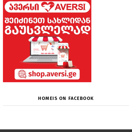
HOMEIS ON FACEBOOK