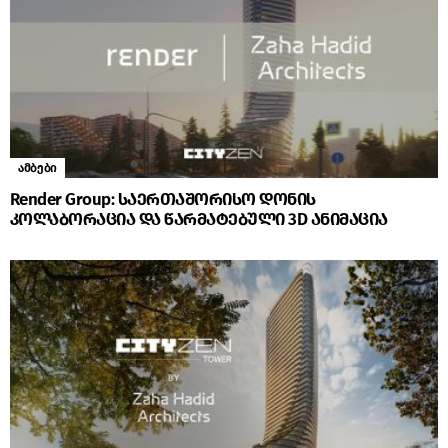
ამბები
Render Group: საერთაშორისო დონის
კოლაბორაცია და წარმატებული 3D ანიმაცია