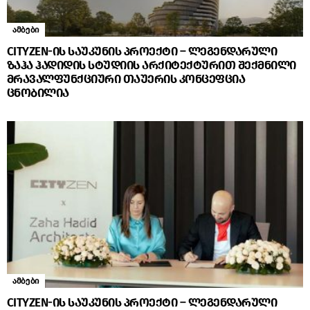
ამბები
CITYZEN-ის საუკუნის პროექტი – ლეგენდარული
ზაჰა ჰადიდის სტუდიის არქიტექტურით შექმნილი
მრავალფუნქციური თაუერის კონცეფცია
ცნობილია
ამბები
CITYZEN-ის საუკუნის პროექტი – ლეგენდარული