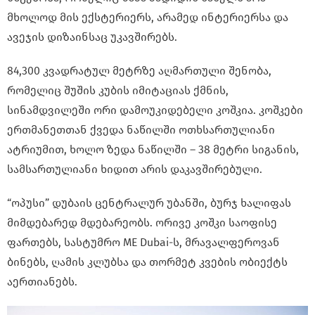
მხოლოდ მის ექსტერიერს, არამედ ინტერიერსა და
ავეჯის დიზაინსაც უკავშირებს.
84,300 კვადრატულ მეტრზე აღმართული შენობა,
რომელიც შუშის კუბის იმიტაციას ქმნის,
სინამდვილეში ორი დამოუკიდებელი კოშკია. კოშკები
ერთმანეთთან ქვედა ნაწილში ოთხსართულიანი
ატრიუმით, ხოლო ზედა ნაწილში – 38 მეტრი სიგანის,
სამსართულიანი ხიდით არის დაკავშირებული.
“ოპუსი” დუბაის ცენტრალურ უბანში, ბურჯ ხალიფას
მიმდებარედ მდებარეობს. ორივე კოშკი საოფისე
ფართებს, სასტუმრო ME Dubai-ს, მრავალფეროვან
ბინებს, ღამის კლუბსა და თორმეტ კვების ობიექტს
აერთიანებს.