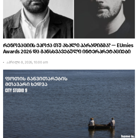
რენოვაციის ეპოქა თუ ახალი პარადიგმა? — EUmies
Awards 2026 და განსხვავებული ინტერპრეტაციები
აპრილი 8, 2026, 10:00 am