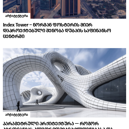
არქიტექტურა
Index Tower – ნორმან ფოსტერის მიერ
დაპროექტებული შენობა დუბაის საფინანსო
ცენტრში
არქიტექტურა
პარამეტრული არქიტექტურა — როგორ