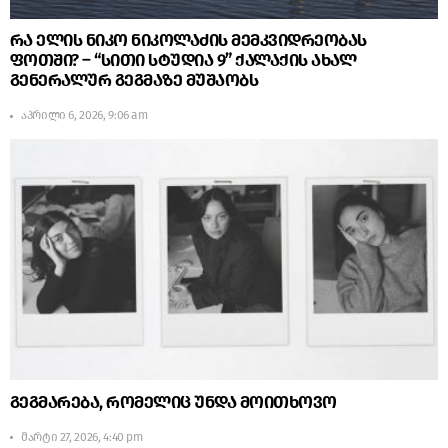
რა ელის ნიკო ნიკოლაძის მემკვიდრეობას
ფოთში? – “სითი სტუდია 9” ქალაქის ახალ
გენერალურ გეგმაზე მუშაობს
აპრილი 6, 2026, 9:06 am
გეგმარება, რომელიც უნდა მოითხოვო
მარტი 27, 2026, 4:40 pm