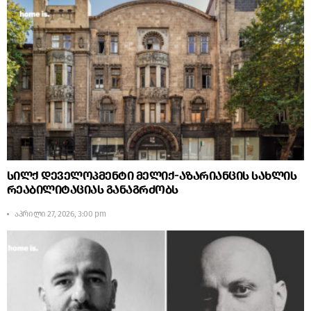
სილქ დეველოპმენტი მელიქ-აზარიანცის სახლის
რეაბილიტაციას განაგრძობს
აპრილი 27, 2026, 3:00 pm