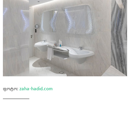
ფოტო:
zaha-hadid.com