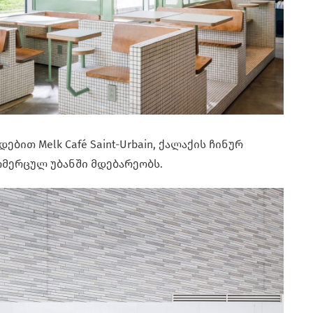
ებით Melk Café Saint-Urbain, ქალაქის ჩინურ
მერცულ უბანში მდებარეობს.