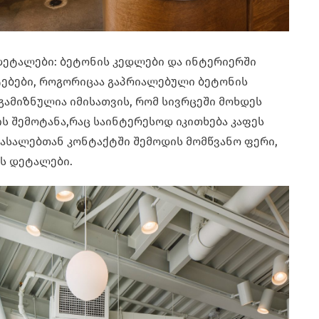
 დეტალები: ბეტონის კედლები და ინტერიერში
ტებები, როგორიცაა გაპრიალებული ბეტონის
 გამიზნულია იმისათვის, რომ სივრცეში მოხდეს
ს შემოტანა,რაც საინტერესოდ იკითხება კაფეს
მასალებთან კონტაქტში შემოდის მომწვანო ფერი,
ის დეტალები.