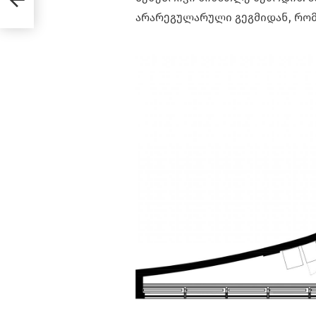
არარეგულარული გეგმიდან, რომ