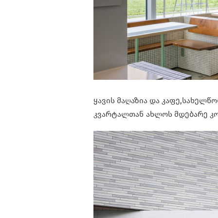
ყავის მაღაზია და კაფე,სახელწოდ
კვარტალთან ახლოს მდებარე კო