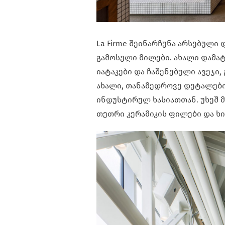
La Firme შეინარჩუნა არსებული
გამოსული მილები. ახალი დამა
იატაკები და ჩაშენებული ავეჯი,
ახალი, თანამედროვე დეტალები
ინდუსტირულ ხასიათთან. უხეშ 
თეთრი კერამიკის ფილები და ხ