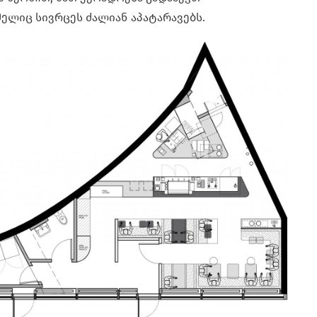
ელიც სივრცეს ძალიან აპატარავებს.