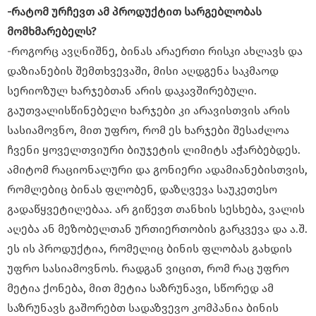
-რატომ ურჩევთ ამ პროდუქტით სარგებლობას
მომხმარებელს?
-როგორც ავღნიშნე, ბინას არაერთი რისკი ახლავს და
დაზიანების შემთხვევაში, მისი აღდგენა საკმაოდ
სერიოზულ ხარჯებთან არის დაკავშირებული.
გაუთვალისწინებელი ხარჯები კი არავისთვის არის
სასიამოვნო, მით უფრო, რომ ეს ხარჯები შესაძლოა
ჩვენი ყოველთვიური ბიუჯეტის ლიმიტს აჭარბებდეს.
ამიტომ რაციონალური და გონიერი ადამიანებისთვის,
რომლებიც ბინას ფლობენ, დაზღვევა საუკეთესო
გადაწყვეტილებაა. არ გიწევთ თანხის სესხება, ვალის
აღება ან მეზობელთან ურთიერთობის გარკვევა და ა.შ.
ეს ის პროდუქტია, რომელიც ბინის ფლობას გახდის
უფრო სასიამოვნოს. რადგან ვიცით, რომ რაც უფრო
მეტია ქონება, მით მეტია საზრუნავი, სწორედ ამ
საზრუნავს გაშორებთ სადაზვევო კომპანია ბინის