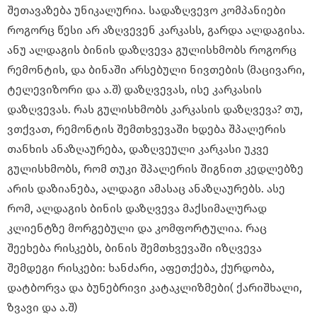
შეთავაზება უნიკალურია. სადაზღვევო კომპანიები
როგორც წესი არ აზღვევენ კარკასს, გარდა ალდაგისა.
ანუ ალდაგის ბინის დაზღვევა გულისხმობს როგორც
რემონტის, და ბინაში არსებული ნივთების (მაცივარი,
ტელევიზორი და ა.შ) დაზღვევას, ისე კარკასის
დაზღვევას. რას გულისხმობს კარკასის დაზღვევა? თუ,
ვთქვათ, რემონტის შემთხვევაში ხდება შპალერის
თანხის ანაზღაურება, დაზღვეული კარკასი უკვე
გულისხმობს, რომ თუკი შპალერის შიგნით კედლებზე
არის დაზიანება, ალდაგი ამასაც ანაზღაურებს. ასე
რომ, ალდაგის ბინის დაზღვევა მაქსიმალურად
კლიენტზე მორგებული და კომფორტულია. რაც
შეეხება რისკებს, ბინის შემთხვევაში იზღვევა
შემდეგი რისკები: ხანძარი, აფეთქება, ქურდობა,
დატბორვა და ბუნებრივი კატაკლიზმები( ქარიშხალი,
ზვავი და ა.შ)