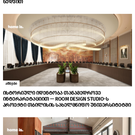
ხედვით
ამბები
ისტორიული იდენტობა თანამედროვე
ინტერპრეტაციით — ROOM DESIGN STUDIO-ს
პროექტი თბილისის სახელმწიფო უნივერსიტეტში