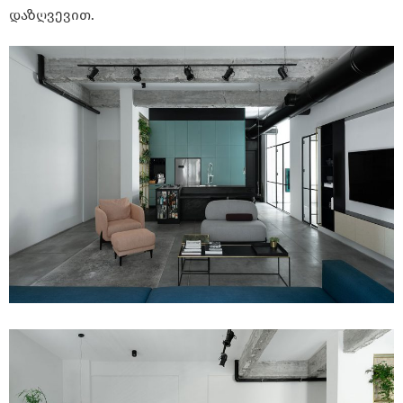
დაზღვევით.