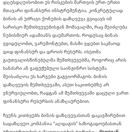
დღესდღეისობით ეს რისკების მართვის ერთ-ერთი
მთავარი ფინანსური ინსტრუმენტია. კონკრეტულად
ბინის ან უძრავი ქონების დაზღვევა გვიცავს იმ
სარისკო შემთხვევებისგან მომავალში, რაც შეიძლება
ნებისმიერ ადამიანს დაემართოს. როდესაც ბინას
ვყიდულობთ, ვარემონტებთ, მასში ვდებთ საკმაოდ
დიდ ფინანსურ და დროის რესურს. ისეთმა
გაუთვალისწინებელმა შემთხვევებმა, როგორიც არის
ხანძარი ან გაფუჭებული საინჟინრო სისტემა
შეისაძლოა ეს ხარჯები გაგვიორმაგოს. ბინის
დაზღვევის შემთხვევაში, ასეთ საკითხებზე არ
ვნერვიულობთ, რადგან ამ შემთხვევაში დაცული ვართ
ფინანსური რესურსის ანაზღაურებით.
ჩვენს კითხვებს ბინის დაზღვევასთან დაკავშირებით
სადაზღვეო კომპანია “ალდაგის” საზოგადოებასთან
ურთიერთობის განყოფილების უფროსი –
ქეთევან