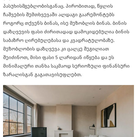
პასუხისმგებლობისგანაც. პირობითად, წყლის
ჩაშვების შემთხვევაში ალდაგი გაარემონტებს
როგორც თქვენს ბინას, ისე მეზობლის ბინას. ბინის
დაზღვევის ფასი ძირითადად დამოკიდებულია ბინის
საბაზრო ღირებულებასა და კვადრატულობაზე.
მეზობლობის დაზღვევა კი ცალკე შეგილიათ
შეიძინოთ, მისი ფასი 5 ლარიდან იწყება და ეს
მინიმალური თანხა საკმაოდ სერიოზული ფინანსური
ზარალისგან გაგათავისუფლებთ.