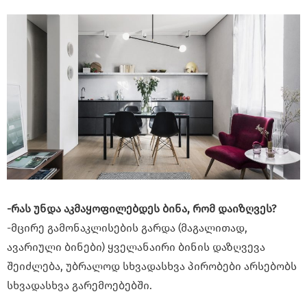
-რას უნდა აკმაყოფილებდეს ბინა, რომ დაიზღვეს?
-მცირე გამონაკლისების გარდა (მაგალითად,
ავარიული ბინები) ყველანაირი ბინის დაზღვევა
შეიძლება, უბრალოდ სხვადასხვა პირობები არსებობს
სხვადასხვა გარემოებებში.