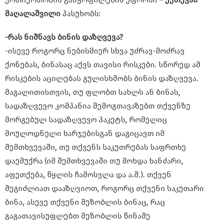
მაღალაშვილი
პასუხობს:
-რას ნიშნავს ბინის დაზღვევა?
-ისევე როგორც ნებისმიერ სხვა უძრავ-მოძრავ
ქონებას, ბინასაც აქვს თავისი რისკები. სწორედ ამ
რისკების აცილებას გულისხმობს ბინის დაზღვევა.
მაგალითისთვის, თუ ფლობთ სახლს ან ბინას,
სადაზღვევო კომპანია შემოგთავაზებთ თქვენზე
მორგებულ სადაზღვევო პაკეტს, რომელიც
მოულოდნელი ხარჯებისგან დაგიცავთ იმ
შემთხვევაში, თუ თქვენს საკუთრებას საფრთხე
დაემუქრა (იმ შემთხვევაში თუ მოხდა ხანძარი,
აფეთქება, წყლის ჩამოსვლა და ა.შ.). თქვენ
შეგიძლიათ დააზღვიოთ, როგორც თქვენი საკუთარი
ბინა, ასევე თქვენი მეზობლის ბინაც, რაც
გაგათავისუფლებთ მეზობლის წინაშე