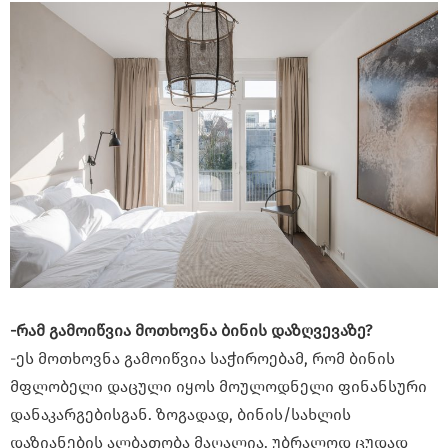
-რამ გამოიწვია მოთხოვნა ბინის დაზღვევაზე?
-ეს მოთხოვნა გამოიწვია საჭიროებამ, რომ ბინის
მფლობელი დაცული იყოს მოულოდნელი ფინანსური
დანაკარგებისგან. ზოგადად, ბინის/სახლის
დაზიანების ალბათობა მაღალია. უბრალოდ ცუდად