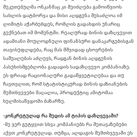
შეკეთებულმა ონკანმაც კი შეიძლება გამოიწვიოს
სახლის დატბორვა და მისი აღდგენა შესაძლოა იმ
ლიმიტს აჭარბებდეს, რომლის გადახდის უნარიც
გექნებათ იმ მომენტში. რეალურად ბინის დაზღვევით
ადამიანი მოულოდნელი ფინანსური დანაკარგებისგან
თავისუფლდება, რაც მას მშვიდად ცხოვრების
საშუალებას აძლევს, რადგან ბინის აღდგენის
პასუხისმგებლობა გადადის სადაზღვევო კომპანიაზე.
ეს ფრიად რაციონალური გადაწყვეტილებაა და თუ
ჩავთვლით, რომ სტატისტიკურად ბინის დაზიანების
შემთხვევები მაღალია, პროდუქტიც ამიტომაა
ხელმისაწვდომი ბაზარზე.
-კონკრეტულად რა შედის ამ ტიპის დაზღვევაში?
-მე ვერ გეტყვით სხვა კომპანიებს რა შეთავაზებები
აქვთ კონკრეტულად. თუმცა, ალდაგის შემთხვევაში ეს