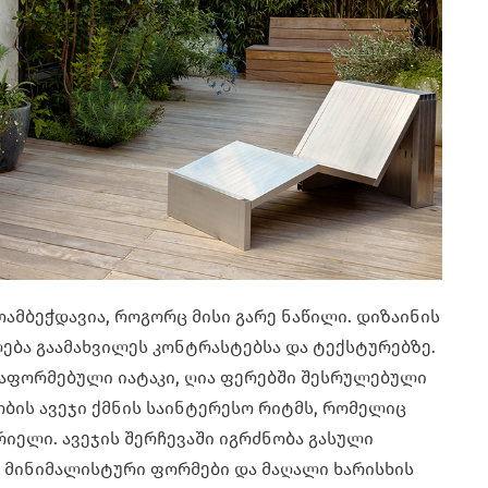
თამბეჭდავია, როგორც მისი გარე ნაწილი. დიზაინის
ება გაამახვილეს კონტრასტებსა და ტექსტურებზე.
აფორმებული იატაკი, ღია ფერებში შესრულებული
ბის ავეჯი ქმნის საინტერესო რიტმს, რომელიც
იელი. ავეჯის შერჩევაში იგრძნობა გასული
— მინიმალისტური ფორმები და მაღალი ხარისხის