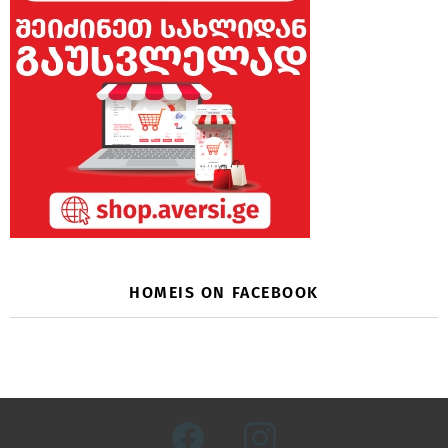
HOMEIS ON FACEBOOK
facebook
instagram