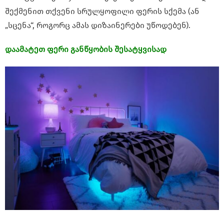
შექმენით თქვენი სრულყოფილი ფერის სქემა (ან
„სცენა“, როგორც ამას დიზაინერები უწოდებენ).
დაამატეთ ფერი განწყობის შესატყვისად