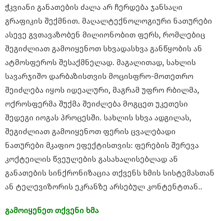
ჭკვიანი განათების ძალა არ ჩერდება ჯანსაღი
გრაფიკის შექმნით. მაღალტექნოლოგიური ნათურები
ასევე გვთავაზობენ მილიონობით ფერს, რომლებიც
შეგიძლიათ გამოიყენოთ სხვადასხვა განწყობის ან
ატმოსფეროს შესაქმნელად. მაგალითად, სახლის
სავარჯიშო დარბაზისთვის მოცისფრო-მოთეთრო
შეიძლება იყოს იდეალური, მაგრამ უფრო რბილმა,
ოქროსფერმა შუქმა შეიძლება მოგცეთ უკეთესი
შედეგი იოგას პროცესში. სახლის სხვა ადგილას,
შეგიძლიათ გამოიყენოთ ფერის ცვალებადი
ნათურები მკაფიო ეფექტისთვის: ფერების შერევა
კოქტეილის წვეულების გასახალისებლად ან
განათების სინქრონიზაცია თქვენს ხმის სისტემასთან
ან ტელევიზორის ეკრანზე არსებულ კონტენტთან..
გამოიყენეთ თქვენი ხმა