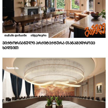
თამამი დიზაინი
ინტერიერი
ვიქტორიანული არქიტექტურა თანამედროვე
ხედვით