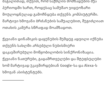
მაგალითად, თქვით, რომ საჭმლის მომზადების შუა
პერიოდში ხართ, როდესაც სამუშაო ვიდეოზარი
მოულოდნელად გამოჩნდება თქვენს კომპიუტერში.
მარტივი ხმოვანი ბრძანების საშუალებით, შეგიძლიათ
ოთახის კამერა სწრაფად მოამზადოთ.
ჭკვიანი დინამიკის დაყენების შემდეგ ადვილი იქნება
თქვენს სახლში არსებული ნებისმიერი
დაკავშირებული მოწყობილობის სინქრონიზაცია.
ჭკვიანი ნათურები, გადამრთველები და შტეფსელები
ხომ მარტივად უკავშირდებიან Google-სა და Alexa-ს
ხმოვან ასისტენტებს.