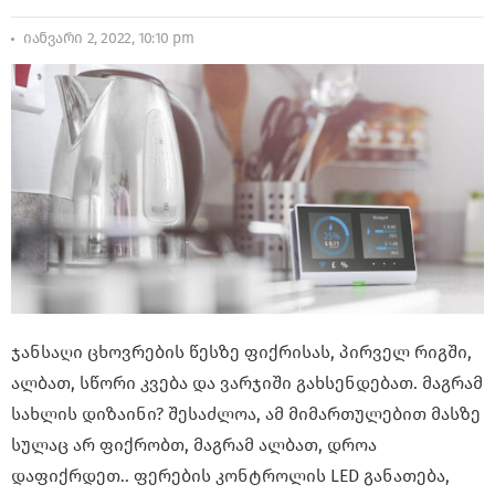
იანვარი 2, 2022, 10:10 pm
ჯანსაღი ცხოვრების წესზე ფიქრისას, პირველ რიგში,
ალბათ, სწორი კვება და ვარჯიში გახსენდებათ. მაგრამ
სახლის დიზაინი? შესაძლოა, ამ მიმართულებით მასზე
სულაც არ ფიქრობთ, მაგრამ ალბათ, დროა
დაფიქრდეთ.. ფერების კონტროლის LED განათება,