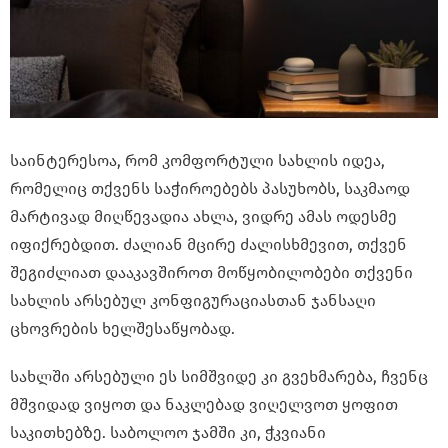
საინტერესოა, რომ კომფორტული სახლის იდეა,
რომელიც თქვენს საჭიროებებს პასუხობს, საკმაოდ
მარტივად მიღწევადია ახლა, ვიდრე ამას ოდესმე
იფიქრებდით. ძალიან მცირე ძალისხმევით, თქვენ
შეგიძლიათ დააკავშიროთ მოწყობილობები თქვენი
სახლის არსებულ კონფიგურაციასთან ჯანსაღი
ცხოვრების ხელშესაწყობად.
სახლში არსებული ეს სიმშვიდე კი გვეხმარება, ჩვენც
მშვიდად ვიყოთ და ნაკლებად ვიღელვოთ ყოფით
საკითხებზე. საბოლოო ჯამში კი, ჭკვიანი