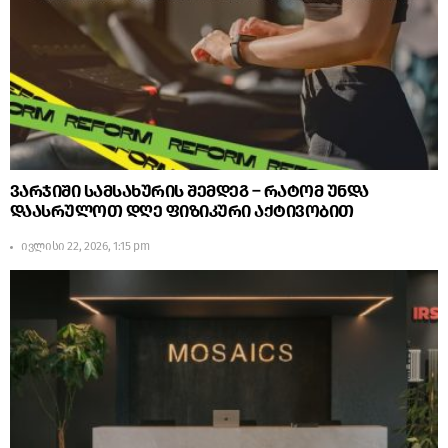
ვარჯიში სამსახურის შემდეგ – რატომ უნდა
დაასრულოთ დღე ფიზიკური აქტივობით
ივლისი 22, 2026, 1:15 pm