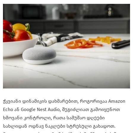
ჭკვიანი დინამიკის დახმარებით, როგორიცაა Amazon
Echo ან Google Nest Audio, შეგიძლიათ გამოიყენოთ
ხმოვანი კონტროლი, რათა სამუშაო დღეები
სახლიდან ოდნავ ნაკლები სტრესული გახადოთ.