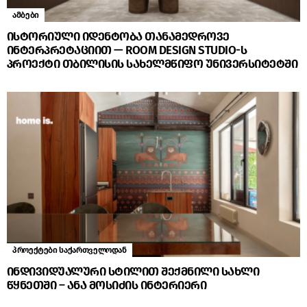
ამბები
ისტორიული იდენტობა თანამედროვე
ინტერპრეტაციით — ROOM DESIGN STUDIO-ს
პროექტი თბილისის სახელმწიფო უნივერსიტეტში
პროექტები საქართველოდან
ინდივიდუალური სტილით შექმნილი სახლი
წყნეთში – ანა მოსიძის ინტერიერი