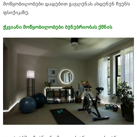
მოწყობილობები დადებით გავლენას ახდენენ ჩვენს
ფსიქიკაზე.
ჭკვიანი მოწყობილობები ბუნებრიობას ქმნის