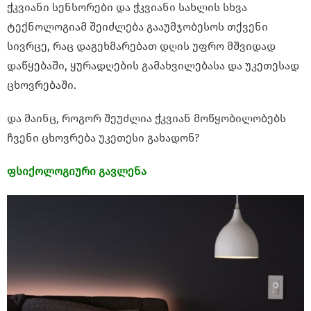
ჭკვიანი სენსორები და ჭკვიანი სახლის სხვა
ტექნოლოგიამ შეიძლება გააუმჯობესოს თქვენი
სივრცე, რაც დაგეხმარებათ დღის უფრო მშვიდად
დაწყებაში, ყურადღების გამახვილებასა და უკეთესად
ცხოვრებაში.
და მაინც, როგორ შეუძლია ჭკვიან მოწყობილობებს
ჩვენი ცხოვრება უკეთესი გახადონ?
ფსიქოლოგიური გავლენა