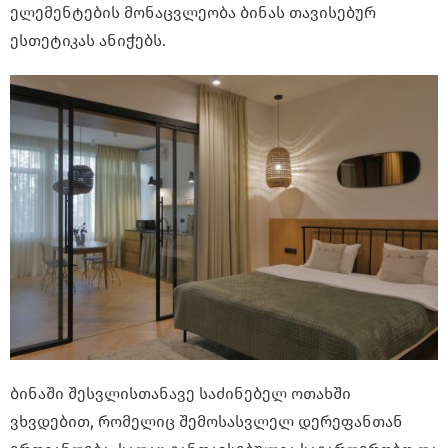
ელემენტების მონაცვლეობა ბინას თავისებურ
ესთეტიკას ანიჭებს.
ბინაში შესვლისთანავე საძინებელ ოთახში
ვხვდებით, რომელიც შემოსასვლელ დერეფანთან