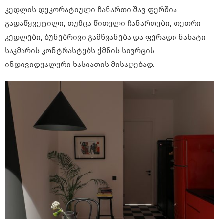
კედლის დეკორატიული ჩანართი შავ ფერშია
გადაწყვეტილი, თუმცა წითელი ჩანართები, თეთრი
კედლები, ბუნებრივი გამწვანება და ფერადი ნახატი
საკმარის კონტრასტებს ქმნის სივრცის
ინდივიდუალური ხასიათის მისაღებად.