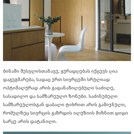
ბინაში შესვლისთანავე, ყურადღებას იქცევს ღია
დაგეგმარება, სადაც ერთ სივრცეში სრულიად
ოპტიმალურად არის გადანაწილებული საძილე,
სასადილო და სამზარეულო ზონები. საძინებელი
სამზარეულოსგან დაბალი ტიხრით არის გამიჯნული,
რომელზეც სივრცის გაზრდის ილუზიის მიზნით დიდი
სარკე არის დატანილი.