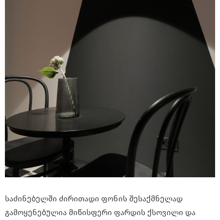
საძინებელში ძირითადი ფონის შესაქმნელად
გამოყენებულია მიწისფერი ფარდის ქსოვილი და