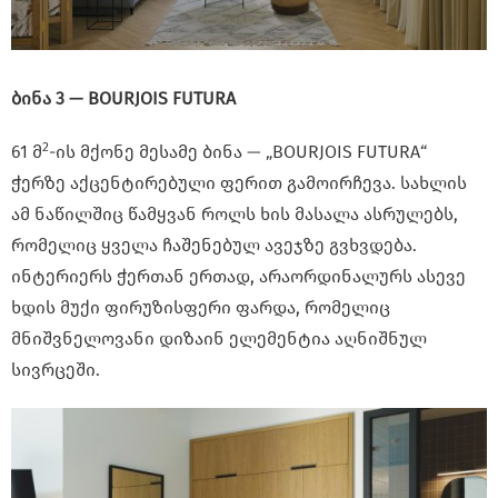
ბინა 3 — BOURJOIS FUTURA
2
61 მ
-ის მქონე მესამე ბინა — „BOURJOIS FUTURA“
ჭერზე აქცენტირებული ფერით გამოირჩევა. სახლის
ამ ნაწილშიც წამყვან როლს ხის მასალა ასრულებს,
რომელიც ყველა ჩაშენებულ ავეჯზე გვხვდება.
ინტერიერს ჭერთან ერთად, არაორდინალურს ასევე
ხდის მუქი ფირუზისფერი ფარდა, რომელიც
მნიშვნელოვანი დიზაინ ელემენტია აღნიშნულ
სივრცეში.