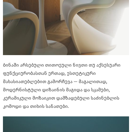
ბინაში არსებული თითოეული ნივთი თუ აქსესუარი
ფუნქციურობასთან ერთად, ესთეტიკური
მახასიათებლებით გამორჩევა — მაგალითად,
მოდერნისტული დიზაინის მაგიდა და სკამები,
კერამიკული მოზაიკით დამზადებული საძინებლის
კომოდი და თიხის სანათები.