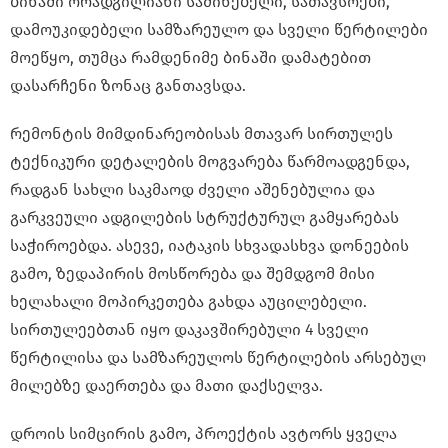
ბინაში ორადგილიანი საძინებელი, სათავსოები,
დამოუკიდებელი სამზარეულო და სველი წერტილები
მოეწყო, თუმცა რამდენიმე ბინაში დამატებით
დასარჩენი ზონაც განთავსდა.
რემონტის მიმდინარეობისას მთავარ სირთულეს
ტექნიკური დეტალების მოგვარება წარმოადგენდა,
რადგან სახლი საკმაოდ ძველი აშენებულია და
გარკვეული ადგილების სტრუქტურულ გამყარებას
საჭიროებდა. ასევე, იატაკის სხვადასხვა დონეების
გამო, ზედაპირის მოსწორება და შემდგომ მისი
ხელახალი მოპირკეთება გახდა აუცილებელი.
სირთულეებთან იყო დაკავშირებული 4 სველი
წერტილისა და სამზარეულოს წერტილების არსებულ
მილებზე დაერთება და მათი დაქსელვა.
დროის სიმცირის გამო, პროექტის ავტორს ყველა