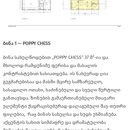
ბინა 1 — POPPY CHESS
2
ბინა სახელწოდებით „POPPY CHESS“ 37 მ
-ია და
მხოლოდ რამდენიმე ფერისა და მასალის
კონტრასტებით ხასიათდება. ის ნახევრად ღია
გეგმარებისაა და მასში მცირე სამზარეულო,
სასადილო ოთახი, საძინებელი და სველი წერტილი
განთავსდა. ზონების გამაერთიანებელი მთავარი
ელემენტი ჭადრაკისებურად დალაგებული შავ-თეთრი
ფილებია, რაც ბინის სახელსა და ხედს ეხმიანება.
აქცენტის სახით სიმძაფრე და დრამატულობა