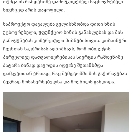
თუმცა ის რამდენიმე დამოუკიდებელ საცხოვრებელ
სივრცედ არის დაყოფილი.
საპროექტო დავალება გულისხმობდა დიდი ხნის
უცხოვრებელი, უფუნქციო ბინის განახლებას და მის
გამოყენებას კომერციული მიზნებისთვის. დიზაინერი
ჩვენთან საუბრისას აღნიშნავს, რომ ობიექტის
პირველივე დათვალიერებისას სივრცის რამდენიმე
პატარა ბინად დაყოფის იდეაზე შეთანხმდა
დამკვეთთან ერთად, რაც შემდგომში მის გაქირავებას
ბევრად მოსახერხებელსა და მოქნილს გახდიდა.