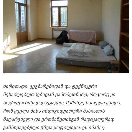
ძირითადი გეგმარებიდან და ტექნიკური
შესაძლებლობებიდან გამომდინარე, როგორც კი
სივრცე 4 ბინად დავყავით, მაშინვე ნათელი გახდა,
რომ ყველა ბინა ინდივიდუალური ხასიათის
მატარებელი და ერთმანეთისგან რადიკალურად
განსხვავებული უნდა ყოფილიყო. ეს იმანაც