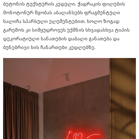
ბეტონის ტექსტურის კედელი. ჭადრაკის ფილების
მონოტონურ წყობას აბალანსებს ფრაგმენტული
ხალიჩა სპარსული ელემენტებით. ხოლო ზოგად
გარემოს კი სიმყუდროვეს უქმნის სხვადასხვა ტიპის
დეკორატიული სანათების დაბალი განათება და
ბუნებრივი ხის ჩანართები კედლებზე.