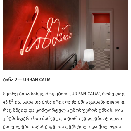
ბინა 2 — URBAN CALM
მეორე ბინა სახელწოდებით, „URBAN CALM“, რომელიც
2
45 მ
-ია, სადა და ბუნებრივ ფერებშია გადაწყვეტილი,
რაც მშვიდ და კომფორტულ ატმოსფეროს ქმნის. ღია
კრემისფერი ხის პარკეტი, თეთრი კედლები, ტილოს
ქსოვილები, მწვანე ფერის ტექსტილი და ჭილოფის