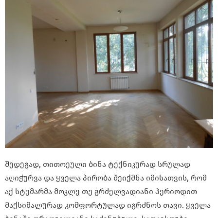
შედეგად, თითოეული ბინა ტექნიკურად სრულად
აღიჭურვა და ყველა პირობა შეიქმნა იმისათვის, რომ
აქ სტუმარმა მოკლე თუ გრძელვადიანი პერიოდით
მაქსიმალურად კომფორტულად იგრძნოს თავი. ყველა