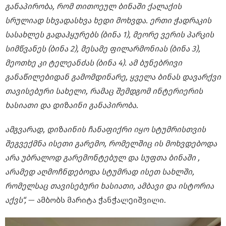
განაპირობა, რომ თითოეულ ბინაში ქალაქის
სრულიად სხვადასხვა ხედი მოხვდა. ერთი ჭადრაკის
სასახლეს გადაჰყურებს (ბინა 1), მეორე ვერის პარკის
სიმწვანეს (ბინა 2), მესამე ფილარმონიას (ბინა 3),
მეოთხე კი ტელეანძას (ბინა 4). ამ ბუნებრივი
განაწილებიდან გამომდინარე, ყველა ბინას დავარქვი
თავისებური სახელი, რამაც შემდგომ ინტერიერის
ხასიათი და დიზაინი განაპირობა.
ამგვარად, დიზაინის ჩანაფიქრი იყო სტუმრისთვის
შეგვექმნა ისეთი გარემო, რომელშიც ის მოხვდებოდა
არა უბრალოდ გარემონტებულ და სუფთა ბინაში ,
არამედ აღმოჩნდებოდა სტუმრად ისეთ სახლში,
რომელსაც თავისებური ხასიათი, ამბავი და ისტორია
აქვს“,
— ამბობს მარიტა ჭანჭალეიშვილი.