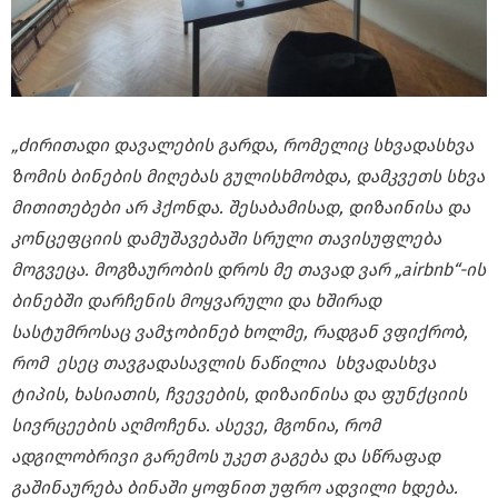
„ძირითადი დავალების გარდა, რომელიც სხვადასხვა
ზომის ბინების მიღებას გულისხმობდა, დამკვეთს სხვა
მითითებები არ ჰქონდა. შესაბამისად, დიზაინისა და
კონცეფციის დამუშავებაში სრული თავისუფლება
მოგვეცა. მოგზაურობის დროს მე თავად ვარ „airbnb“-ის
ბინებში დარჩენის მოყვარული და ხშირად
სასტუმროსაც ვამჯობინებ ხოლმე, რადგან ვფიქრობ,
რომ ესეც თავგადასავლის ნაწილია სხვადასხვა
ტიპის, ხასიათის, ჩვევების, დიზაინისა და ფუნქციის
სივრცეების აღმოჩენა. ასევე, მგონია, რომ
ადგილობრივი გარემოს უკეთ გაგება და სწრაფად
გაშინაურება ბინაში ყოფნით უფრო ადვილი ხდება.