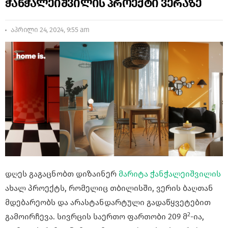
ჭანჭალეიშვილის პროექტი ვერაზე
აპრილი 24, 2024, 9:55 am
დღეს გაგაცნობთ დიზაინერ
მარიტა ჭანჭალეიშვილის
ახალ პროექტს, რომელიც თბილისში, ვერის ბაღთან
მდებარეობს და არასტანდარტული გადაწყვეტებით
2
გამოირჩევა. სივრცის საერთო ფართობი 209 მ
-ია,