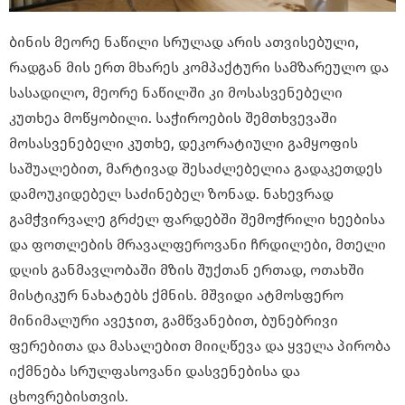
ბინის მეორე ნაწილი სრულად არის ათვისებული,
რადგან მის ერთ მხარეს კომპაქტური სამზარეულო და
სასადილო, მეორე ნაწილში კი მოსასვენებელი
კუთხეა მოწყობილი. საჭიროების შემთხვევაში
მოსასვენებელი კუთხე, დეკორატიული გამყოფის
საშუალებით, მარტივად შესაძლებელია გადაკეთდეს
დამოუკიდებელ საძინებელ ზონად. ნახევრად
გამჭვირვალე გრძელ ფარდებში შემოჭრილი ხეებისა
და ფოთლების მრავალფეროვანი ჩრდილები, მთელი
დღის განმავლობაში მზის შუქთან ერთად, ოთახში
მისტიკურ ნახატებს ქმნის. მშვიდი ატმოსფერო
მინიმალური ავეჯით, გამწვანებით, ბუნებრივი
ფერებითა და მასალებით მიიღწევა და ყველა პირობა
იქმნება სრულფასოვანი დასვენებისა და
ცხოვრებისთვის.