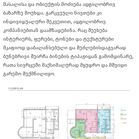
მასალისა და ობიექტის მოძიება ადგილობრივ
ბაზარზე მოუხდა. გარკვეული ნივთები კი
ინდივიდუალური შეკვეთით, ადგილობრივ
კომპანიებთან დაამზადებინა. რაც შეეხება
ინტერიერს, ფერები, ტონები და ტექსტურები
მკაფიოდ დაბალანსებული და შეძლებისდაგვარად
ბუნებრივი შეირჩა ბინების ტიპაჟიდან გამომდინარე,
რათა სივრცეში მაქსიმალურად მყუდრო და მშვიდი
გარემო შექმნილიყო.