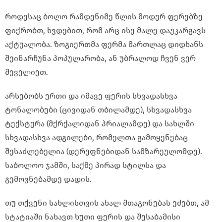
როდესაც ბოლო რამდენიმე წლის მოდურ ფერებზე
ფიქრობთ, ხვდებით, რომ არც ისე მალე დაუკარგავს
აქტუალობა. ზოგიერთმა ფერმა მართლაც დიდხანს
შეინარჩუნა პოპულარობა, ან უბრალოდ ჩვენ ვერ
შეველიეთ.
არსებობს ერთი და იმავე ფერის სხვადასხვა
ტონალობები (ცივიდან თბილამდე), სხვადასხვა
ტექსტურა (მქრქალიდან პრიალამდე) და სახლში
სხვადასხვა ადგილები, რომელთა გამოყენებაც
შესაძლებელია (დერეფნებიდან სამზარეულომდე).
საბოლოო ჯამში, საქმე პირად სტილსა და
გემოვნებამდე დადის.
თუ თქვენი სახლისთვის ახალ შთაგონებას ეძებთ, ამ
სტატიაში ნახავთ ხუთი ფერის და შესაბამისი