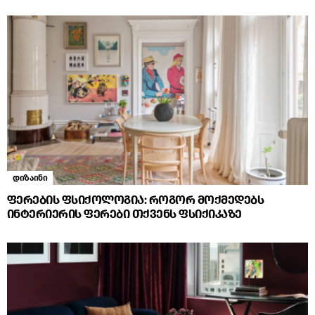
დიზაინი
ფერების ფსიქოლოგია: როგორ მოქმედებს
ინტერიერის ფერები თქვენს ფსიქიკაზე