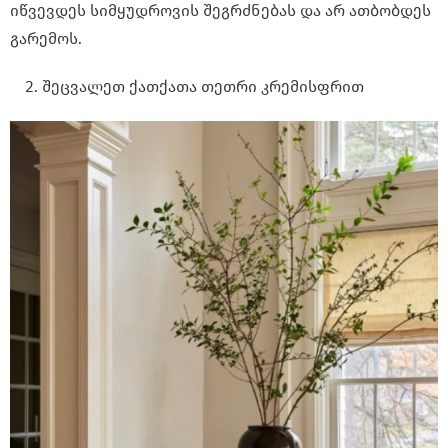
იწვევდეს სიმყუდროვის შეგრძნებას და არ ათბობდეს
გარემოს.
შეცვალეთ ქათქათა თეთრი კრემისფრით