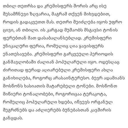
თბილ თეთრსა და კრემისფერს შორის არც ისე
შესამჩნევი ზღვარია, მაგრამ თქვენ მიხვდებით,
როდის გადაკვეთთ მას. თეთრი შეიძლება იყოს უფრო
ცივი, ან თბილი. ის კარგად მუშაობს მსგავსი ტონის
ფერებთან მათ დასაბალანსებლად. კრემისფერი
უნიკალური ფერია, რომელიც ღია ყავისფერს
ენათესავება. კრემისფერი გარკვეული პერიოდის
განმავლობაში ძალიან პოპულარული იყო. ოდესღაც
ძირითად ფერად აღიარებული კრემისფერი ახლა
განიხილება, როგორც არასაინტერესო. ბევრ ადამიანს
მოსწონს ხასიათის მატარებელი ტონები. მოსწონთ
მიწიერი ტონალობები, როგორიცაა ტერაკოტა,
რომელიც პოპულარული ხდება, იწვევს ორგანულ
შეგრძნებს და აძლიერებს ბუნებასთან კავშირის
განცდას.