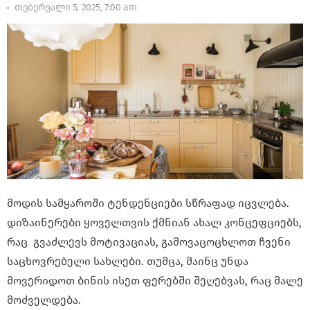
თებერვალი 5, 2025, 7:00 am
მოდის სამყაროში ტენდენციები სწრაფად იცვლება.
დიზაინერები ყოველთვის ქმნიან ახალ კონცეფციებს,
რაც გვაძლევს მოტივაციას, გამოვაცოცხლოთ ჩვენი
საცხოვრებელი სახლები. თუმცა, მაინც უნდა
მოვერიდოთ ბინის ისეთ ფერებში შეღებვას, რაც მალე
მოძველდება.