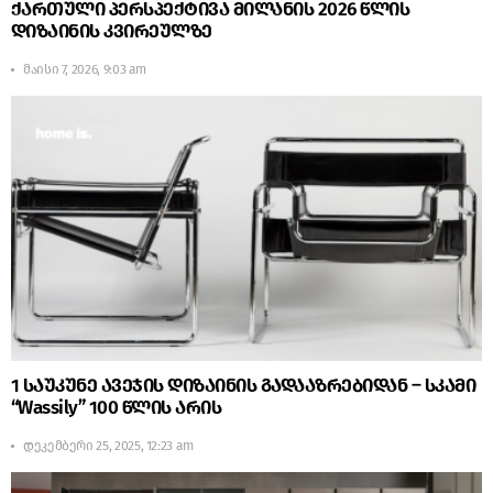
ქართული პერსპექტივა მილანის 2026 წლის
დიზაინის კვირეულზე
მაისი 7, 2026, 9:03 am
1 საუკუნე ავეჯის დიზაინის გადააზრებიდან – სკამი
“Wassily” 100 წლის არის
დეკემბერი 25, 2025, 12:23 am