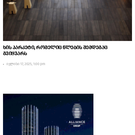
ხის პარკეტი, რომელიც წლების შემდეგაც
გვიყვარს
ივლისი 17, 2025, 1:00 pm