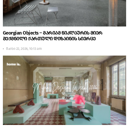
Georgian Objects – მარიამ წიკლაურის მიერ
შექმნილი ქართული დიზაინის სივრცე
მაისი 22, 2026, 10:13 am