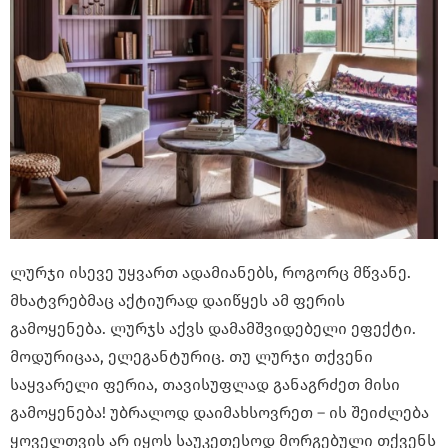
ლურჯი ისევე უყვართ ადამიანებს, როგორც მწვანე.
მხატვრებმაც აქტიურად დაიწყეს ამ ფერის
გამოყენება. ლურჯს აქვს დამამშვიდებელი ეფექტი.
მოდურიცაა, ელეგანტურიც. თუ ლურჯი თქვენი
საყვარელი ფერია, თავისუფლად განაგრძეთ მისი
გამოყენება! უბრალოდ დაიმახსოვრეთ – ის შეიძლება
ყოველთვის არ იყოს საუკეთესოდ მორგებული თქვენს