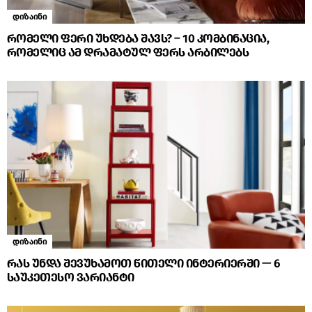
დიზაინი
რომელი ფერი უხდება შავს? – 10 კომბინაცია,
რომელიც ამ დრამატულ ფერს არბილებს
დიზაინი
რას უნდა შევუხამოთ წითელი ინტერიერში — 6
საუკეთესო ვარიანტი