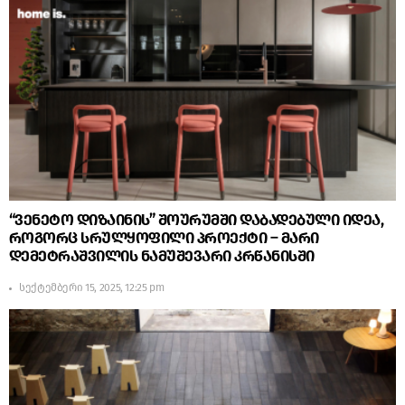
“ვენეტო დიზაინის” შოურუმში დაბადებული იდეა,
როგორც სრულყოფილი პროექტი – მარი
დემეტრაშვილის ნამუშევარი კრწანისში
სექტემბერი 15, 2025, 12:25 pm