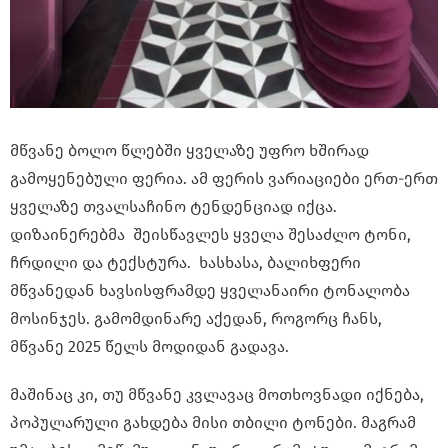
მწვანე ბოლო წლებში ყველაზე უფრო ხშირად
გამოყენებული ფერია. ამ ფერის ვარიაციები ერთ-ერთ
ყველაზე თვალსაჩინო ტენდენციად იქცა.
დიზაინერებმა შე
ისწავლეს ყველა შესაძლო ტონი,
ჩრდილი და ტექსტურა. ხასხასა, ბალიხფერი
მწვანედან ხავსისფრამდე ყველანაირი ტონალობა
მოსინჯეს. გამომდინარე აქედან, როგორც ჩანს,
მწვანე 2025 წელს მოდიდან გადავა.
მაშინაც კი,
თუ მწვანე კვლავაც მოთხოვნადი იქნება,
პოპულარული გახდება მისი თბილი ტონები. მაგრამ