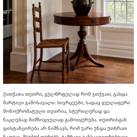
ქათქათა თეთრი, გულწრფელად რომ ვთქვათ, გახდა
მარტივი გამოსავალი. სივრცეები, სადაც ყველაფერი
მონოქრომატული თეთრია, სტერილურად და
ნაკლებად მიმზიდველად გამოიყურება. თეთრისგან
დისტანცირება არ ნიშნავს, რომ უარი უნდა უთხრათ
ნათელ, მსუბუქ ფერებს. უამრავი განსაცვიფრებელი