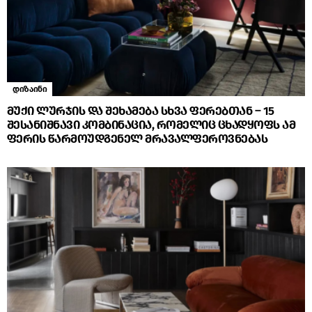
დიზაინი
მუქი ლურჯის და შეხამება სხვა ფერებთან – 15
შესანიშნავი კომბინაცია, რომელიც ცხადყოფს ამ
ფერის წარმოუდგენელ მრავალფეროვნებას