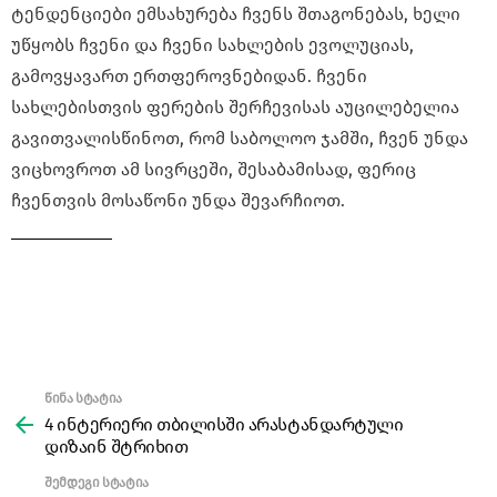
ტენდენციები ემსახურება ჩვენს შთაგონებას, ხელი
უწყობს ჩვენი და ჩვენი სახლების ევოლუციას,
გამოვყავართ ერთფეროვნებიდან. ჩვენი
სახლებისთვის ფერების შერჩევისას აუცილებელია
გავითვალისწინოთ, რომ საბოლოო ჯამში, ჩვენ უნდა
ვიცხოვროთ ამ სივრცეში, შესაბამისად, ფერიც
ჩვენთვის მოსაწონი უნდა შევარჩიოთ.
წინა სტატია
See
more
4 ინტერიერი თბილისში არასტანდარტული
დიზაინ შტრიხით
შემდეგი სტატია