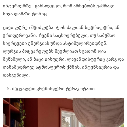
ინტერიერზე. გახსოვდეთ, რომ არსებობს უამრავი
სხვა ლამაზი ტონიც.
ცივი ლურჯი შეიძლება იყოს ძალიან სტერილური, ან
ერთფეროვანი. ჩვენი საცხოვრებელი, თუ სამუშაო
სივრცეები ენერგიას უნდა ასტიმულირებდნენ.
ლურჯის მოყვარულებს შეუძლიათ სცადონ ღია
მეწამული, ან ბაცი იისფერი. ლავანდისფერიც კარგ და
თანამედროვე ატმოსფეროს ქმნის, ინტენსიურია და
დახვეწილი.
შეცვალეთ კრემისფერი ტერაკოტათი