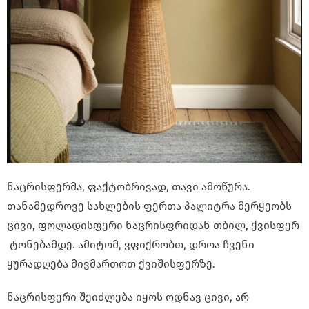
ნაცრისფერმა, ფაქტობრივად, თავი ამოწურა.
თანამედროვე სახლების ფერთა პალიტრა მერყეობს
ცივი, ფოლადისფერი
ნაცრისფრიდან
თბილ, ქვისფერ
ტონებამდე. ამიტომ, ვფიქრობთ, დროა ჩვენი
ყურადღება მივმართოთ ქვიშისფერზე.
ნაცრისფერი შეიძლება იყოს ოდნავ ცივი, არ