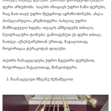
ფერი არსებობს. ხალხს იზიდავს უფრო ნაზი ფერები,
რაც მათ თავს უფრო მყუდროდ აგრძნობინებს. ახლა
პოპულარულია კრემისფერი. სახლიც უფრო
მიმზიდველი ხდება. თვალს ამშვიდებს თბილი,
ნეიტრალური ტონები. გამოიყენეთ ეს ფერი თბილ,
ნათელ აქსესუარებთან ერთად, მაგალითად,
როგორიცაა ტერაკოტას ფილები.
თეთრი ჩანაცვლდება უფრო მკვეთრი ფერებით,
როგორიცაა მაგალითად, შინდისფერი.
ჩაანაცვლეთ მწვანე მეწამულით