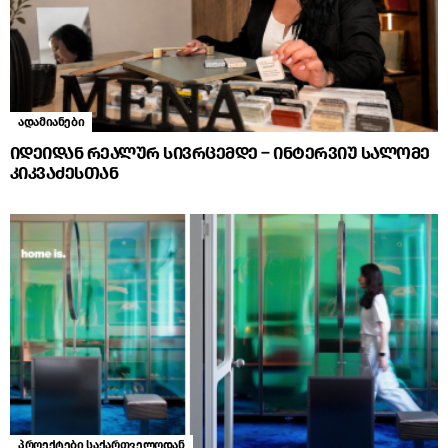
ადამიანები
იდეიდან რეალურ სივრცემდე – ინტერვიუ სალომე
კიკვაძესთან
პროექტები საქართველოდან