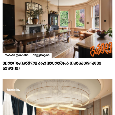
თამამი დიზაინი
ინტერიერი
ვიქტორიანული არქიტექტურა თანამედროვე
ხედვით