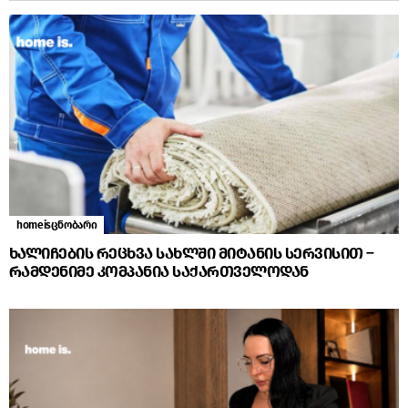
homeisცნობარი
ხალიჩების რეცხვა სახლში მიტანის სერვისით –
რამდენიმე კომპანია საქართველოდან