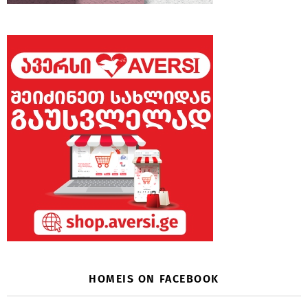
HOMEIS ON FACEBOOK