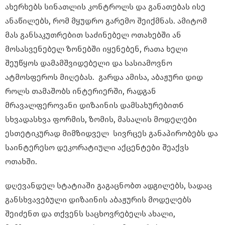
ახერხებს სინათლის კონტროლს და განათებას ისე
ანაწილებს, რომ მყუდრო გარემო შეიქმნას. ამიტომ
მას განსაკუთრებით საძინებელ ოთახებში ან
მოსასვენებელ ზონებში იყენებენ, რათა ხელი
შეუწყოს დამამშვიდებელი და სასიამოვნო
ატმოსფეროს მიღებას. გარდა ამისა, აბაჟური დიდ
როლს თამაშობს ინტერიერში, რადგან
მრავალფეროვანი დიზაინის დამსახურებითб
სხვადასხვა ფორმის, ზომის, მასალის მოდელები
ესთეტიკურად მიმზიდველ სივრცეს განაპირობებს და
საინტერესო დეკორატიული აქცენტები შეაქვს
ოთახში.
დღევანდელ სტატიაში გაგაცნობთ ადგილებს, სადაც
განსხვავებული დიზაინის აბაჟურის მოდელებს
შეიძენთ და თქვენს საცხოვრებელს ახალი,