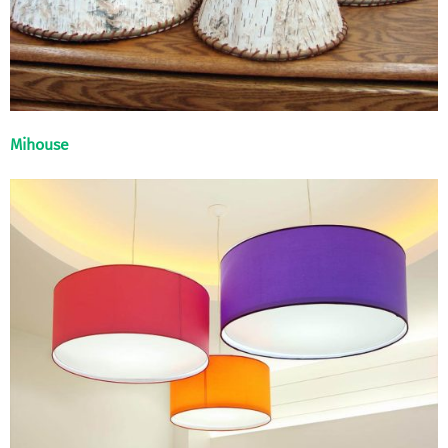
Mihouse