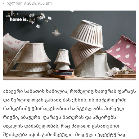
ივლისი 9, 2024, 9:55 am
აბაჟური სანათის ნაწილია, რომელიც ნათურას ფარავს
და წერტილოვან განათებას ქმნის. ის ინტერიერში
რამდენიმე უპირატესობით სარგებლობს. პირველ
რიგში, აბაჟური ფარავს ნათურას და ამცირებს
თვალის დაძაბულობას, რაც მაღალი განათებით
შეიძლება იყოს გამოწვეული. მოდელი ეფექტურად