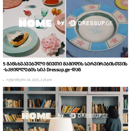
5 განსხვავებული ნივთი მაგიდის სერვირებისთვის
-საყიდლების სია Dressup.ge-დან
ოქტომბერი 28, 2025, 2:28 pm