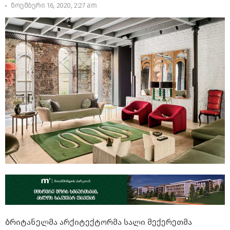
ნოემბერი 16, 2020, 2:27 am
ბრიტანელმა არქიტექტორმა სალი მექერეთმა