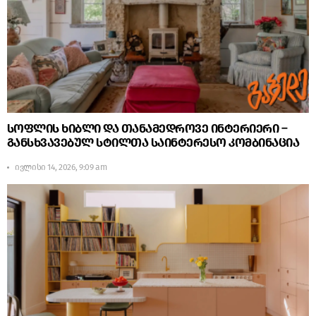
სოფლის ხიბლი და თანამედროვე ინტერიერი –
განსხვავებულ სტილთა საინტერესო კომბინაცია
ივლისი 14, 2026, 9:09 am