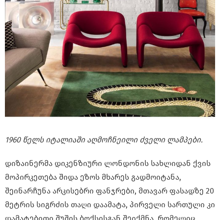
1960 წელს იტალიაში აღმოჩნეილი ძველი ლამპები.
დიზაინერმა დიკენზიური ლონდონის სახლიდან ქვის
მოპირკეთება შიდა ეზოს მხარეს გადმოიტანა,
შეინარჩუნა არკისებრი ფანჯრები, მთავარ ფასადზე 20
მეტრის სიგრძის თაღი დაამატა, პირველი სართული კი
დამატებითი შუშის ბოქსისგან შეიქმნა, რომელიც