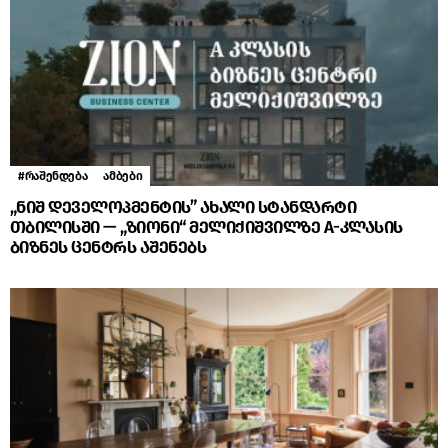
#რაშენდება
ამბები
„ნიშ დეველოპმენტის” ახალი სტანდარტი
თბილისში — „ზიონი“ მელიქიშვილზე A-კლასის
ბიზნეს ცენტრს აშენებს