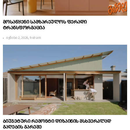
მოსაწყენი სამზარეულოს ფერადი
ტრანსფორმაცია
ივნისი 2, 2026, 9:49 am
ბიუჯეტური რემონტი დიზაინის მსხვერპლად
გაღების გარეშე