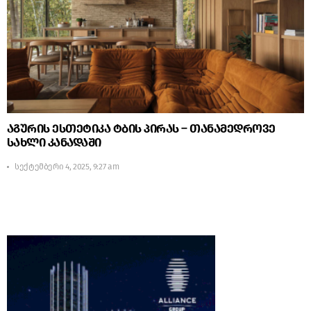
აგურის ესთეტიკა ტბის პირას – თანამედროვე
სახლი კანადაში
სექტემბერი 4, 2025, 9:27 am