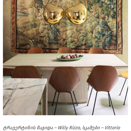
ტრავერტინის მაგიდა – Willy Rizzo, სკამები – Vittorio