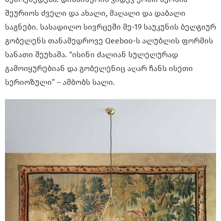
შეურიოს ძველი და ახალი, მაღალი და დაბალი
საგნები. სასადილო სივრცეში მე-19 საუკუნის ბელგიურ
გობელენს თანამედროვე Qeeboo-ს ალუბლის ფორმის
სანათი შეუხამა. “ისინი ძალიან სულელურად
გამოიყურებიან და გობელენიც აღარ ჩანს ისეთი
სერიოზული” – ამბობს სალი.