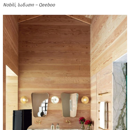
Nobili, სანათი – Qeeboo