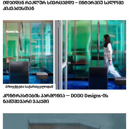
იდეიდან რეალურ სივრცემდე – ინტერვიუ სალომე
კიკვაძესთან
პროექტები საქართველოდან
კონტრასტების ჰარმონია — DODO Designs-ის
ნამუშევარი ვაკეში