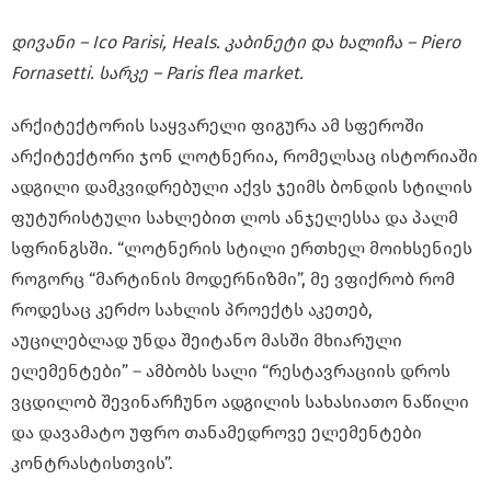
დივანი – Ico Parisi, Heals. კაბინეტი და ხალიჩა – Piero
Fornasetti. სარკე – Paris flea market.
არქიტექტორის საყვარელი ფიგურა ამ სფეროში
არქიტექტორი ჯონ ლოტნერია, რომელსაც ისტორიაში
ადგილი დამკვიდრებული აქვს ჯეიმს ბონდის სტილის
ფუტურისტული სახლებით ლოს ანჯელესსა და პალმ
სფრინგსში. “ლოტნერის სტილი ერთხელ მოიხსენიეს
როგორც “მარტინის მოდერნიზმი”, მე ვფიქრობ რომ
როდესაც კერძო სახლის პროექტს აკეთებ,
აუცილებლად უნდა შეიტანო მასში მხიარული
ელემენტები” – ამბობს სალი “რესტავრაციის დროს
ვცდილობ შევინარჩუნო ადგილის სახასიათო ნაწილი
და დავამატო უფრო თანამედროვე ელემენტები
კონტრასტისთვის”.