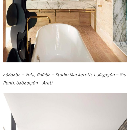
აბაზანა – Vola, შირმა – Studio Mackereth, სარკეები – Gio
Ponti, სანათები – Areti