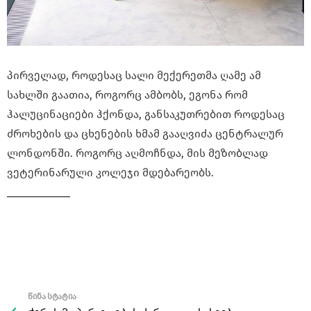
პირველად, როდესაც სალი მექერეთმა ღამე ამ
სახლში გაათია, როგორც ამბობს, ეგონა რომ
ჰალუცინაციები ჰქონდა, განსაკუთრებით როდესაც
ძროხების და ცხენების ხმამ გააღვიძა ცენტრალურ
ლონდონში. როგორც აღმოჩნდა, მის მეზობლად
ვეტერინარული კოლეჯი მდებარეობს.
წინა სტატია
See