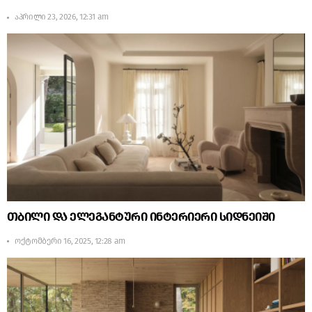
აპრილი 23, 2026, 12:31 am
თბილი და ელეგანტური ინტერიერი სიდნეიში
ოქტომბერი 16, 2025, 12:28 am