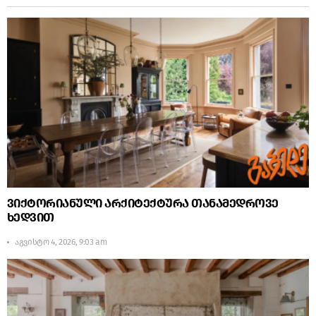
ვიქტორიანული არქიტექტურა თანამედროვე
ხედვით
აგვისტო 4, 2026, 9:03 am