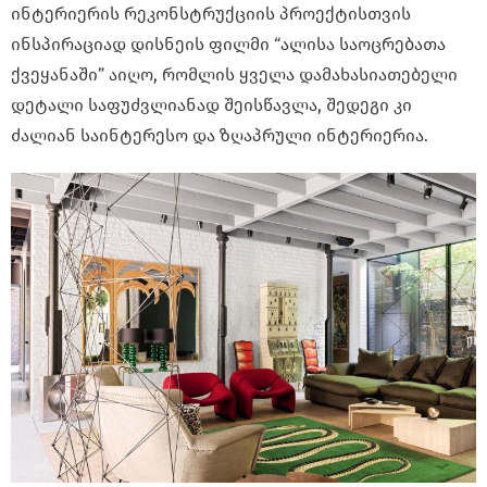
ინტერიერის რეკონსტრუქციის პროექტისთვის
ინსპირაციად დისნეის ფილმი “ალისა საოცრებათა
ქვეყანაში” აიღო, რომლის ყველა დამახასიათებელი
დეტალი საფუძვლიანად შეისწავლა, შედეგი კი
ძალიან საინტერესო და ზღაპრული ინტერიერია.