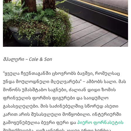
შპალერი – Cole & Son
“ყველა ჩვენთაგანში ცხოვრობს ბავშვი, რომელსაც
უნდა მოულოდნელი მღელვარება” – ამბობს სალი. მას
მოწონს უმასშტაბო საგნები, ძალიან დიდი ზომის
ფრინველის ფორმის ფიგურები და საიდუმლო
გასასვლელები. მის საძინებელშიც სწორედ ასეთი
კარით არის შესასვლელი მოწყობილი. ინტერიერში
გამოყენებულია ბევრი ფერი და
პიერო ფორნასეტის
შემოქმედება. დიზაინერის კიდევ ერთი ხერხია