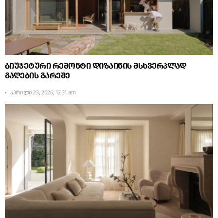
ბიუჯეტური რემონტი დიზაინის მსხვერპლად
გაღების გარეშე
აპრილი 23, 2026, 12:31 am