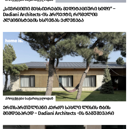
„სივრცითი მეხსიერების მედიტაციური ხიდი“ –
Dadiani Architects-ის პროექტი, რომელიც
ალპინისტების ხსოვნას ეძღვნება
პროექტები საქართველოდან
ერთსართულიანი კერძო სახლი ლისის ტბის
მიმდებარედ – Dadiani Architects -ის ნამუშევარი