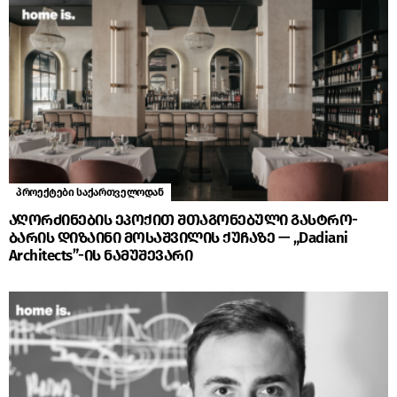
პროექტები საქართველოდან
აღორძინების ეპოქით შთაგონებული გასტრო-
ბარის დიზაინი მოსაშვილის ქუჩაზე — „Dadiani
Architects”-ის ნამუშევარი