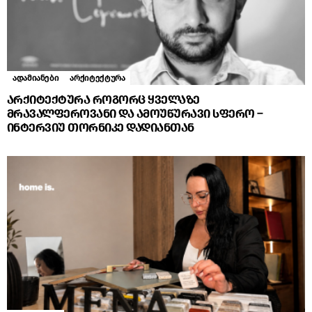
ადამიანები
არქიტექტურა
არქიტექტურა როგორც ყველაზე
მრავალფეროვანი და ამოუწურავი სფერო –
ინტერვიუ თორნიკე დადიანთან