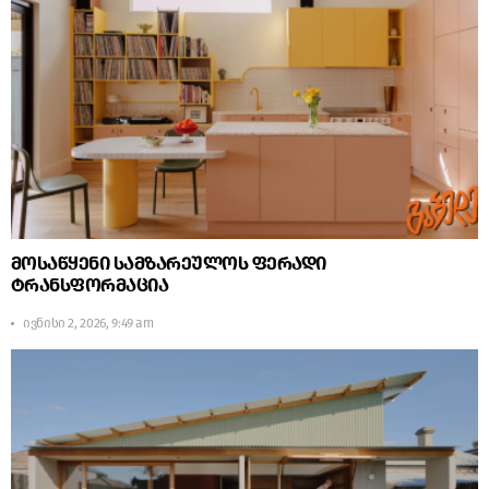
მოსაწყენი სამზარეულოს ფერადი
ტრანსფორმაცია
ივნისი 2, 2026, 9:49 am