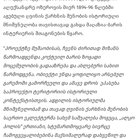
ალექსანდრე ოზეროვის მიერ 1894-96 წლებში
აგებული ღვინის ქარხნის შენობის ისტორიული
მნიშვნელობა თავისთავად გახდა მაღაზია-ბარის
ინტერიერის შთაგონების წყარო.
“
პროექტზე მუშაობისას, ჩვენს ძირითად მიზანს
წარმოადგენდა კოქტეილ ბარის ზოგადი
მოცემულობის გადააზრება და ახლებური სახით
წარმოდგენა. ობიექტი უნდა ყოფილიყო არსებულ
გარემოში გამორჩეული და ამავე დროს ეპასუხა
საპროექტო ტერიტორიის ისტორიული
კონტექსტისთვის. ადგილის ისტორიულმა
მნიშვნელობამ და თავად ღვინის ქარხნის შენობის
საერთო ეკლექტურმა სახემ საშუალება მოგვცა, „ალკო
ჰოლის“ ერთიანი, სტუმართმოყვარე სივრცე
ჩამოგვეყალიბებინა მაქსიმალურად დახვეწილ და