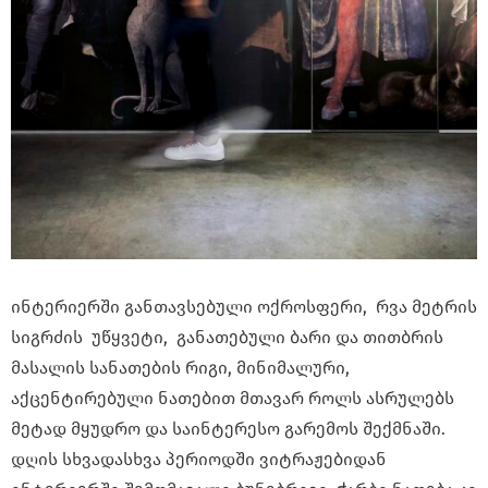
ინტერიერში განთავსებული ოქროსფერი, რვა მეტრის
სიგრძის უწყვეტი, განათებული ბარი და თითბრის
მასალის სანათების რიგი, მინიმალური,
აქცენტირებული ნათებით მთავარ როლს ასრულებს
მეტად მყუდრო და საინტერესო გარემოს შექმნაში.
დღის სხვადასხვა პერიოდში ვიტრაჟებიდან