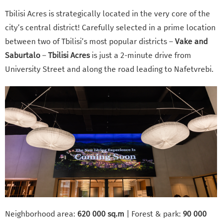
Tbilisi Acres is strategically located in the very core of the
city’s central district! Carefully selected in a prime location
between two of Tbilisi’s most popular districts –
Vake and
Saburtalo
–
Tbilisi Acres
is just a 2-minute drive from
University Street and along the road leading to Nafetvrebi.
Neighborhood area:
620 000 sq.m
| Forest & park:
90 000