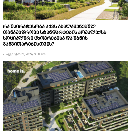
რა უპირატესობა აქვს ახალაშენებულ
თანამედროვე სტანდარტების კომპლექსს
სოციალური ცხოვრებისა და უბნის
განვითარებისთვის?
აგვისტო 21, 2024, 9:30 am