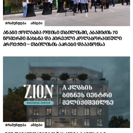
#რაშენდება
ამბები
ანაგი ქოლაბმა ოფისი თბილისში, აბაშიძის 70
ნომერში გახსნა და პირველი კოლაბორაციული
პროექტი – თბილისის აკრები დააანონსა
#რაშენდება
ამბები