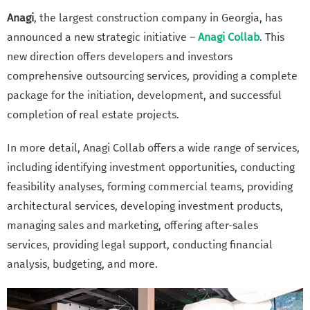
Anagi
, the largest construction company in Georgia, has
announced a new strategic initiative –
Anagi Collab
. This
new direction offers developers and investors
comprehensive outsourcing services, providing a complete
package for the initiation, development, and successful
completion of real estate projects.
In more detail, Anagi Collab offers a wide range of services,
including identifying investment opportunities, conducting
feasibility analyses, forming commercial teams, providing
architectural services, developing investment products,
managing sales and marketing, offering after-sales
services, providing legal support, conducting financial
analysis, budgeting, and more.