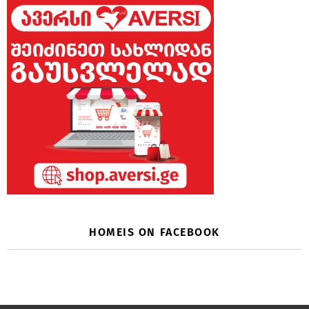
HOMEIS ON FACEBOOK