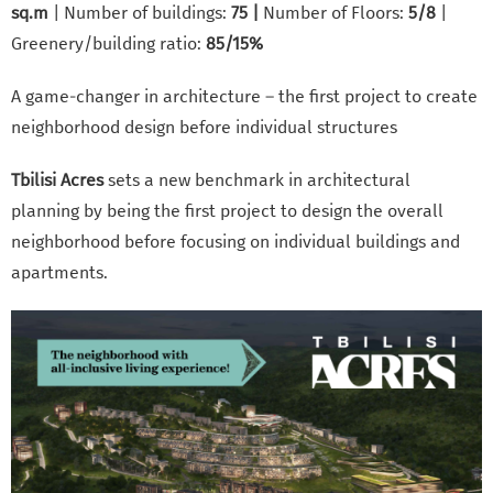
sq.m
| Number of buildings:
75 |
Number of Floors:
5/8
|
Greenery/building ratio:
85/15%
A game-changer in architecture – the first project to create
neighborhood design before individual structures
Tbilisi Acres
sets a new benchmark in architectural
planning by being the first project to design the overall
neighborhood before focusing on individual buildings and
apartments.