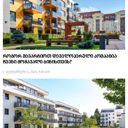
როგორ შევარჩიოთ დეველოპერული კომპანია
ჩვენი მომავალი ბინისთვის?
სექტემბერი 4, 2024, 9:30 am