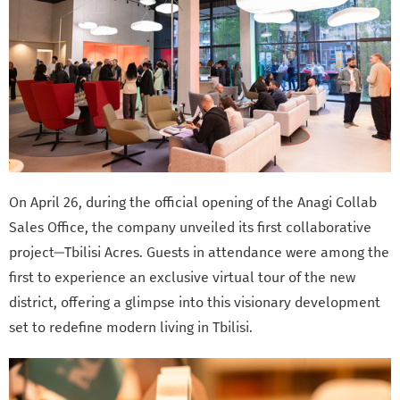
On April 26, during the official opening of the Anagi Collab
Sales Office, the company unveiled its first collaborative
project—Tbilisi Acres. Guests in attendance were among the
first to experience an exclusive virtual tour of the new
district, offering a glimpse into this visionary development
set to redefine modern living in Tbilisi.