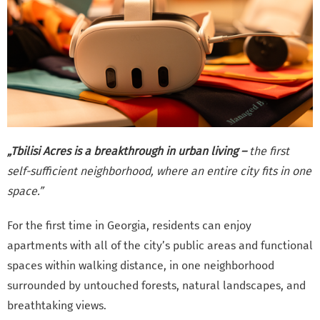
„Tbilisi Acres is a breakthrough in urban living –
the first
self-sufficient neighborhood, where an entire city fits in one
space.”
For the first time in Georgia, residents can enjoy
apartments with all of the city’s public areas and functional
spaces within walking distance, in one neighborhood
surrounded by untouched forests, natural landscapes, and
breathtaking views.