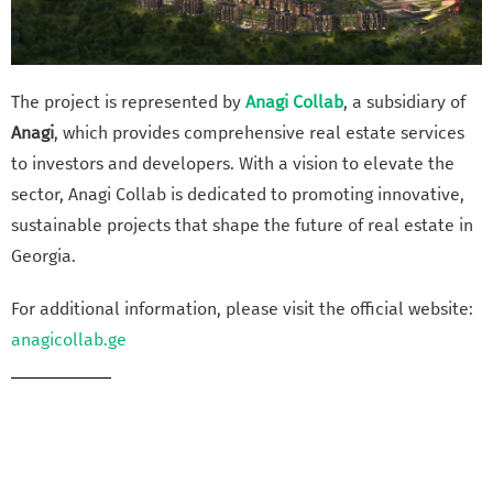
The project is represented by
Anagi Collab
, a subsidiary of
Anagi
, which provides comprehensive real estate services
to investors and developers. With a vision to elevate the
sector, Anagi Collab is dedicated to promoting innovative,
sustainable projects that shape the future of real estate in
Georgia.
For additional information, please visit the official website:
anagicollab.ge