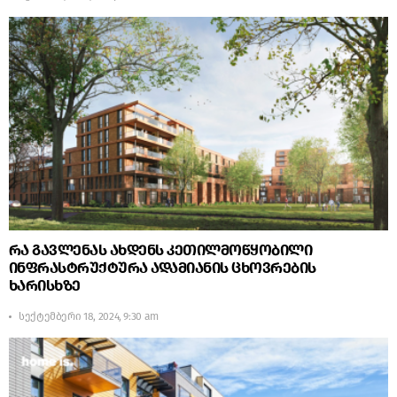
რა გავლენას ახდენს კეთილმოწყობილი
ინფრასტრუქტურა ადამიანის ცხოვრების
ხარისხზე
სექტემბერი 18, 2024, 9:30 am