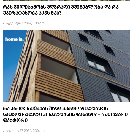
რას გულისხმობს მდგრადი მშენებლობა და რა
უპირატესობა აქვს მას?
აგვისტო 7, 2024, 9:30 am
რა კრიტერიუმებს უნდა აკმაყოფილებდეს
საცხოვრებელი კომპლექსის ფასადი? – 4 მთავარი
ფაქტორი
ივლისი 17, 2024, 9:30 am