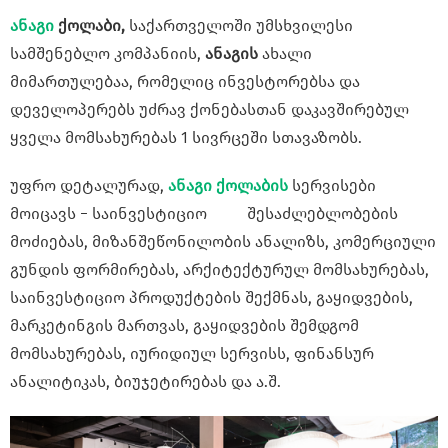
ანაგი
ქოლაბი,
საქართველოში უმსხვილესი
სამშენებლო კომპანიის,
ანაგის
ახალი
მიმართულებაა, რომელიც ინვესტორებსა და
დეველოპერებს უძრავ ქონებასთან დაკავშირებულ
ყველა მომსახურებას 1 სივრცეში სთავაზობს.
უფრო დეტალურად,
ანაგი ქოლაბის
სერვისები
მოიცავს − საინვესტიციო შესაძლებლობების
მოძიებას, მიზანშეწონილობის ანალიზს, კომერციული
გუნდის ფორმირებას, არქიტექტურულ მომსახურებას,
საინვესტიციო პროდუქტების შექმნას, გაყიდვების,
მარკეტინგის მართვას, გაყიდვების შემდგომ
მომსახურებას, იურიდიულ სერვისს, ფინანსურ
ანალიტიკას, ბიუჯეტირებას და ა.შ.