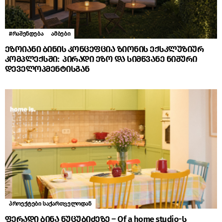
#რაშენდება
ამბები
ეზოიანი ბინის კონცეფცია ზიონის ექსკლუზიურ
კომპლექსში: პირადი ეზო და სიმწვანე ნიშური
დეველოპმენტისგან
პროექტები საქართველოდან
ფერადი ბინა ნუცუბიძეზე – Of a home studio-ს