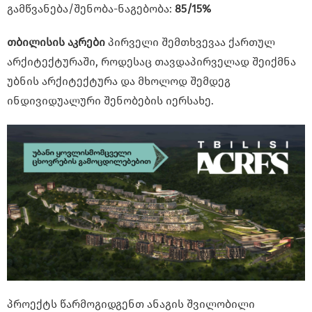
გამწვანება/შენობა-ნაგებობა:
85/15%
თბილისის აკრები
პირველი შემთხვევაა ქართულ
არქიტექტურაში, როდესაც თავდაპირველად შეიქმნა
უბნის არქიტექტურა და მხოლოდ შემდეგ
ინდივიდუალური შენობების იერსახე.
პროექტს წარმოგიდგენთ ანაგის შვილობილი