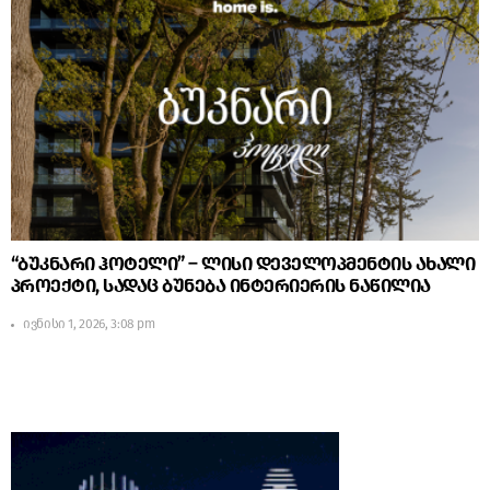
“ბუკნარი ჰოტელი” – ლისი დეველოპმენტის ახალი
პროექტი, სადაც ბუნება ინტერიერის ნაწილია
ივნისი 1, 2026, 3:08 pm