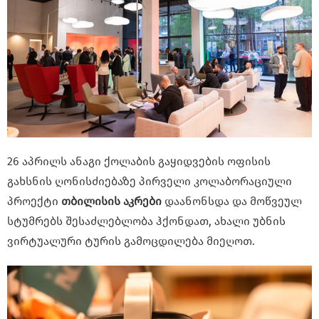
26 აპრილს ანაგი ქოლაბის გაყიდვების ოფისის
გახსნის ღონისძიებაზე პირველი კოლაბორაციული
პროექტი
თბილისის აკრები
დაანონსდა და მოწვეულ
სტუმრებს შესაძლებლობა ჰქონდათ, ახალი უბნის
ვირტუალური ტურის გამოცდილება მიეღოთ.