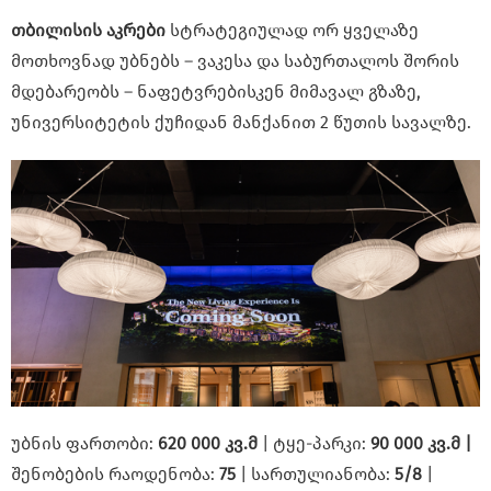
თბილისის აკრები
სტრატეგიულად ორ ყველაზე
მოთხოვნად უბნებს – ვაკესა და საბურთალოს შორის
მდებარეობს – ნაფეტვრებისკენ მიმავალ გზაზე,
უნივერსიტეტის ქუჩიდან მანქანით 2 წუთის სავალზე.
უბნის ფართობი:
620 000 კვ.მ
| ტყე-პარკი:
90 000 კვ.მ
|
შენობების რაოდენობა:
75
| სართულიანობა:
5/8
|