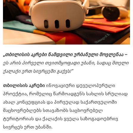
„თბილისის აკრები ნამდვილი ურბანული მოვლენაა –
ეს არის პირველი თვითმყოფადი უბანი, სადაც მთელი
ქალაქი ერთ სივრცეში გაქვს!”
თბილისის აკრები
ინოვაციური დეველოპერული
პროექტია, რომელიც წარმოადგენს სახლის სრულიად
ახალ კონცეფციას და პირველად საქართველოში
მაცხოვრებლებს სთავაზობს საცხოვრებელ
ტერიტორიას და ქალაქის ყველა საზოგადოებრივ
სივრცეს ერთ უბანში.