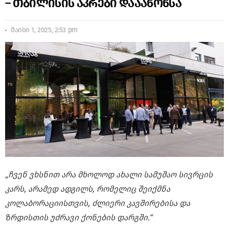
– თბილისის აკრები დააანონსა
მაისი 1, 2025, 2:53 pm
„ჩვენ ვხსნით არა მხოლოდ ახალი სამუშაო სივრცის
კარს, არამედ ადგილს, რომელიც შეიქმნა
კოლაბორაციისთვის, ძლიერი კავშირებისა და
ზრდისთის უძრავი ქონების დარგში.“