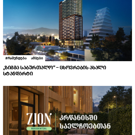
#რაშენდება
ამბები
„ზიგმა საბურთალო“ – ცხოვრების ახალი
სტანდარტი