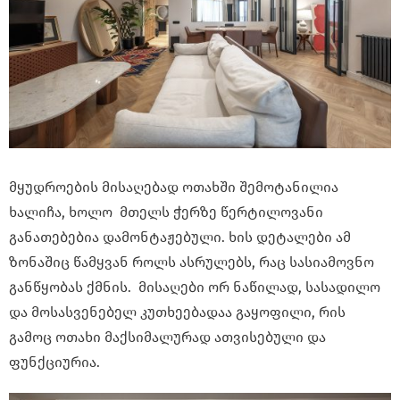
მყუდროების მისაღებად ოთახში შემოტანილია
ხალიჩა, ხოლო მთელს ჭერზე წერტილოვანი
განათებებია დამონტაჟებული. ხის დეტალები ამ
ზონაშიც წამყვან როლს ასრულებს, რაც სასიამოვნო
განწყობას ქმნის. მისაღები ორ ნაწილად, სასადილო
და მოსასვენებელ კუთხეებადაა გაყოფილი, რის
გამოც ოთახი მაქსიმალურად ათვისებული და
ფუნქციურია.