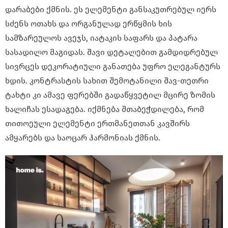
დარაბები ქმნის. ეს ელემენტი განსაკუთრებულ იერს
სძენს ოთახს და ორგანულად ერწყმის ხის
სამზარეულოს ავეჯს, იატაკის საფარს და პატარა
სასადილო მაგიდას. შავი დეტალებით გამდიდრებულ
სივრცეს დეკორატიული განათება უფრო ელეგანტურს
ხდის. კონტრასტის სახით შემოტანილი შავ-თეთრი
ტახტი კი ამავე ფერებში გადაწყვეტილ მცირე ზომის
ხალიჩას ესადაგება. იქმნება შთაბეჭდილება, რომ
თითოეული ელემენტი ერთმანეთთან კავშირს
ამყარებს და საოცარ ჰარმონიას ქმნის.