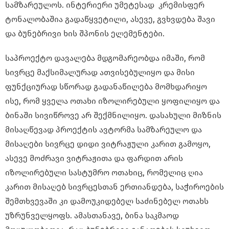
სამზარეულოს. ინტერიერი უმეტესად კრემისფერ
ტონალობაშია გადაწყვეტილი, ასევე, გვხვდება შავი
და ბუნებრივი ხის შპონის ელემენტები.
საპროექტო დავალება მდგომარეობდა იმაში, რომ
სივრცე მაქსიმალურად ათვისებულიყო და მისი
ფუნქციურად სწორად გადანაწილება მომხდარიყო
ისე, რომ ყველა ოთახი იზოლირებული ყოფილიყო და
ბინაში სივიწროვე არ შექმნილიყო. დასახული მიზნის
მისაღწევად პროექტის ავტორმა სამზარეულო და
მისაღები სივრცე დიდი ვიტრაჟული კარით გამოყო,
ასევე მოძრავი ვიტრაჟითა და ფარდით არის
იზოლირებული სასტუმრო ოთახიც, რომელიც ღია
კარით მისაღებ სივრცესთან ერთიანდება, საჭიროების
შემთხვევაში კი დამოუკიდებელ საძინებელ ოთახს
უზრუნველყოფს. ამასთანავე, ბინა საკმაოდ