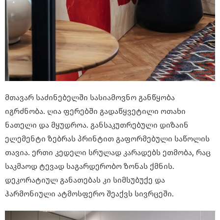
მთავარ საძინებელში სასიამოვნო განწყობა
იგრძნობა. ღია ფერებში გადაწყვეტილი ოთახი
ნათელი და მყუდროა. განსაკუთრებული დიზაინ
ელემენტი ზებრას პრინტით გაფორმებული საწოლის
თავია. ერთი კედელი სრულად კარადებს ეთმობა, რაც
საკმაოდ ტევად საგარდერობო ზონას ქმნის.
დეკორატიულ განათებას კი სიმსუბუქე და
ჰარმონიული ატმოსფერო შეაქვს სივრცეში.