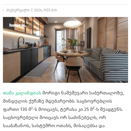
თებერვალი 7, 2024, 9:55 am
თამა კალანდიას
მორიგი ნამუშევარი საბურთალოზე,
მინდელის ქუჩაზე მდებარეობს. საცხოვრებლის
2
2
ფართი 130 მ
-ს მოიცავს, ტერასა კი 25 მ
-ს შეადგენს.
საცხოვრებელი მოიცავს ორ საძინებელს, ორ
სააბაზანოს, სასტუმრო ოთახს, მისაღებსა და