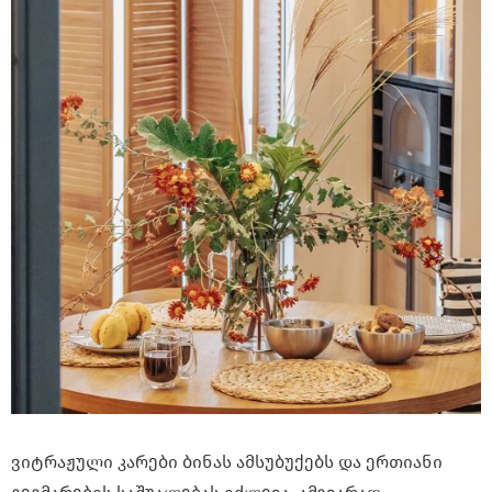
ვიტრაჟული კარები ბინას ამსუბუქებს და ერთიანი