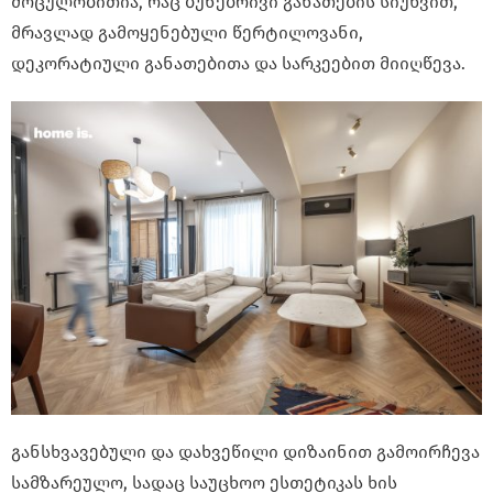
მოცულობითია, რაც ბუნებრივი განათების სიუხვით,
მრავლად გამოყენებული წერტილოვანი,
დეკორატიული განათებითა და სარკეებით მიიღწევა.
განსხვავებული და დახვეწილი დიზაინით გამოირჩევა
სამზარეულო, სადაც საუცხოო ესთეტიკას ხის