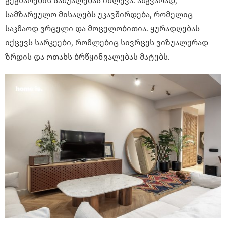
გეგმარების საშუალებას იძლევა. ამგვარად,
სამზარეულო მისაღებს უკავშირდება, რომელიც
საკმაოდ ვრცელი და მოცულობითია. ყურადღებას
იქცევს სარკეები, რომლებიც სივრცეს ვიზუალურად
ზრდის და ოთახს ბრწყინვალებას მატებს.