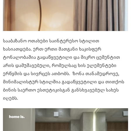
სააბაზანო ოთახები საინტერესო სტილით
ხასიათდება. ერთ-ერთი მათგანი ხაკისფერ
ტონალობაშია გადაწყვეტილი და მიკრო ცემენტით
არის დამუშავებული, რომელსაც ხის ელემენტები
ერწყმის და სივრცეს ათბობს. ზონა თანამედროვე,
მინიმალისტურ სტილშია გადაწყვეტილი და თითქოს
ბინის საერთო ესთეტიკისგან განსხვავებულ სახეს
იღებს.