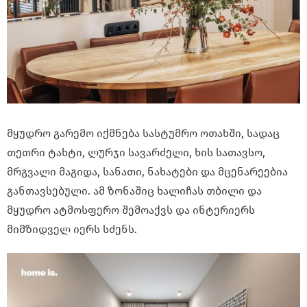
მყუდრო გარემო იქმნება სასტუმრო ოთახში, სადაც
თეთრი ტახტი, ლურჯი სავარძელი, ხის სათავსო,
მრგვალი მაგიდა, სანათი, ნახატები და მცენარეებია
განთავსებული. ამ ზონაშიც ხალიჩას თბილი და
მყუდრო ატმოსფერო შემოაქვს და ინტერიერს
მიმზიდველ იერს სძენს.