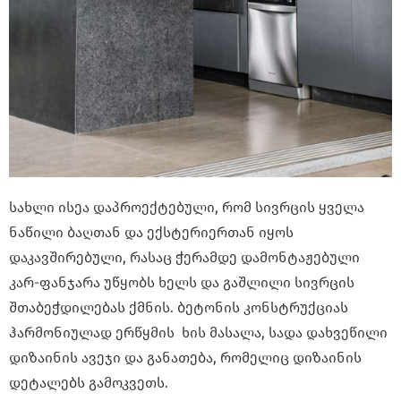
სახლი ისეა დაპროექტებული, რომ სივრცის ყველა
ნაწილი ბაღთან და ექსტერიერთან იყოს
დაკავშირებული, რასაც ჭერამდე დამონტაჟებული
კარ-ფანჯარა უწყობს ხელს და გაშლილი სივრცის
შთაბეჭდილებას ქმნის. ბეტონის კონსტრუქციას
ჰარმონიულად ერწყმის ხის მასალა, სადა დახვეწილი
დიზაინის ავეჯი და განათება, რომელიც დიზაინის
დეტალებს გამოკვეთს.