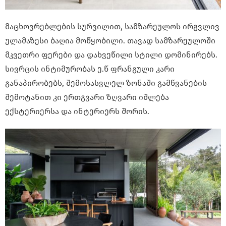
მაცხოვრებლების სურვილით, სამზარეულოს ირგვლივ
ულამაზესი ბაღია მოწყობილი. თავად სამზარეულოში
მკვეთრი ფერები და დახვეწილი სტილი დომინირებს.
სივრცის ინტიმურობას ე.წ ფრანგული კარი
განაპირობებს, შემოსასვლელ ზონაში გამწვანების
შემოტანით კი ერთგვარი ზღვარი იშლება
ექსტერიერსა და ინტერიერს შორის.