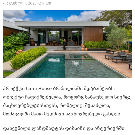
აგვისტო 1, 2025, 8:17 am
პროექტი Calm House ბრაზილიაში მდებარეობს.
ობიექტი ჩაფიქრებულია, როგორც საზაფხულო სივრცე
მაცხოვრებლებისთვის, რომელიც, შესაძლოა,
მომავალში მათი მუდმივი საცხოვრებელი გახდეს.
დახვეწილი ლანდშაფტის დიზაინი და ინტერიერში