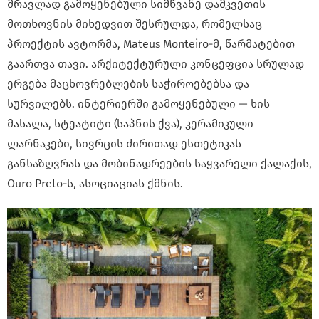
მრავლად გამოყენებული სიმწვანე დამკვეთის
მოთხოვნის მიხედვით შესრულდა, რომელსაც
პროექტის ავტორმა, Mateus Monteiro-მ, წარმატებით
გაართვა თავი. არქიტექტურული კონცეფცია სრულად
ერგება მაცხოვრებლების საჭიროებებსა და
სურვილებს. ინტერიერში გამოყენებული — ხის
მასალა, სტეატიტი (საპნის ქვა), კერამიკული
ლარნაკები, სივრცის ძირითად ესთეტიკას
განსაზღვრას და მობინადრეების საყვარელი ქალაქის,
Ouro Preto-ს, ასოციაციას ქმნის.