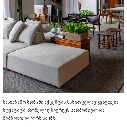
სააბაზანო ზონაში აქცენტის სახით კვლავ გვხვდება
სტეატიტი, რომელიც სივრცეს ჰარმონიულ და
მიმზიდველ იერს სძენს.