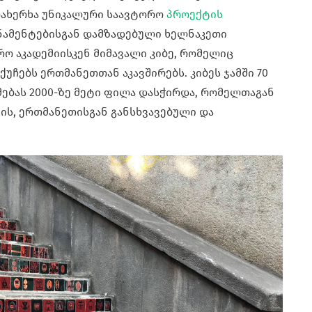
მოახერხა უნიკალური საავტორო
პროექტის
ნამენტებისგან დამზადებული ხელნაკეთი
ო აკადემიისკენ მიმავალი კიბე, რომელიც
უჩებს ერთმანეთთან აკავშირებს. კიბეს ჯამში 70
მებას 2000-ზე მეტი ფილა დასჭირდა, რომელთაგან
ის, ერთმანეთისგან განსხვავებული და