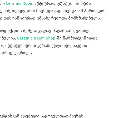
სნო
Ceramic Room
აქტიურად ფუნქციონირებს
ი შეზღუდვების მიუხედავად. თუმცა, ამ პერიოდის
დ დისტანციურად ემსახურებოდა მომხმარებელს.
ოდუქციის შეძენა კვლავ მაღაზიაში, ვასილ
ლებელია.
Ceramic Room Shop
-ში წარმოდგენილია
და ექსტერიერის კერამიკული ხელნაკეთი
ვებს გულგრილს.
ივრცისგან აღებული საყოველთაო პაუზის