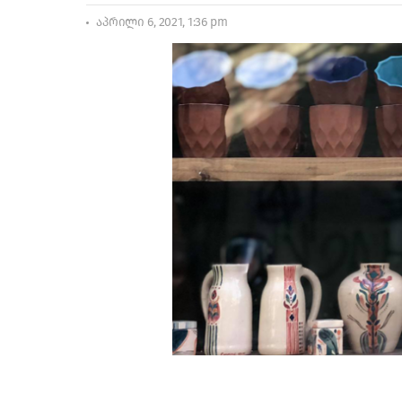
აპრილი 6, 2021, 1:36 pm