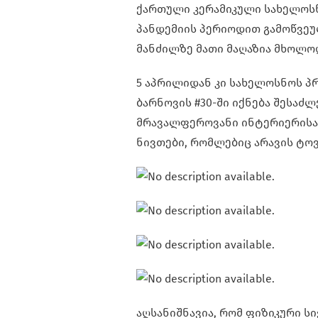
ქართული კერამიკული სახელო
პანდემიის პერიოდით გამოწვეულ
მანძილზე მათი მაღაზია მხოლო
5 აპრილიდან კი სახელოსნოს პრ
ბარნოვის #30-ში იქნება შესაძ
მრავალფეროვანი ინტერიერისა 
ნივთები, რომლებიც არავის ტო
აღსანიშნავია, რომ ფიზიკური ს