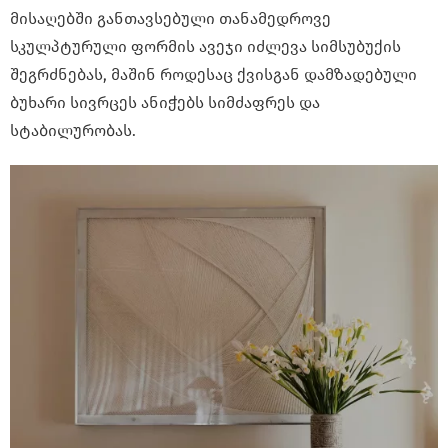
მისაღებში განთავსებული თანამედროვე
სკულპტურული ფორმის ავეჯი იძლევა სიმსუბუქის
შეგრძნებას, მაშინ როდესაც ქვისგან დამზადებული
ბუხარი სივრცეს ანიჭებს სიმძაფრეს და
სტაბილურობას.