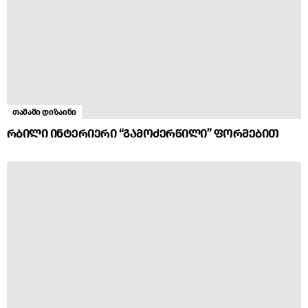
თამამი დიზაინი
რბილი ინტერიერი “გამოძერწილი” ფორმებით