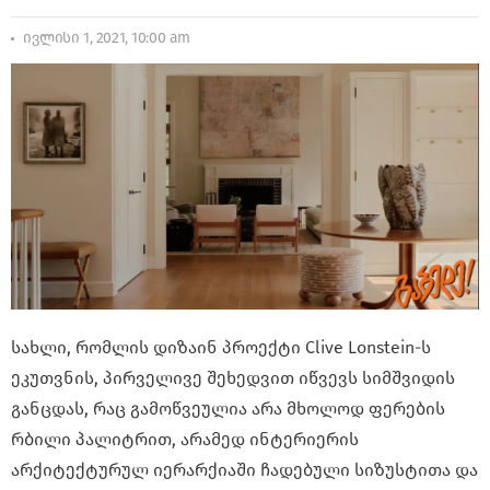
ივლისი 1, 2021, 10:00 am
სახლი, რომლის დიზაინ პროექტი Clive Lonstein-ს
ეკუთვნის, პირველივე შეხედვით იწვევს სიმშვიდის
განცდას, რაც გამოწვეულია არა მხოლოდ ფერების
რბილი პალიტრით, არამედ ინტერიერის
არქიტექტურულ იერარქიაში ჩადებული სიზუსტითა და