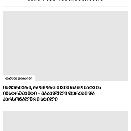
თამამი დიზაინი
ინტერიერი, როგორც თვითგამოხატვის
ინსტრუმენტი – გაბედული ფერები და
პერსონალური სტილი