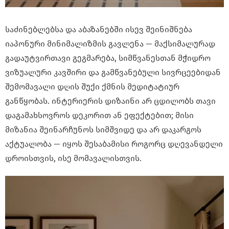
საძინებლებსა და აბაზანებში ისევ შეინიშნება
იაპონური მინიმალიზმის გავლენა — მაქსიმალურად
გადაუტვირთავი გეგმარება, სიმწვანესთან მჭიდრო
ვიზუალური კავშირი და გამწვანებული სივრცეებიდან
შემომავალი დღის შუქი ქმნის მედიტატიურ
განწყობას. ინტერიერის დიზაინი არ ცდილობს თავი
დაგამახსოვროს დეკორით ან ეფექტებით; მისი
მიზანია შეინარჩუნოს სიმშვიდე და არ დაკარგოს
აქტუალობა — იყოს შესაბამისი როგორც დღევანდელი
დროისთვის, ისე მომავალისთვის.