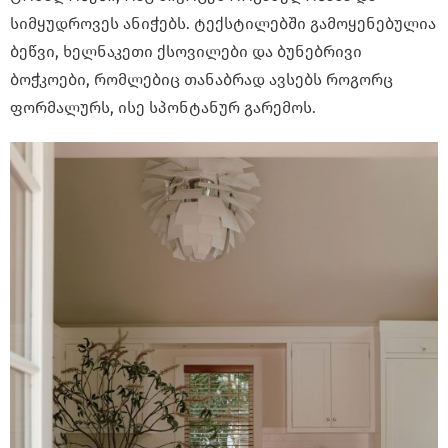
სიმყუდროვეს ანიჭებს. ტექსტილებში გამოყენებულია
ბეწვი, ხელნაკეთი ქსოვილები და ბუნებრივი
ბოჭკოები, რომლებიც თანაბრად ავსებს როგორც
ფორმალურს, ისე სპონტანურ გარემოს.