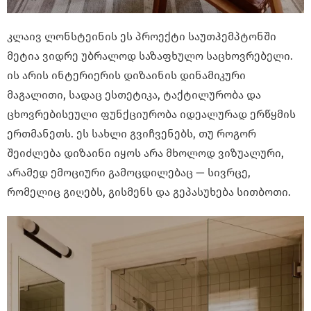
კლაივ ლონსტეინის ეს პროექტი საუთჰემპტონში
მეტია ვიდრე უბრალოდ საზაფხულო საცხოვრებელი.
ის არის ინტერიერის დიზაინის დინამიკური
მაგალითი, სადაც ესთეტიკა, ტაქტილურობა და
ცხოვრებისეული ფუნქციურობა იდეალურად ერწყმის
ერთმანეთს. ეს სახლი გვიჩვენებს, თუ როგორ
შეიძლება დიზაინი იყოს არა მხოლოდ ვიზუალური,
არამედ ემოციური გამოცდილებაც — სივრცე,
რომელიც გიღებს, გისმენს და გეპასუხება სითბოთი.