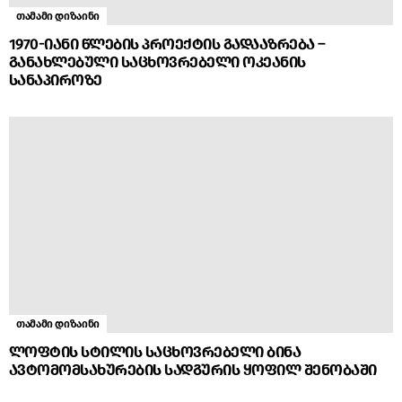
თამამი დიზაინი
1970-იანი წლების პროექტის გადააზრება –
განახლებული საცხოვრებელი ოკეანის
სანაპიროზე
თამამი დიზაინი
ლოფტის სტილის საცხოვრებელი ბინა
ავტომომსახურების სადგურის ყოფილ შენობაში