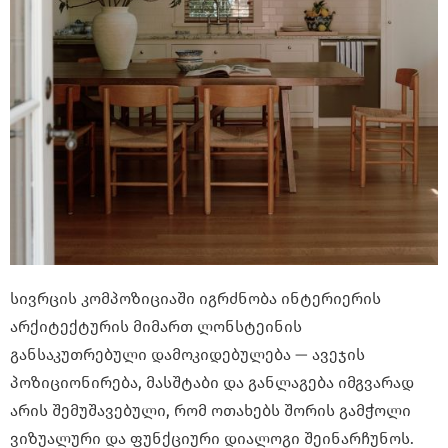
სივრცის კომპოზიციაში იგრძნობა ინტერიერის
არქიტექტურის მიმართ ლონსტეინის
განსაკუთრებული დამოკიდებულება — ავეჯის
პოზიციონირება, მასშტაბი და განლაგება იმგვარად
არის შემუშავებული, რომ ოთახებს შორის გამჭოლი
ვიზუალური და ფუნქციური დიალოგი შეინარჩუნოს.