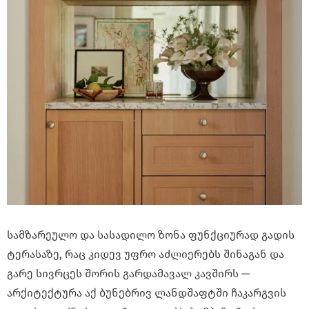
სამზარეულო და სასადილო ზონა ფუნქციურად გადის
ტერასაზე, რაც კიდევ უფრო აძლიერებს შინაგან და
გარე სივრცეს შორის გარდამავალ კავშირს —
არქიტექტურა აქ ბუნებრივ ლანდშაფტში ჩაკარგვის