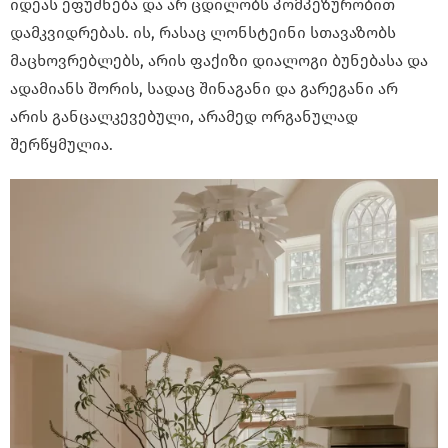
იდეას ეფუძნება და არ ცდილობს პომპეზურობით
დამკვიდრებას. ის, რასაც ლონსტეინი სთავაზობს
მაცხოვრებლებს, არის ფაქიზი დიალოგი ბუნებასა და
ადამიანს შორის, სადაც შინაგანი და გარეგანი არ
არის განცალკევებული, არამედ ორგანულად
შერწყმულია.