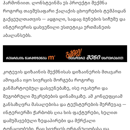
ჰარმონიით. ლონსტეინმა ეს პროექტი შექმნა
როგორც თავშესაფარი ქალაქის ცხოვრების ტემპიდან
გაქცეულთათვის — ადგილი, სადაც ბუნების სიჩუმე და
ინტერიერის დახვეწილი ესთეტიკა ერთმანეთს
აბალანსებს.
კოტეჯის დიზაინის შექმნისას დიზაინერის მთავარი
ამოცანა იყო სივრცის მორგება როგორც
განმარტოებულ დასვენებაზე, ისე ოჯახური და
მეგობრული შეკრებების დინამიკაზე. ამ კონცეფციამ
განსაზღვრა მასალებისა და ტექსტურების შერჩევაც —
ინტერიერში ჭარბობს ღია ხის ფაქტურები, ხელით
დამუშავებული ზედაპირები და მქრქალი
ტონალობები, რაც სივრცეს ორგანულობასა და