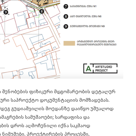
ი შენობების ფიზიკური მდგომარეობის დეტალურ
ლური საპროექტო დოკუმენტაციის მომზადებას.
მდეგ გუდიაშვილის მოედანზე დაიწყო უშუალოდ
ამაგრების სამუშაოები; სარდაფისა და
ების დროს აღმოჩენილი იქნა საკმაოდ
ნიმუშები. პროექტირების პროცესში,