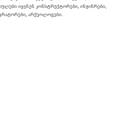
ულები იყვნენ კონსტრუქტორები, ინჟინრები,
ვრატორები, არქეოლოგები.