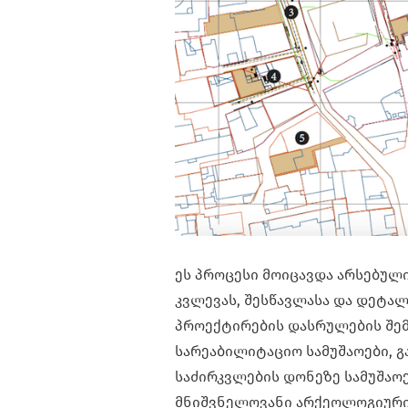
ეს პროცესი მოიცავდა არსებულ
კვლევას, შესწავლასა და დეტა
პროექტირების დასრულების შე
სარეაბილიტაციო სამუშაოები, გ
საძირკვლების დონეზე სამუშაო
მნიშვნელოვანი არქეოლოგიური 