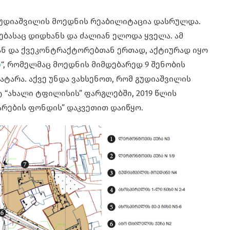
გუდიაშვილის მოედნის რეაბილიტაცია დასრულდა.
ებასაც დიდხანს და ძალიან ელოდა ყველა. ამ
ნ და ქვეკონტრაქტორებთან ერთად, აქტიურად იყო
ი
“, რომელმაც მოედნის მიმდებარედ 9 შენობის
ატარა. აქვე უნდა ვახსენოთ, რომ გუდიაშვილის
 “ახალი ტფილისის” ფარგლებში, 2019 წლის
არების ფონდის” დაკვეთით დაიწყო.