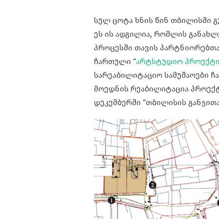
სულ ცოტა ხნის წინ თბილისში 
ეს ის ადგილია, რომლის განახლ
პროცესში თავის პარტნიორებთა
ჩართული “
არტსტუდიო პროექტ
სარეაბილიტაციო სამუშაოები ჩა
მოედნის რეაბილიტაცია პროექტ
დეკემბერში “თბილისის განვით