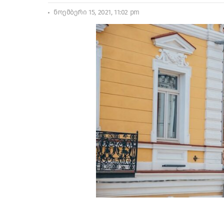
ნოემბერი 15, 2021, 11:02 pm